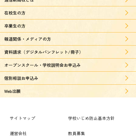
在校生の方
卒業生の方
報道関係・メディアの方
資料請求（デジタルパンフレット/冊子）
オープンスクール・学校説明会お申込み
個別相談お申込み
Web出願
サイトマップ
学校いじめ防止基本方針
運営会社
教員募集