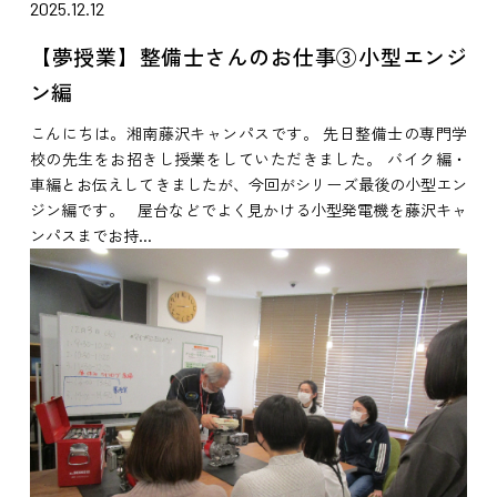
2025.12.12
【夢授業】整備士さんのお仕事③小型エンジ
ン編
こんにちは。湘南藤沢キャンパスです。 先日整備士の専門学
校の先生をお招きし授業をしていただきました。 バイク編・
車編とお伝えしてきましたが、今回がシリーズ最後の小型エン
ジン編です。 屋台などでよく見かける小型発電機を藤沢キャ
ンパスまでお持...