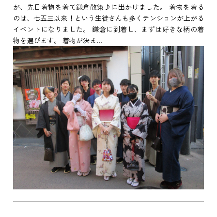
が、先日着物を着て鎌倉散策♪に出かけました。 着物を着る
のは、七五三以来！という生徒さんも多くテンションが上がる
イベントになりました。 鎌倉に到着し、まずは好きな柄の着
物を選びます。 着物が決ま...