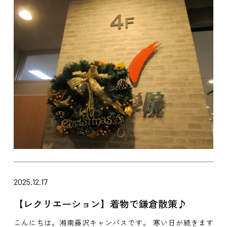
2025.12.17
【レクリエーション】着物で鎌倉散策♪
こんにちは。湘南藤沢キャンパスです。 寒い日が続きます