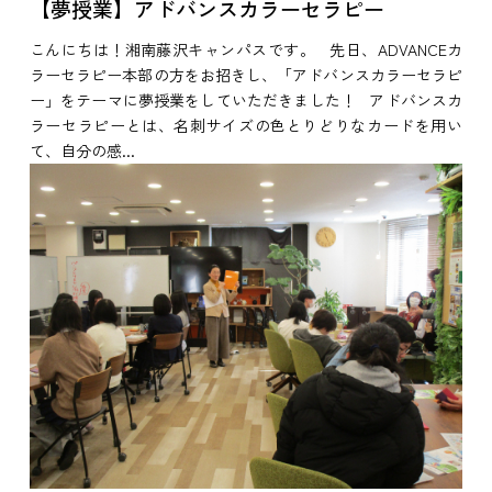
【夢授業】アドバンスカラーセラピー
こんにちは！湘南藤沢キャンパスです。 先日、ADVANCEカ
ラーセラピー本部の方をお招きし、「アドバンスカラーセラピ
ー」をテーマに夢授業をしていただきました！ アドバンスカ
ラーセラピーとは、名刺サイズの色とりどりなカードを用い
て、自分の感...