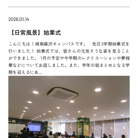
2026.01.14
【日常風景】始業式
こんにちは！湘南藤沢キャンパスです。 先日3学期始業式を
行いました！ 始業式では、皆さんの元気そうな姿を見ること
ができました。 1月の予定や今学期のレクリエーションや夢授
業などについてお話しました。また、学年の総まとめとなる学
期を迎えるにあ...