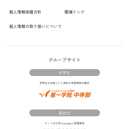
個人情報保護方針
関連リンク
個人情報の取り扱いについて
グループサイト
中学生
高校生