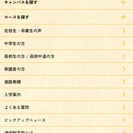
キャンパスを探す
コースを探す
在校生・卒業生の声
中学生の方
高校生の方 / 高校中退の方
保護者の方
進路実績
入学案内
よくある質問
ピックアップニュース
通信制高校とは