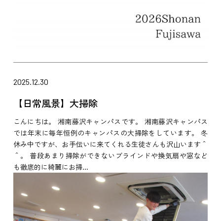
2025.12.30
【日常風景】大掃除
こんにちは。 湘南藤沢キャンパスです。 湘南藤沢キャンパス
では年末に毎年恒例のキャンパスの大掃除をしています。 冬
休み中ですが、お手伝いに来てくれる生徒さんも沢山います＾
＾。 普段あまり掃除ができないブラインドや換気扇や窓など
も徹底的に綺麗にお掃...