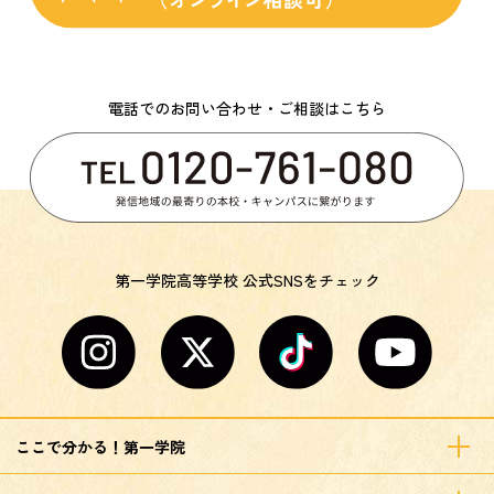
電話でのお問い合わせ・ご相談はこちら
第一学院高等学校 公式SNSをチェック
ここで分かる！第一学院