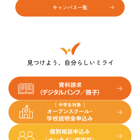
キャンパス一覧