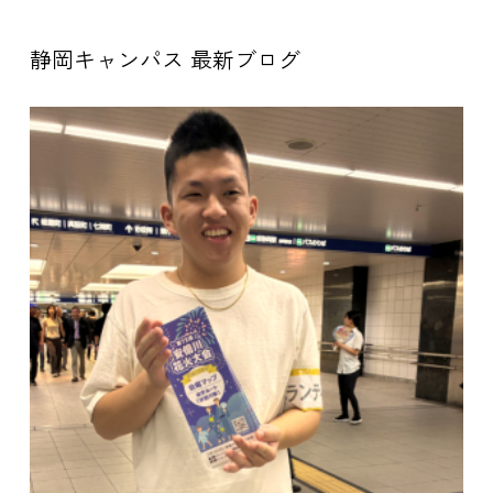
静岡キャンパス 最新ブログ