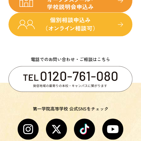
電話でのお問い合わせ・ご相談はこちら
第一学院高等学校 公式SNSをチェック