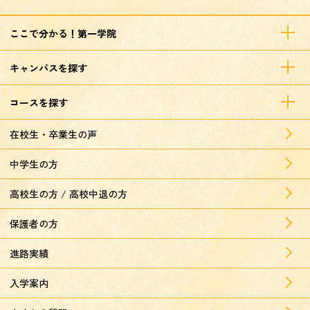
ここで分かる！第一学院
キャンパスを探す
コースを探す
在校生・卒業生の声
中学生の方
高校生の方 / 高校中退の方
保護者の方
進路実績
入学案内