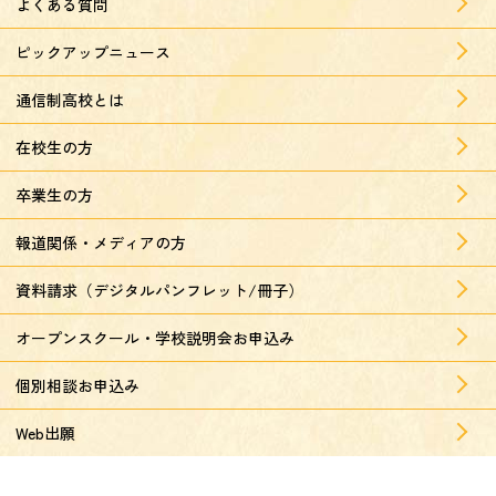
よくある質問
ピックアップニュース
通信制高校とは
在校生の方
卒業生の方
報道関係・メディアの方
資料請求（デジタルパンフレット/冊子）
オープンスクール・学校説明会お申込み
個別相談お申込み
Web出願