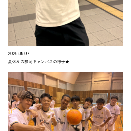
2026.08.07
夏休みの静岡キャンパスの様子★