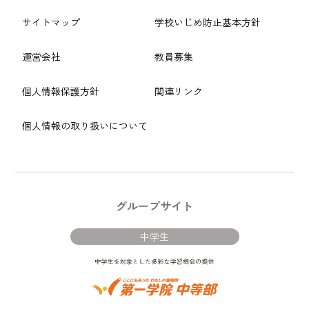
サイトマップ
学校いじめ防止基本方針
運営会社
教員募集
個人情報保護方針
関連リンク
個人情報の取り扱いについて
グループサイト
中学生