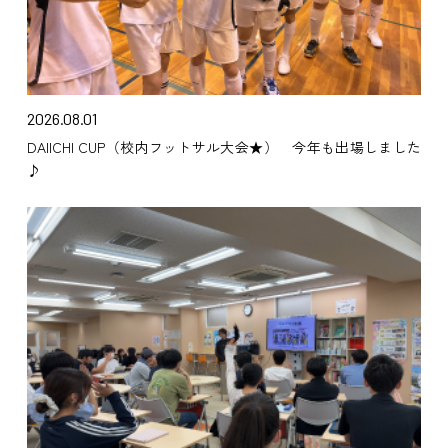
2026.08.01
DAIICHI CUP（校内フットサル大会★） 今年も出場しました
♪