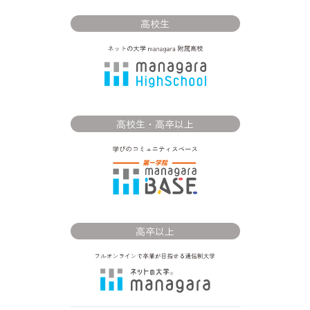
高校生
高校生・高卒以上
高卒以上