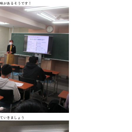
味があるそうです！
ていきましょう