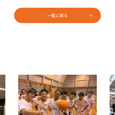
一覧に戻る