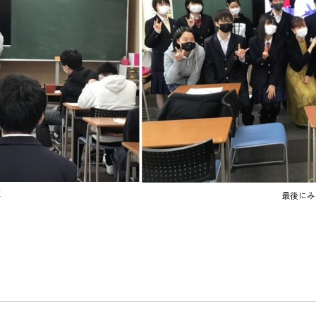
E
最後にみ