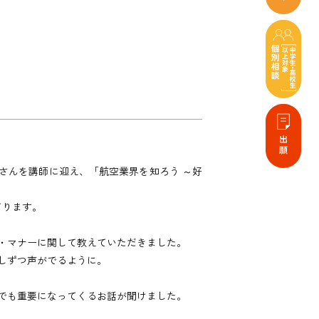
砂さんを講師に迎え、「航空業界を知ろう ～好
てります。
・マナーに関して教えていただきました。
しずつ声がでるように。
でも重要になってくるお話が聞けました。