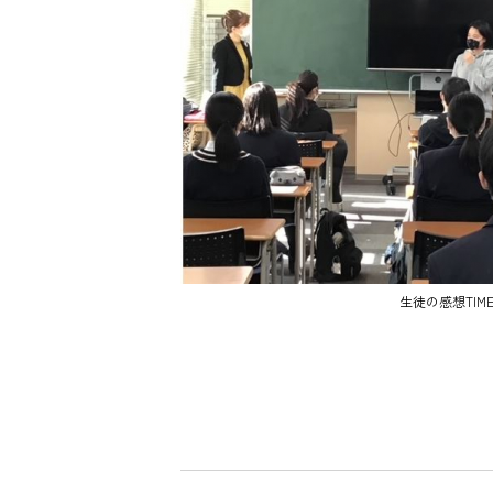
生徒の感想TIM