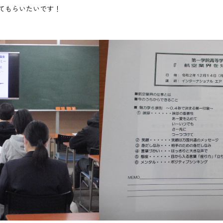
てもらいたいです！