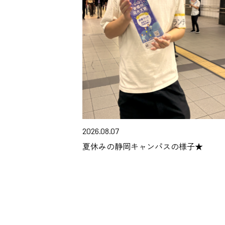
2026.08.07
夏休みの静岡キャンパスの様子★