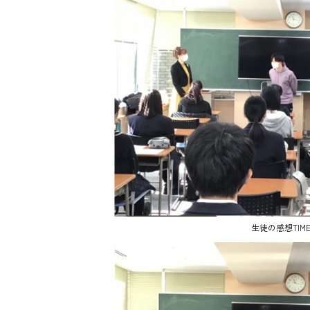
生徒の感想TIM