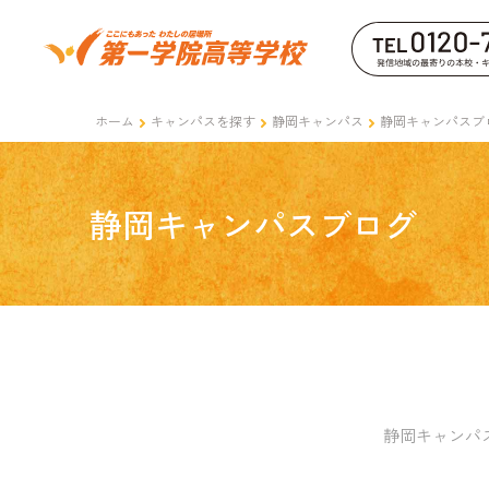
ホーム
キャンパスを探す
静岡キャンパス
静岡キャンパスブ
静岡キャンパスブログ
静岡キャンパ