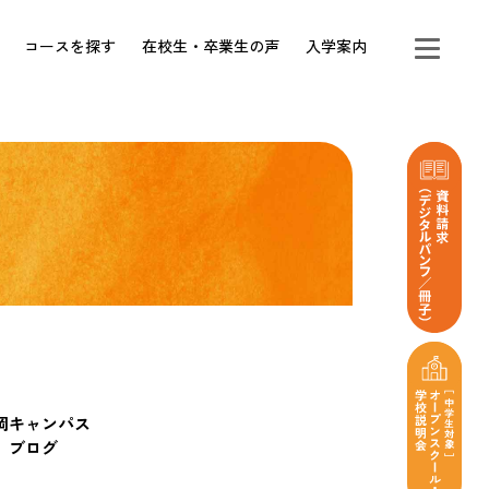
コースを探す
在校生・卒業生の声
入学案内
岡キャンパス
ブログ