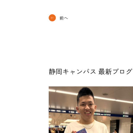
前へ
静岡キャンパス 最新ブログ