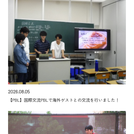
2026.08.05
【PBL】国際交流PBLで海外ゲストとの交流を行いました！