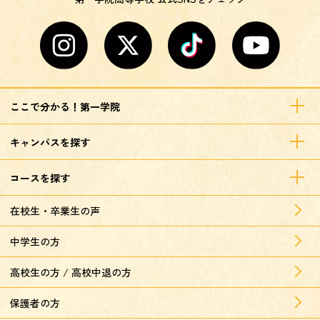
ここで分かる！第一学院
キャンパスを探す
コースを探す
在校生・卒業生の声
中学生の方
高校生の方 / 高校中退の方
保護者の方