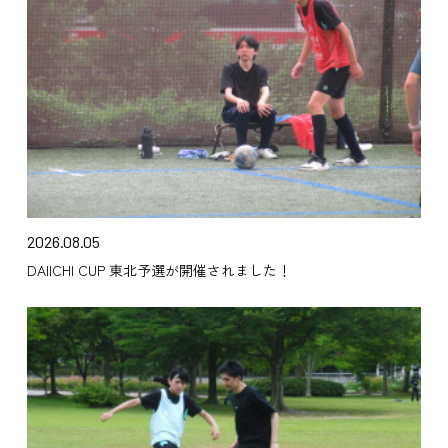
2026.08.05
DAIICHI CUP 東北予選が開催されました！