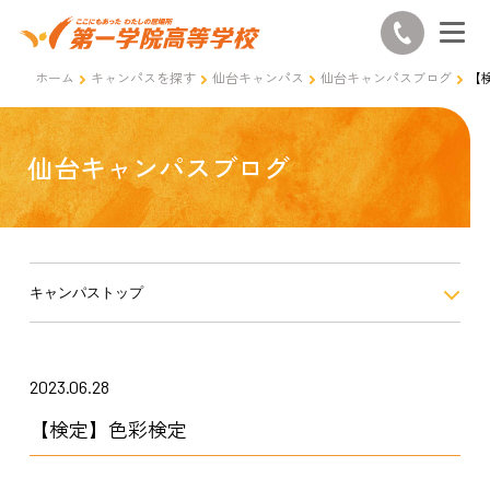
ホーム
キャンパスを探す
仙台キャンパス
仙台キャンパスブログ
【
仙台キャンパスブログ
キャンパストップ
2023.06.28
【検定】色彩検定