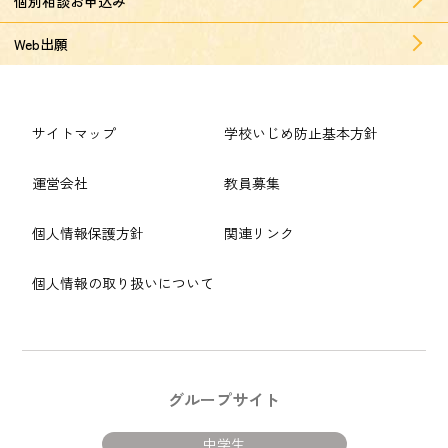
個別相談お申込み
Web出願
サイトマップ
学校いじめ防止基本方針
運営会社
教員募集
個人情報保護方針
関連リンク
個人情報の取り扱いについて
グループサイト
中学生