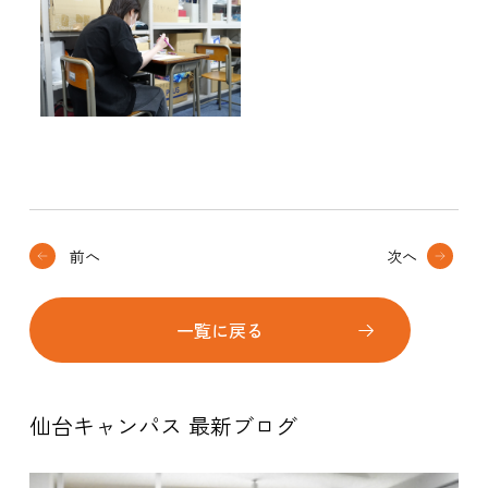
前へ
次へ
一覧に戻る
仙台キャンパス 最新ブログ