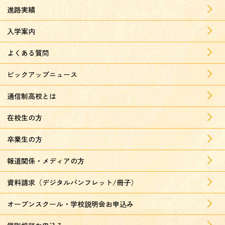
進路実績
入学案内
よくある質問
ピックアップニュース
通信制高校とは
在校生の方
卒業生の方
報道関係・メディアの方
資料請求（デジタルパンフレット/冊子）
オープンスクール・学校説明会お申込み