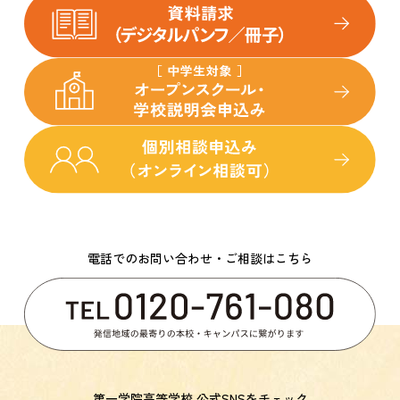
電話でのお問い合わせ・ご相談はこちら
第一学院高等学校 公式SNSをチェック