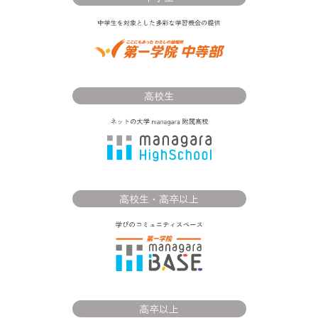
高校生
高校生・高卒以上
高卒以上