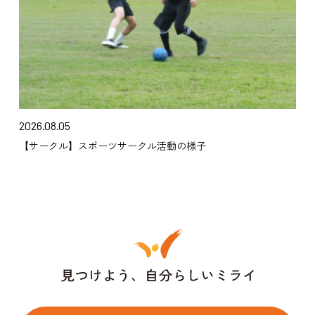
2026.08.05
【サークル】スポーツサークル活動の様子