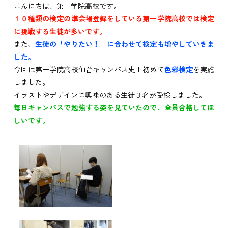
こんにちは、第一学院高校です。
１０種類の検定の準会場登録をしている第一学院高校では検定
に挑戦する生徒が多いです。
また、
生徒の「やりたい！」に合わせて検定も増やしていきま
した。
今回は第一学院高校仙台キャンパス史上初めて
色彩検定
を実施
しました。
イラストやデザインに興味のある生徒３名が受検しました。
毎日キャンパスで勉強する姿を見ていたので、全員合格してほ
しいです。