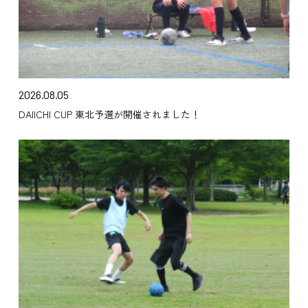
2026.08.05
DAIICHI CUP 東北予選が開催されました！