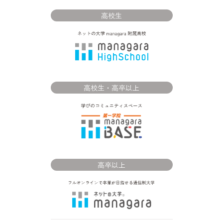
高校生
高校生・高卒以上
高卒以上