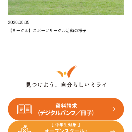
2026.08.05
【サークル】スポーツサークル活動の様子