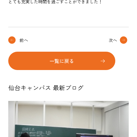
とても充実した時間を過ごすことができました！
前へ
次へ
一覧に戻る
仙台キャンパス 最新ブログ