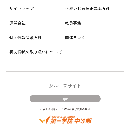
サイトマップ
学校いじめ防止基本方針
運営会社
教員募集
個人情報保護方針
関連リンク
個人情報の取り扱いについて
グループサイト
中学生