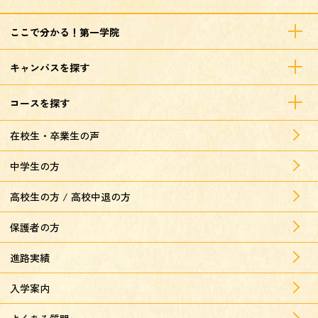
ここで分かる！第一学院
キャンパスを探す
コースを探す
在校生・卒業生の声
中学生の方
高校生の方 / 高校中退の方
保護者の方
進路実績
入学案内