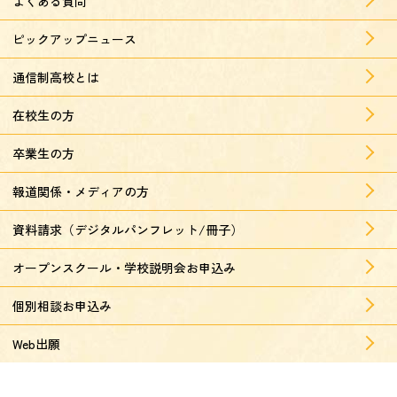
よくある質問
ピックアップニュース
通信制高校とは
在校生の方
卒業生の方
報道関係・メディアの方
資料請求（デジタルパンフレット/冊子）
オープンスクール・学校説明会お申込み
個別相談お申込み
Web出願