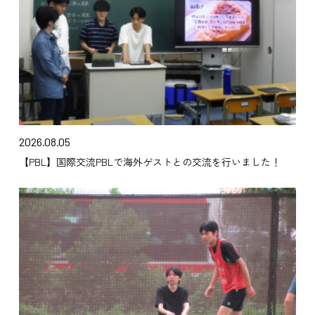
2026.08.05
【PBL】国際交流PBLで海外ゲストとの交流を行いました！