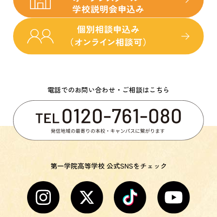
電話でのお問い合わせ・ご相談はこちら
第一学院高等学校 公式SNSをチェック