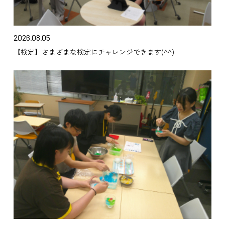
2026.08.05
【検定】さまざまな検定にチャレンジできます(^^)