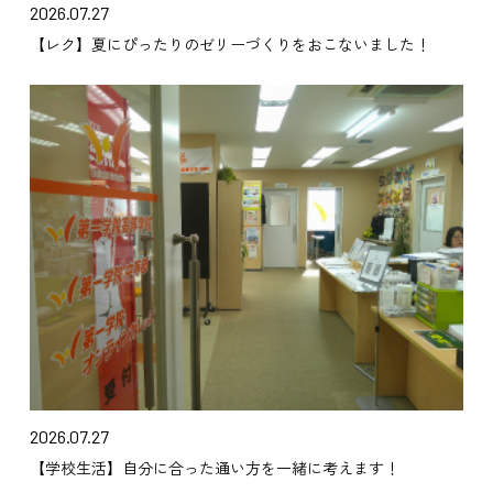
2026.07.27
【レク】夏にぴったりのゼリーづくりをおこないました！
2026.07.27
【学校生活】自分に合った通い方を一緒に考えます！