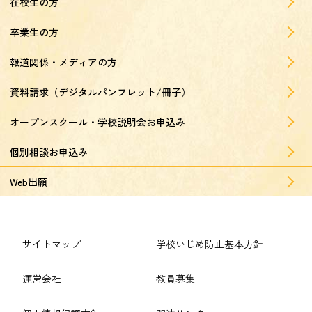
在校生の方
卒業生の方
報道関係・メディアの方
資料請求（デジタルパンフレット/冊子）
オープンスクール・学校説明会お申込み
個別相談お申込み
Web出願
サイトマップ
学校いじめ防止基本方針
運営会社
教員募集