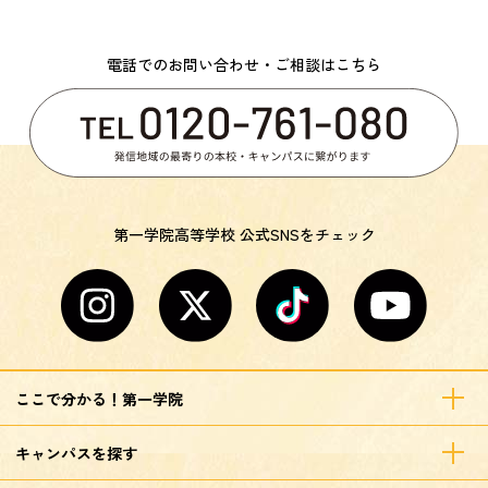
電話でのお問い合わせ・ご相談はこちら
第一学院高等学校 公式SNSをチェック
ここで分かる！第一学院
キャンパスを探す