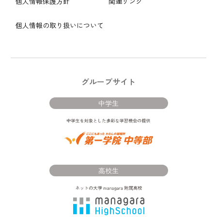
個人情報保護方針
関連リンク
個人情報の取り扱いについて
グループサイト
中学生
高校生