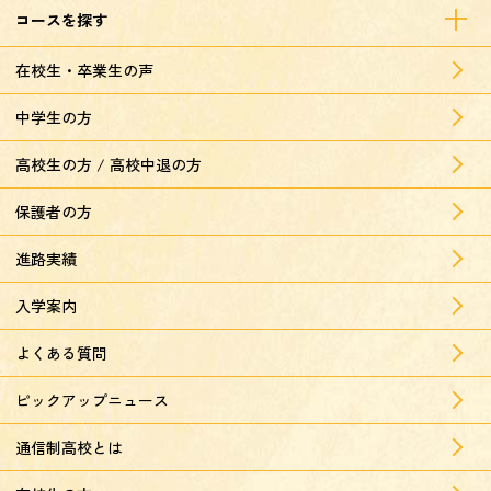
コースを探す
在校生・卒業生の声
中学生の方
高校生の方 / 高校中退の方
保護者の方
進路実績
入学案内
よくある質問
ピックアップニュース
通信制高校とは