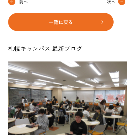
前へ
次へ
一覧に戻る
札幌キャンパス 最新ブログ