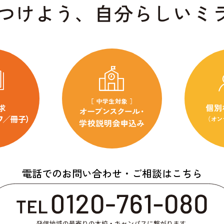
電話でのお問い合わせ・ご相談はこちら