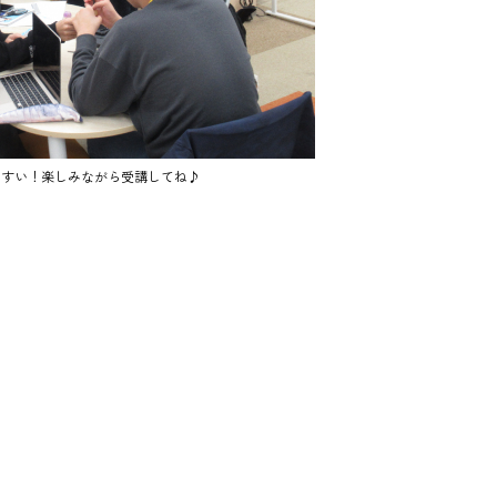
やすい！楽しみながら受講してね♪