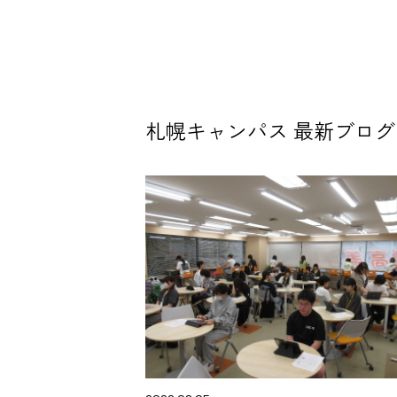
札幌キャンパス 最新ブログ