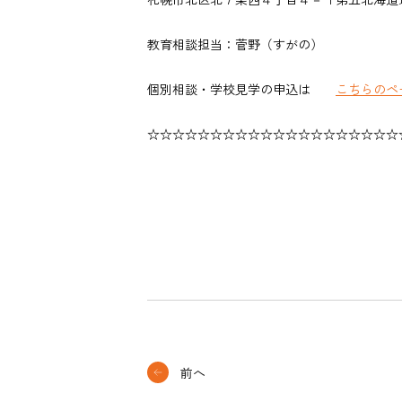
教育相談担当：菅野（すがの）
個別相談・学校見学の申込は
こちらのペ
☆☆☆☆☆☆☆☆☆☆☆☆☆☆☆☆☆☆☆☆
前へ