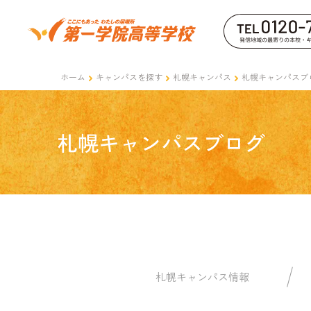
ホーム
キャンパスを探す
札幌キャンパス
札幌キャンパスブ
札幌キャンパスブログ
札幌キャンパス情報