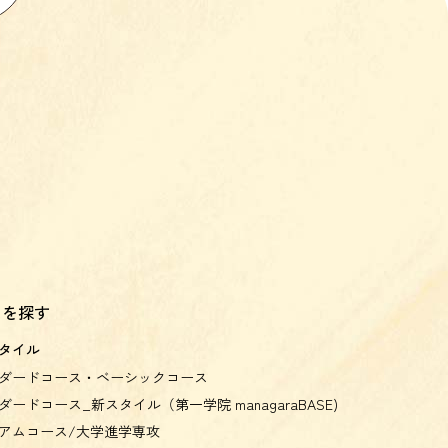
スを探す
タイル
ダードコース・ベーシックコース
ダードコース_新スタイル（第一学院 managaraBASE)
アムコース/大学進学専攻