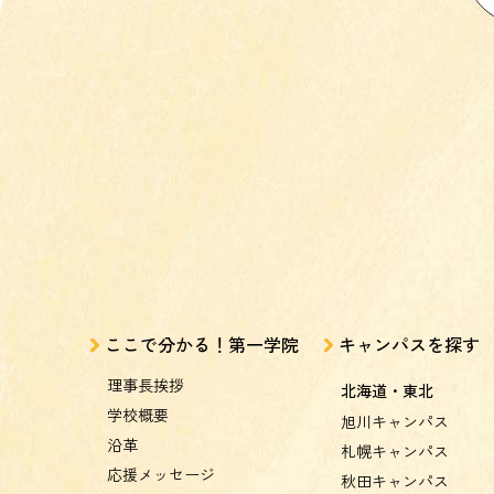
ここで分かる！第一学院
キャンパスを探す
理事長挨拶
北海道・東北
学校概要
旭川キャンパス
沿革
札幌キャンパス
応援メッセージ
秋田キャンパス