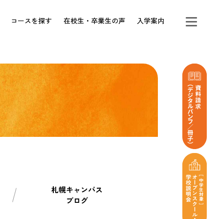
コースを探す
在校生・卒業生の声
入学案内
札幌キャンパス
ブログ