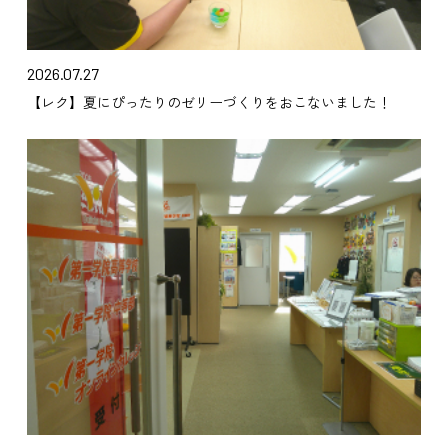
2026.07.27
【レク】夏にぴったりのゼリーづくりをおこないました！