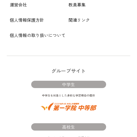
運営会社
教員募集
個人情報保護方針
関連リンク
個人情報の取り扱いについて
グループサイト
中学生
高校生