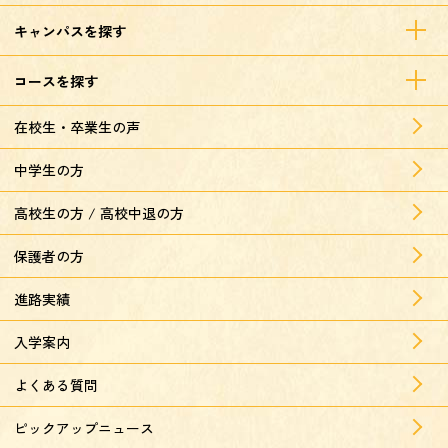
キャンパスを探す
コースを探す
在校生・卒業生の声
中学生の方
高校生の方 / 高校中退の方
保護者の方
進路実績
入学案内
よくある質問
ピックアップニュース