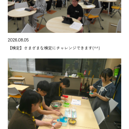
2026.08.05
【検定】さまざまな検定にチャレンジできます(^^)