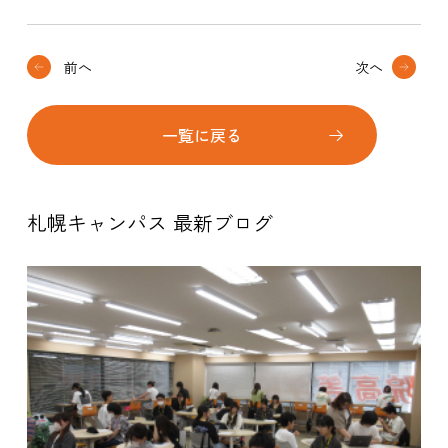
前へ
次へ
一覧に戻る
札幌キャンパス 最新ブログ