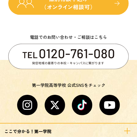
電話でのお問い合わせ・ご相談はこちら
第一学院高等学校 公式SNSをチェック
ここで分かる！第一学院