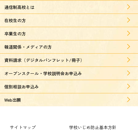
通信制高校とは
在校生の方
卒業生の方
報道関係・メディアの方
資料請求（デジタルパンフレット/冊子）
オープンスクール・学校説明会お申込み
個別相談お申込み
Web出願
サイトマップ
学校いじめ防止基本方針