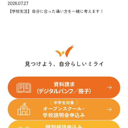
2026.07.27
【学校生活】自分に合った通い方を一緒に考えます！