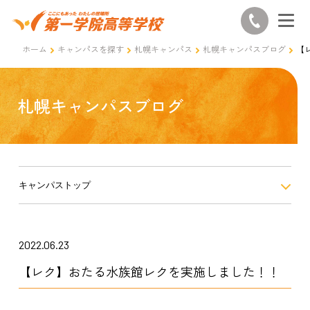
ホーム
キャンパスを探す
札幌キャンパス
札幌キャンパスブログ
【
札幌キャンパスブログ
キャンパストップ
2022.06.23
【レク】おたる水族館レクを実施しました！！