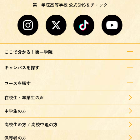
第一学院高等学校 公式SNSをチェック
ここで分かる！第一学院
キャンパスを探す
コースを探す
在校生・卒業生の声
中学生の方
高校生の方 / 高校中退の方
保護者の方