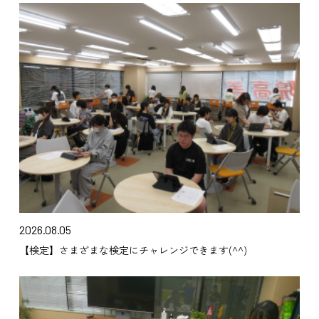
2026.08.05
【検定】さまざまな検定にチャレンジできます(^^)