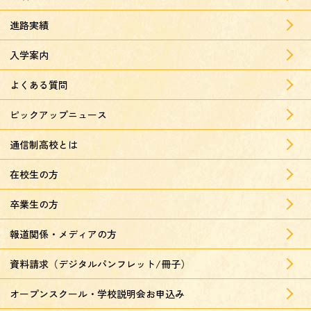
進路実績
入学案内
よくある質問
ピックアップニュース
通信制高校とは
在校生の方
卒業生の方
報道関係・メディアの方
資料請求（デジタルパンフレット/冊子）
オープンスクール・学校説明会お申込み