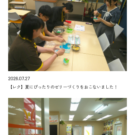
2026.07.27
【レク】夏にぴったりのゼリーづくりをおこないました！