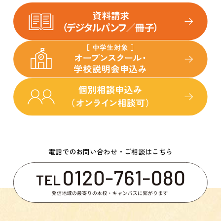
電話でのお問い合わせ・ご相談はこちら