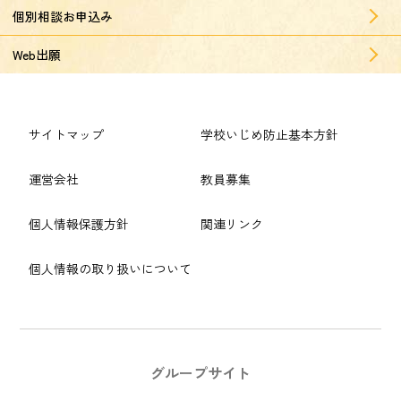
個別相談お申込み
Web出願
サイトマップ
学校いじめ防止基本方針
運営会社
教員募集
個人情報保護方針
関連リンク
個人情報の取り扱いについて
グループサイト