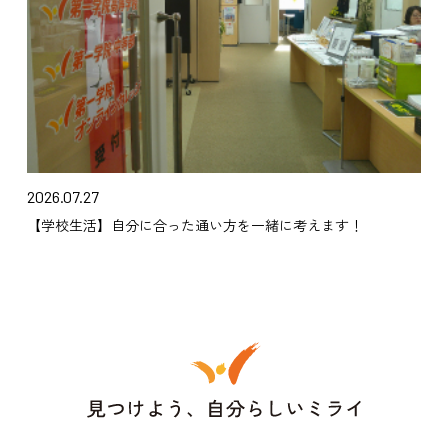
2026.07.27
【学校生活】自分に合った通い方を一緒に考えます！