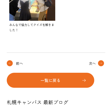
みんなで協力してクイズを解きま
した！
前へ
次へ
一覧に戻る
札幌キャンパス 最新ブログ