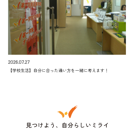
2026.07.27
【学校生活】自分に合った通い方を一緒に考えます！