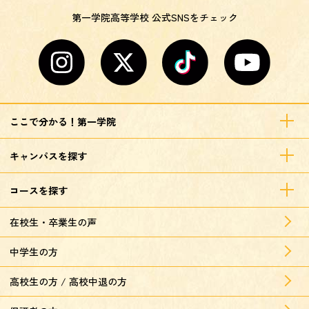
第一学院高等学校 公式SNSをチェック
ここで分かる！第一学院
キャンパスを探す
コースを探す
在校生・卒業生の声
中学生の方
高校生の方 / 高校中退の方