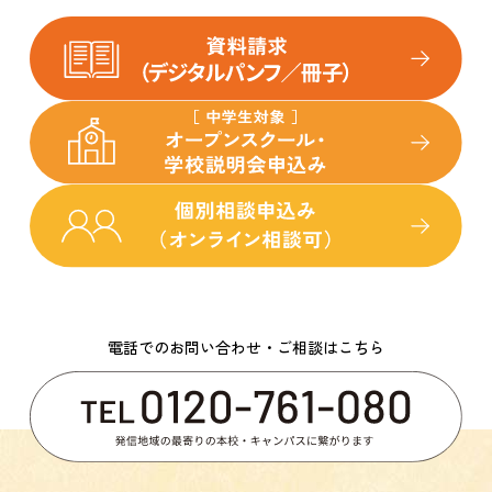
電話でのお問い合わせ・ご相談はこちら