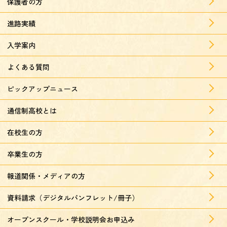
保護者の方
進路実績
入学案内
よくある質問
ピックアップニュース
通信制高校とは
在校生の方
卒業生の方
報道関係・メディアの方
資料請求（デジタルパンフレット/冊子）
オープンスクール・学校説明会お申込み