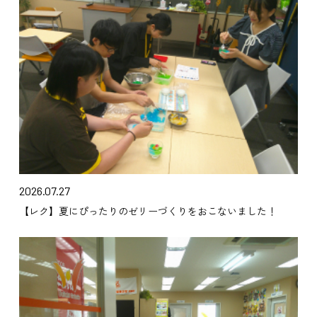
2026.07.27
【レク】夏にぴったりのゼリーづくりをおこないました！