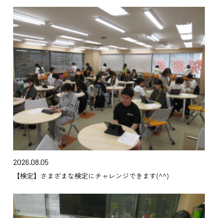
2026.08.05
【検定】さまざまな検定にチャレンジできます(^^)