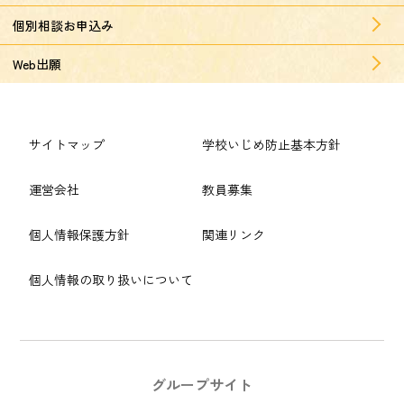
個別相談お申込み
Web出願
サイトマップ
学校いじめ防止基本方針
運営会社
教員募集
個人情報保護方針
関連リンク
個人情報の取り扱いについて
グループサイト