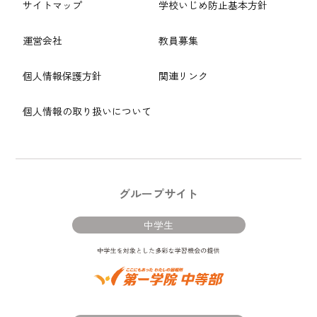
サイトマップ
学校いじめ防止基本方針
運営会社
教員募集
個人情報保護方針
関連リンク
個人情報の取り扱いについて
グループサイト
中学生