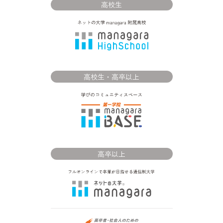
高校生
高校生・高卒以上
高卒以上