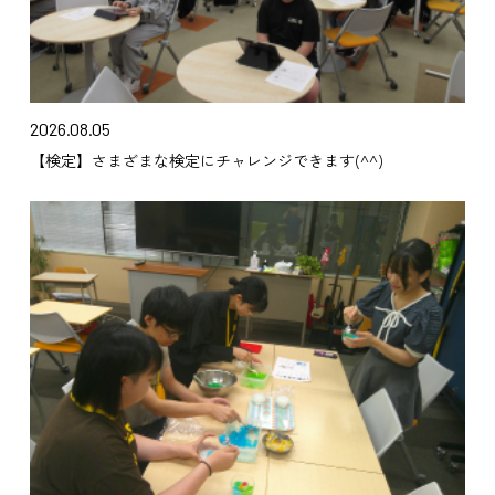
2026.08.05
【検定】さまざまな検定にチャレンジできます(^^)