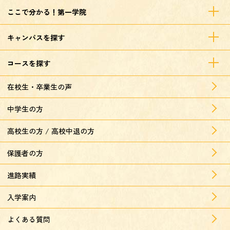
ここで分かる！第一学院
キャンパスを探す
コースを探す
在校生・卒業生の声
中学生の方
高校生の方 / 高校中退の方
保護者の方
進路実績
入学案内
よくある質問