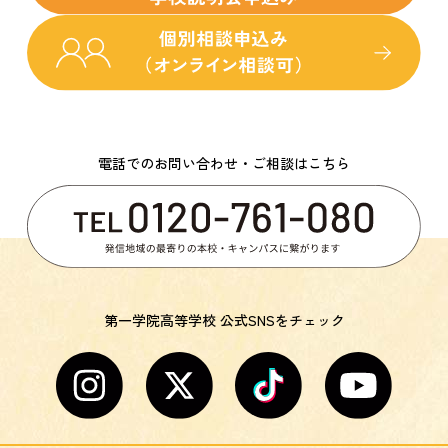
電話でのお問い合わせ・ご相談はこちら
第一学院高等学校 公式SNSをチェック