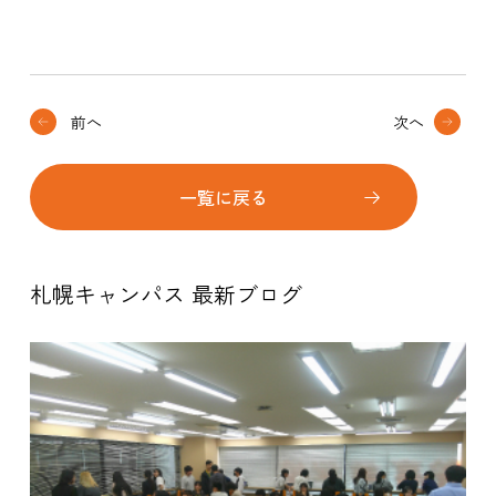
前へ
次へ
一覧に戻る
札幌キャンパス 最新ブログ