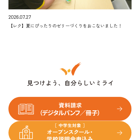
2026.07.27
【レク】夏にぴったりのゼリーづくりをおこないました！