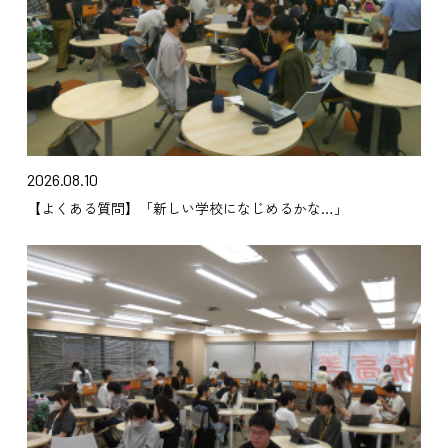
2026.08.10
【よくある質問】「新しい学校になじめるかな…」