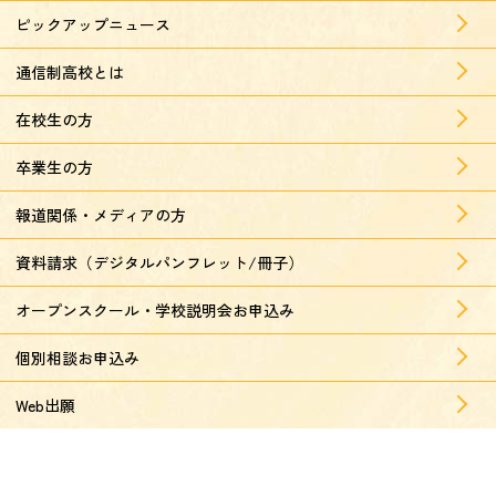
ピックアップニュース
通信制高校とは
在校生の方
卒業生の方
報道関係・メディアの方
資料請求（デジタルパンフレット/冊子）
オープンスクール・学校説明会お申込み
個別相談お申込み
Web出願