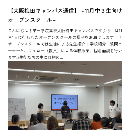
【大阪梅田キャンパス通信】～11月中３生向け
オープンスクール～
こんにちは！第一学院高校大阪梅田キャンパスです♪今回は11
月1日に行われたオープンスクールの様子をお届けします！！
オープンスクールでは生徒による先生紹介・学校紹介・質問コ
ーナーと、フェロー（教員）による体験授業、個別面談を行い
ます♫生徒たちの中には初め...