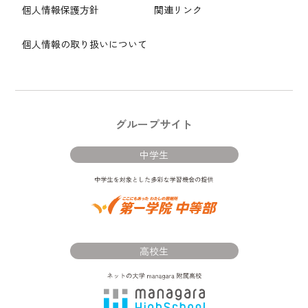
個人情報保護方針
関連リンク
個人情報の取り扱いについて
グループサイト
中学生
高校生