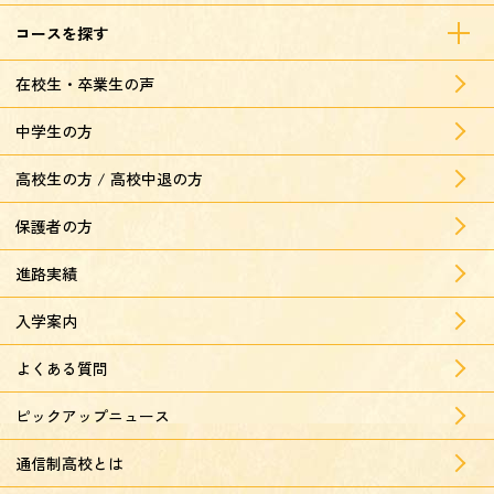
コースを探す
在校生・卒業生の声
中学生の方
高校生の方 / 高校中退の方
保護者の方
進路実績
入学案内
よくある質問
ピックアップニュース
通信制高校とは