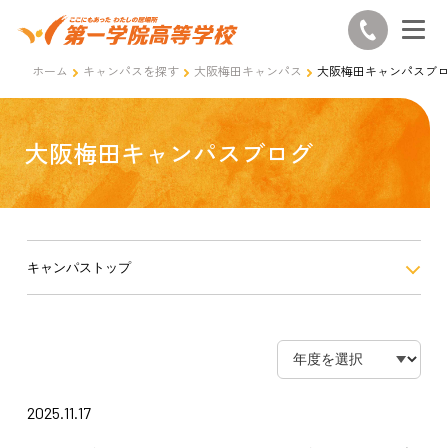
ホーム
キャンパスを探す
大阪梅田キャンパス
大阪梅田キャンパスブ
大阪梅田キャンパスブログ
キャンパストップ
2025.11.17