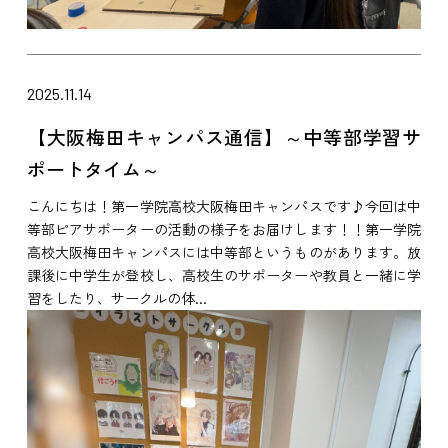
2025.11.14
【大阪梅田キャンパス通信】～中等部学習サ
ポートタイム～
こんにちは！第一学院高校大阪梅田キャンパスです♪今回は中
等部ピアサポーターの活動の様子をお届けします！！第一学院
高校大阪梅田キャンパスには中等部というものがあります。放
課後に中学生が登校し、高校生のサポーターや教員と一緒に学
習をしたり、サークルの体...