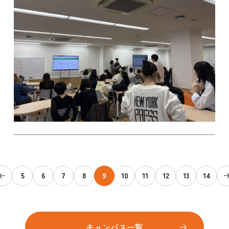
5
6
7
8
9
10
11
12
13
14
キャンパス一覧