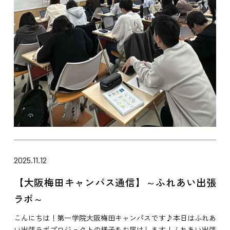
2025.11.12
【大阪梅田キャンパス通信】～ふれあい出張
ラボ～
こんにちは！第一学院大阪梅田キャンパスです♪本日はふれあ
い出張ラボプロジェクトの様子をお届けします！ふれあい出張