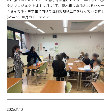
ラボプロジェクトは主に月に1度、茨木市にあるふれあいルー
ムさんで小・中学生に向けて理科実験や工作を行っています！
(o^―^o) 10月のミーティン...
2025.11.10