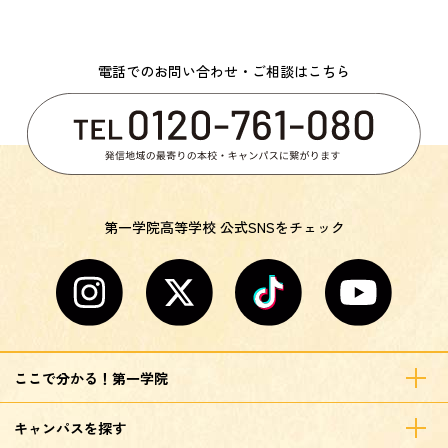
電話でのお問い合わせ・ご相談はこちら
第一学院高等学校 公式SNSをチェック
ここで分かる！第一学院
キャンパスを探す