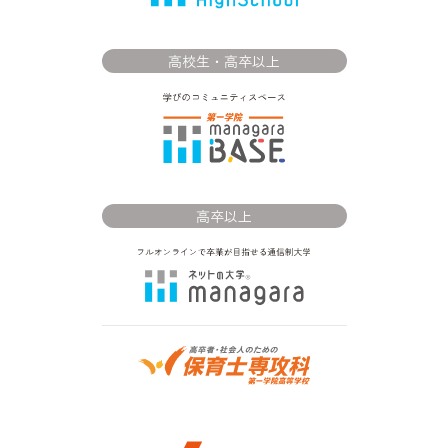
高校生・高卒以上
高卒以上