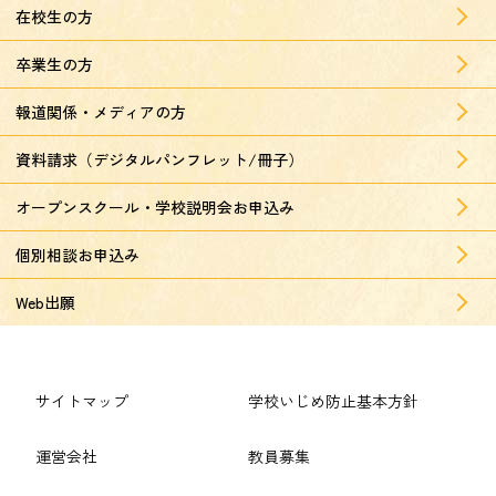
在校生の方
卒業生の方
報道関係・メディアの方
資料請求（デジタルパンフレット/冊子）
オープンスクール・学校説明会お申込み
個別相談お申込み
Web出願
サイトマップ
学校いじめ防止基本方針
運営会社
教員募集