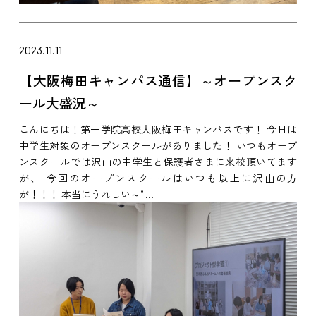
2023.11.11
【大阪梅田キャンパス通信】～オープンスク
ール大盛況～
こんにちは！第一学院高校大阪梅田キャンパスです！ 今日は
中学生対象のオープンスクールがありました！ いつもオープ
ンスクールでは沢山の中学生と保護者さまに来校頂いてます
が、 今回のオープンスクールはいつも以上に沢山の方
が！！！ 本当にうれしい～°...