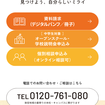
電話でのお問い合わせ・ご相談はこちら