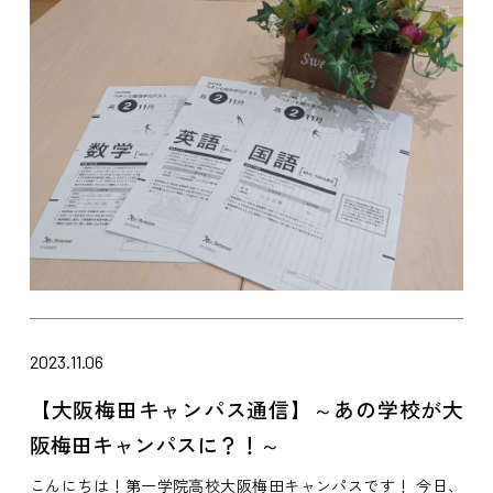
2023.11.06
【大阪梅田キャンパス通信】～あの学校が大
阪梅田キャンパスに？！～
こんにちは！第一学院高校大阪梅田キャンパスです！ 今日、