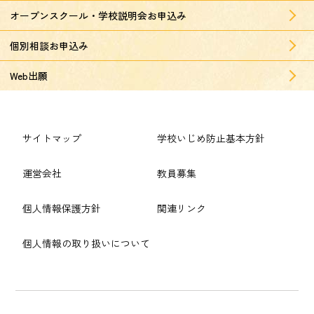
オープンスクール・学校説明会お申込み
個別相談お申込み
Web出願
サイトマップ
学校いじめ防止基本方針
運営会社
教員募集
個人情報保護方針
関連リンク
個人情報の取り扱いについて