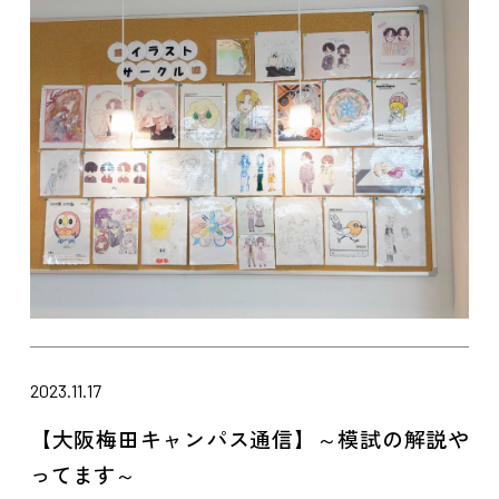
2023.11.17
【大阪梅田キャンパス通信】～模試の解説や
ってます～