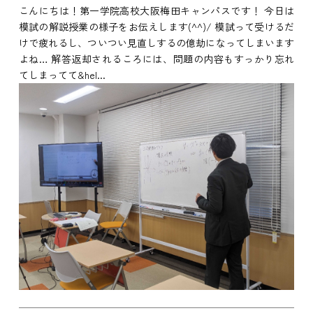
こんにちは！第一学院高校大阪梅田キャンパスです！ 今日は
模試の解説授業の様子をお伝えします(^^)/ 模試って受けるだ
けで疲れるし、ついつい見直しするの億劫になってしまいます
よね… 解答返却されるころには、問題の内容もすっかり忘れ
てしまってて&hel...