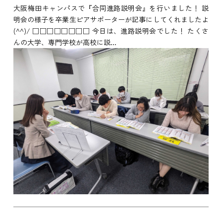
大阪梅田キャンパスで『合同進路説明会』を行いました！ 説
明会の様子を卒業生ピアサポーターが記事にしてくれましたよ
(^^)/ □□□□□□□□ 今日は、進路説明会でした！ たくさ
んの大学、専門学校が高校に説...