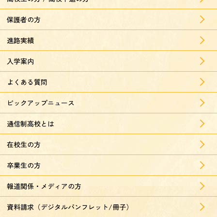
保護者の方
進路実績
入学案内
よくある質問
ピックアップニュース
通信制高校とは
在校生の方
卒業生の方
報道関係・メディアの方
資料請求（デジタルパンフレット/冊子）