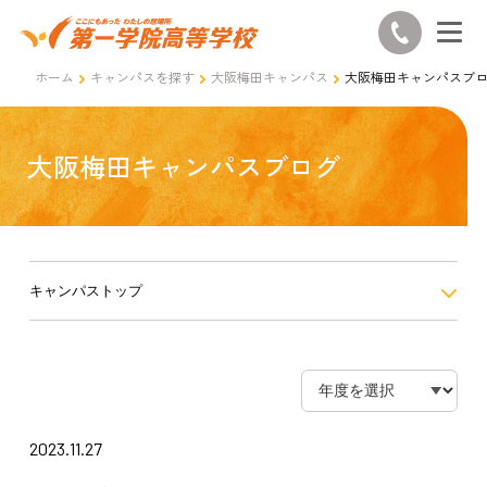
ホーム
キャンパスを探す
大阪梅田キャンパス
大阪梅田キャンパスブ
大阪梅田キャンパスブログ
キャンパストップ
2023.11.27