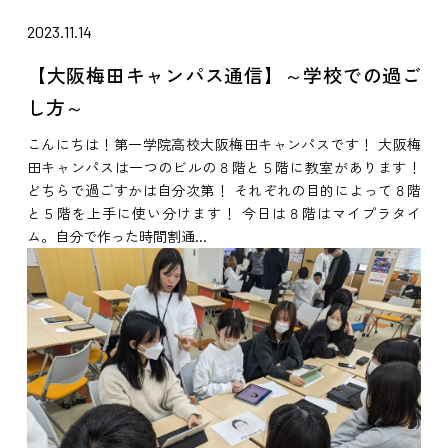
2023.11.14
【大阪梅田キャンパス通信】～学校での過ご
し方～
こんにちは！第一学院高校大阪梅田キャンパスです！ 大阪梅
田キャンパスは一つのビルの８階と５階に教室があります！
どちらで過ごすかは自分次第！ それぞれの目的によって８階
と５階を上手に使い分けます！ 今日は８階はマイプラタイ
ム。自分で作った時間割通...