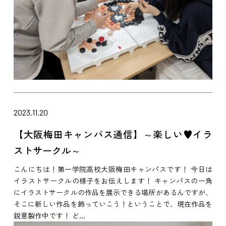
2023.11.20
【大阪梅田キャンパス通信】～楽しい♥イラ
ストサークル～
こんにちは！第一学院高校大阪梅田キャンパスです！ 今日は
イラストサークルの様子をお伝えします！ キャンパスの一角
にイラストサークルの作品を展示できる場所があるんですが、
そこに新しい作品を飾っていこう！ということで、現在作品を
鋭意製作中です！ ど...