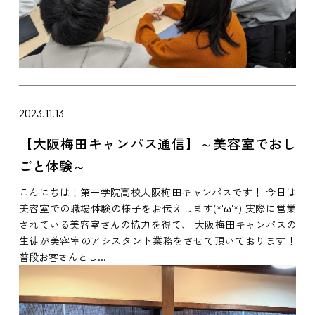
2023.11.13
【大阪梅田キャンパス通信】～美容室でおし
ごと体験～
こんにちは！第一学院高校大阪梅田キャンパスです！ 今日は
美容室での職場体験の様子をお伝えします(*'ω'*) 実際に営業
されている美容室さんの協力を得て、 大阪梅田キャンパスの
生徒が美容室のアシスタント業務をさせて頂いております！
普段お客さんとし...