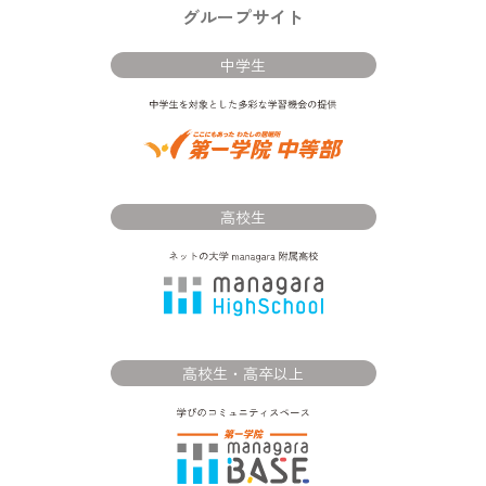
グループサイト
中学生
高校生
高校生・高卒以上