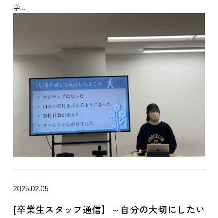
学...
2025.02.05
[卒業生スタッフ通信】～自分の大切にしたい