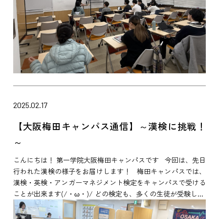
2025.02.17
【大阪梅田キャンパス通信】～漢検に挑戦！
～
こんにちは！ 第一学院大阪梅田キャンパスです 今回は、先日
行われた漢検の様子をお届けします！ 梅田キャンパスでは、
漢検・英検・アンガーマネジメント検定をキャンパスで受ける
ことが出来ます(/・ω・)/ どの検定も、多くの生徒が受験し...