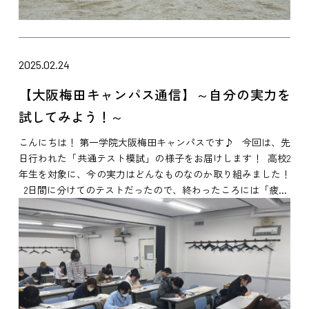
2025.02.24
【大阪梅田キャンパス通信】～自分の実力を
試してみよう！～
こんにちは！ 第一学院大阪梅田キャンパスです♪ 今回は、先
日行われた「共通テスト模試」の様子をお届けします！ 高校2
年生を対象に、今の実力はどんなものなのか取り組みました！
2日間に分けてのテストだったので、終わったころには「疲...