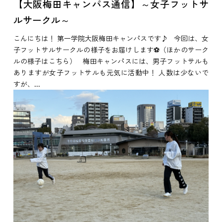
【大阪梅田キャンパス通信】～女子フットサ
ルサークル～
こんにちは！ 第一学院大阪梅田キャンパスです♪ 今回は、女
子フットサルサークルの様子をお届けします⚽（ほかのサーク
ルの様子はこちら） 梅田キャンパスには、男子フットサルも
ありますが女子フットサルも元気に活動中！ 人数は少ないで
すが、...