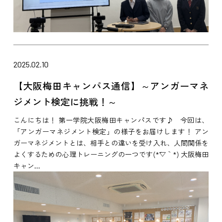
2025.02.10
【大阪梅田キャンパス通信】～アンガーマネ
ジメント検定に挑戦！～
こんにちは！ 第一学院大阪梅田キャンパスです♪ 今回は、
「アンガーマネジメント検定」の様子をお届けします！ アン
ガーマネジメントとは、相手との違いを受け入れ、人間関係を
よくするための心理トレーニングの一つです(*´▽｀*) 大阪梅田
キャン...