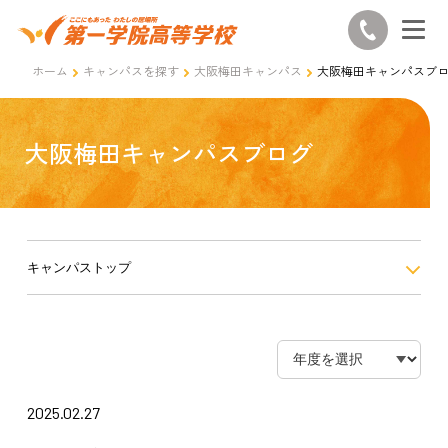
ホーム
キャンパスを探す
大阪梅田キャンパス
大阪梅田キャンパスブ
大阪梅田キャンパスブログ
キャンパストップ
2025.02.27