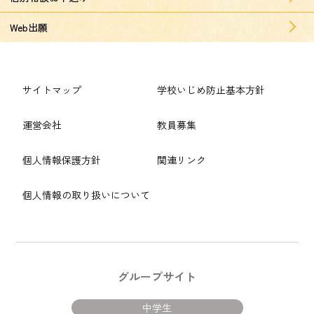
Web出願
サイトマップ
学校いじめ防止基本方針
運営会社
教員募集
個人情報保護方針
関連リンク
個人情報の取り扱いについて
グループサイト
中学生