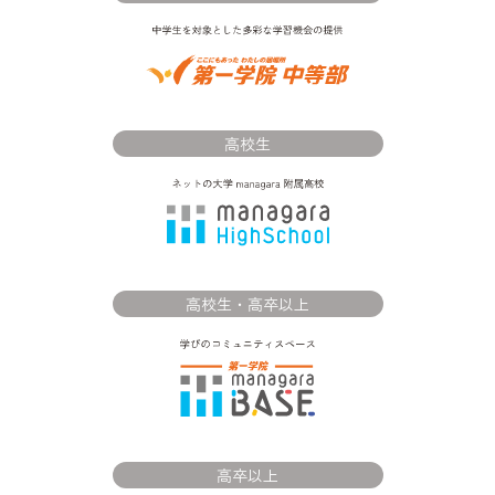
高校生
高校生・高卒以上
高卒以上