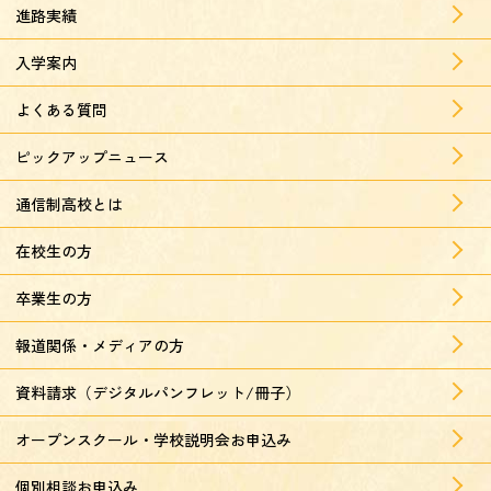
進路実績
入学案内
よくある質問
ピックアップニュース
通信制高校とは
在校生の方
卒業生の方
報道関係・メディアの方
資料請求（デジタルパンフレット/冊子）
オープンスクール・学校説明会お申込み
個別相談お申込み