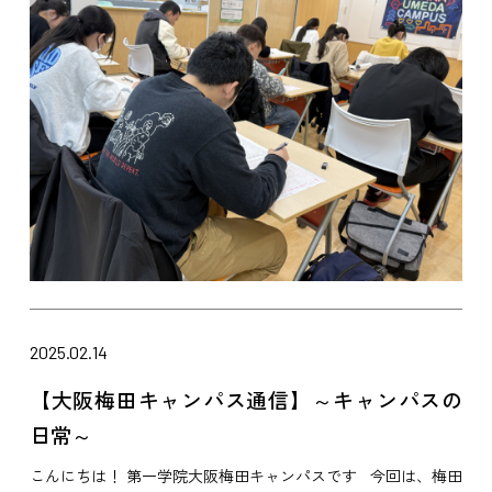
2025.02.14
【大阪梅田キャンパス通信】～キャンパスの
日常～
こんにちは！ 第一学院大阪梅田キャンパスです 今回は、梅田