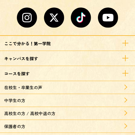
ここで分かる！第一学院
キャンパスを探す
コースを探す
在校生・卒業生の声
中学生の方
高校生の方 / 高校中退の方
保護者の方