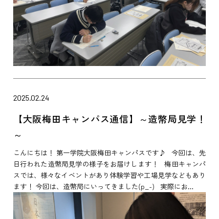
2025.02.24
【大阪梅田キャンパス通信】～造幣局見学！
～
こんにちは！ 第一学院大阪梅田キャンパスです♪ 今回は、先
日行われた造幣局見学の様子をお届けします！ 梅田キャンパ
スでは、様々なイベントがあり体験学習や工場見学などもあり
ます！ 今回は、造幣局にいってきました(p_-) 実際にお...