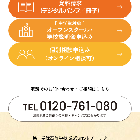
電話でのお問い合わせ・ご相談はこちら
第一学院高等学校 公式SNSをチェック