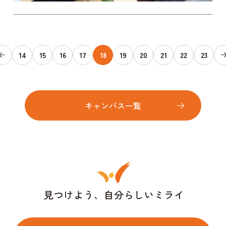
14
15
16
17
18
19
20
21
22
23
キャンパス一覧