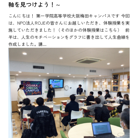
軸を見つけよう！～
こんにちは！ 第一学院高等学校大阪梅田キャンパスです 今回
は、NPO法人ROJEの皆さんにお越しいただき、体験授業を実
施していただきました！（そのほかの体験授業はこちら） 前
半は、人生のモチベーションをグラフに書き出して人生曲線を
作成しました。講...