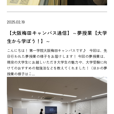
2025.02.19
【大阪梅田キャンパス通信】～夢授業【大学
生から学ぼう！】～
こんにちは！ 第一学院大阪梅田キャンパスです♪ 今回は、先
日行われた夢授業の様子をお届けします！ 今回の夢授業は、
現役の大学生にお越しいただき大学生の魅力や、大学受験に向
けてのおすすめの勉強法などを教えてくれました！（ほかの夢
授業の様子はこ...