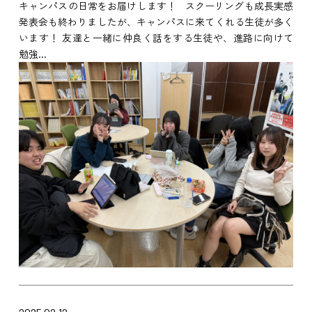
キャンパスの日常をお届けします！ スクーリングも成長実感
発表会も終わりましたが、キャンパスに来てくれる生徒が多く
います！ 友達と一緒に仲良く話をする生徒や、進路に向けて
勉強...