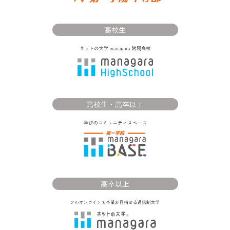
高校生
高校生・高卒以上
高卒以上