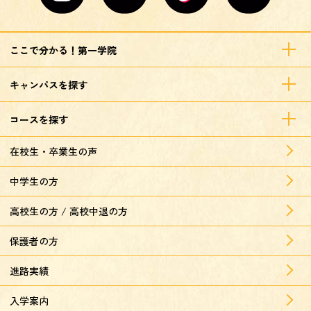
ここで分かる！第一学院
キャンパスを探す
コースを探す
在校生・卒業生の声
中学生の方
高校生の方 / 高校中退の方
保護者の方
進路実績
入学案内