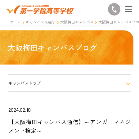
ホーム
キャンパスを探す
大阪梅田キャンパス
大阪梅田キャンパスブ
大阪梅田キャンパスブログ
キャンパストップ
2024.02.10
【大阪梅田キャンパス通信】～アンガーマネジ
メント検定～