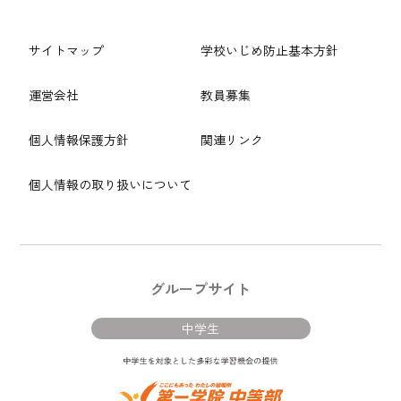
サイトマップ
学校いじめ防止基本方針
運営会社
教員募集
個人情報保護方針
関連リンク
個人情報の取り扱いについて
グループサイト
中学生