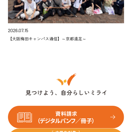
2026.07.15
【大阪梅田キャンパス通信】～京都遠足～