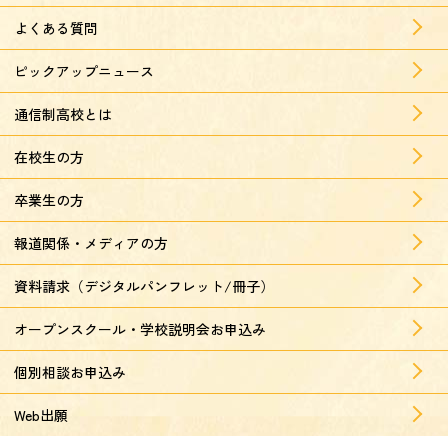
よくある質問
ピックアップニュース
通信制高校とは
在校生の方
卒業生の方
報道関係・メディアの方
資料請求（デジタルパンフレット/冊子）
オープンスクール・学校説明会お申込み
個別相談お申込み
Web出願