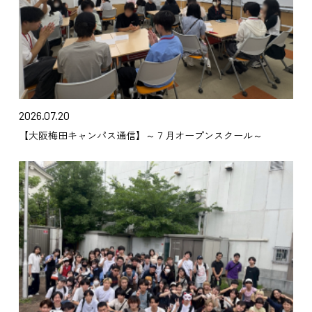
2026.07.20
【大阪梅田キャンパス通信】～７月オープンスクール～