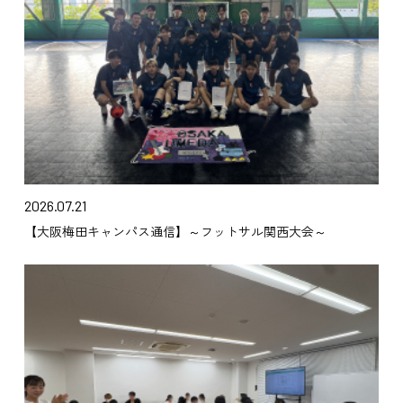
2026.07.21
【大阪梅田キャンパス通信】～フットサル関西大会～