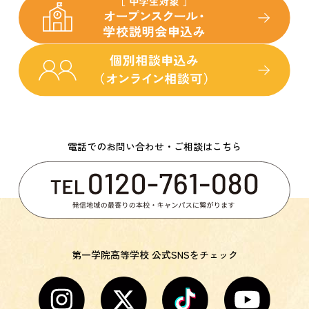
電話でのお問い合わせ・ご相談はこちら
第一学院高等学校 公式SNSをチェック