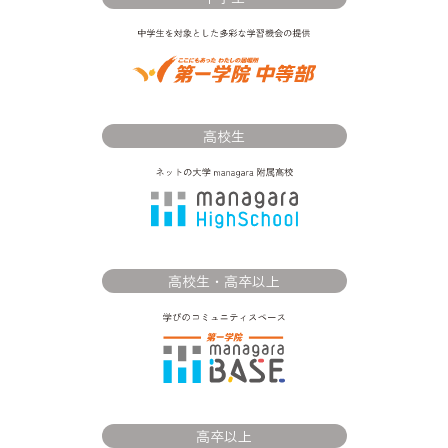
高校生
高校生・高卒以上
高卒以上