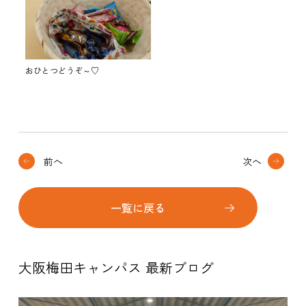
おひとつどうぞ～♡
前へ
次へ
一覧に戻る
大阪梅田キャンパス 最新ブログ