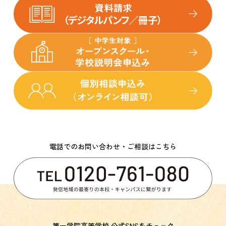
電話でのお問い合わせ・ご相談はこちら
第一学院高等学校 公式SNSをチェック