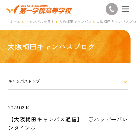
ホーム
キャンパスを探す
大阪梅田キャンパス
大阪梅田キャンパスブ
大阪梅田キャンパスブログ
キャンパストップ
2023.02.14
【大阪梅田キャンパス通信】 ♡ハッピーバレ
ンタイン♡