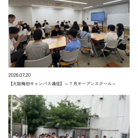
2026.07.20
【大阪梅田キャンパス通信】～７月オープンスクール～