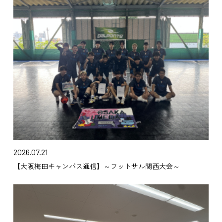
2026.07.21
【大阪梅田キャンパス通信】～フットサル関西大会～