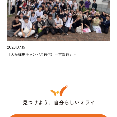
2026.07.15
【大阪梅田キャンパス通信】～京都遠足～