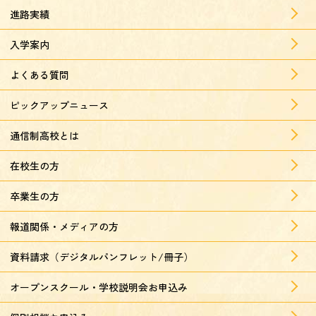
進路実績
入学案内
よくある質問
ピックアップニュース
通信制高校とは
在校生の方
卒業生の方
報道関係・メディアの方
資料請求（デジタルパンフレット/冊子）
オープンスクール・学校説明会お申込み