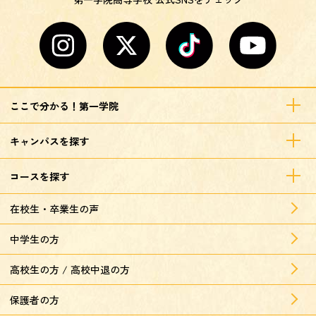
ここで分かる！第一学院
キャンパスを探す
コースを探す
在校生・卒業生の声
中学生の方
高校生の方 / 高校中退の方
保護者の方