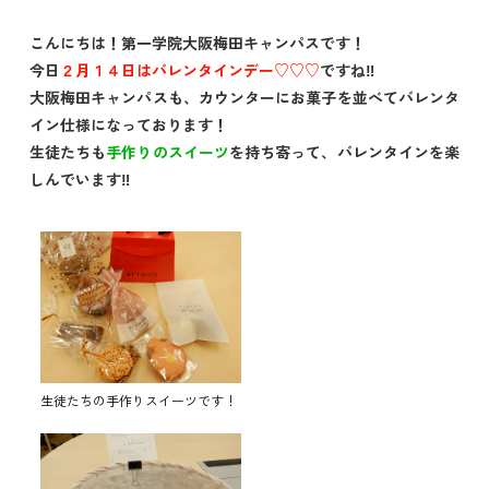
こんにちは！第一学院大阪梅田キャンパスです！
今日
２月１４日はバレンタインデー♡♡♡
ですね‼
大阪梅田キャンパスも、カウンターにお菓子を並べてバレンタ
イン仕様になっております！
生徒たちも
手作りのスイーツ
を持ち寄って、バレンタインを楽
しんでいます‼
生徒たちの手作りスイーツです！