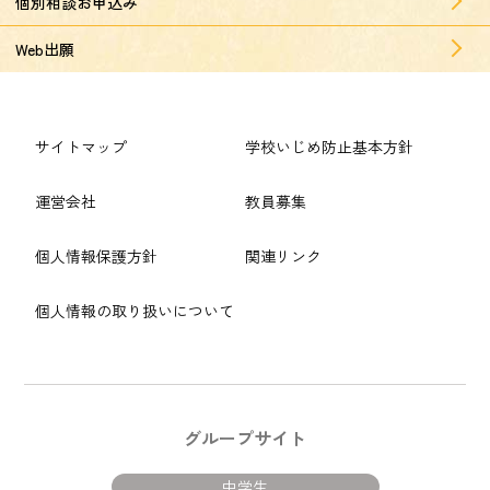
個別相談お申込み
Web出願
サイトマップ
学校いじめ防止基本方針
運営会社
教員募集
個人情報保護方針
関連リンク
個人情報の取り扱いについて
グループサイト
中学生