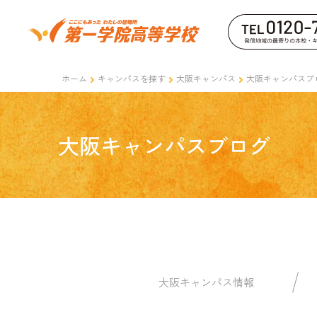
ホーム
キャンパスを探す
大阪キャンパス
大阪キャンパスブ
大阪キャンパスブログ
大阪キャンパス情報