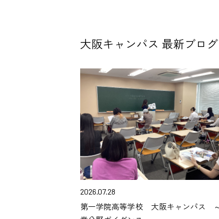
大阪キャンパス 最新ブログ
2026.07.28
第一学院高等学校 大阪キャンパス 