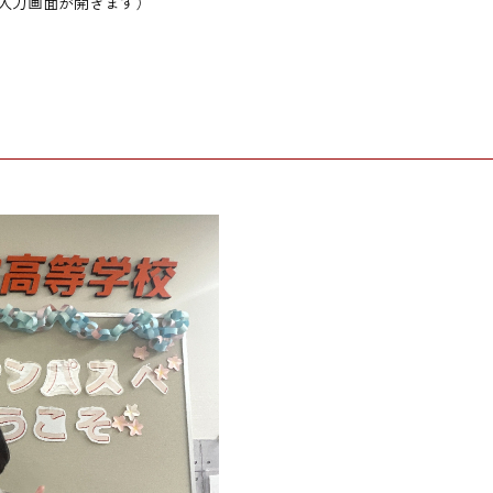
入力画面が開きます）