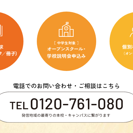
電話でのお問い合わせ・ご相談はこちら