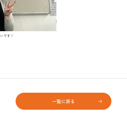
いです！
一覧に戻る