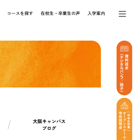
コースを探す
在校生・卒業生の声
入学案内
大阪キャンパス
ブログ