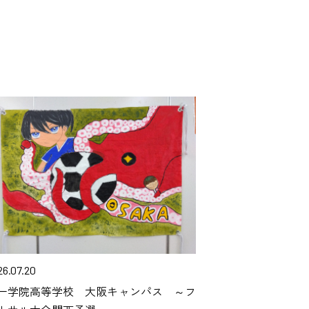
26.07.20
一学院高等学校 大阪キャンパス ～フ