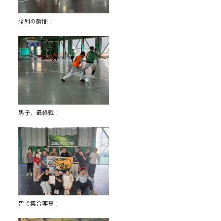
勝利の瞬間！
男子、最終戦！
皆で集合写真！