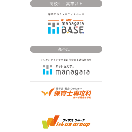
高校生・高卒以上
高卒以上