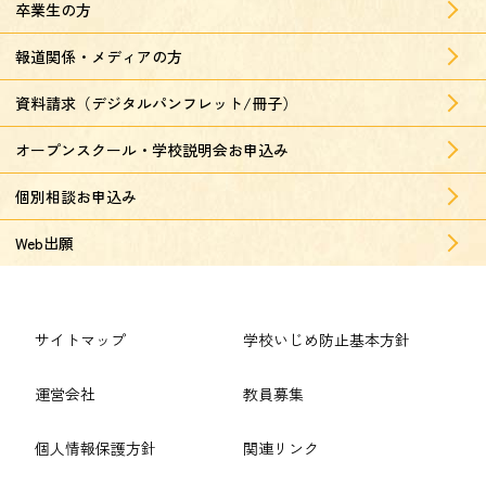
卒業生の方
報道関係・メディアの方
資料請求（デジタルパンフレット/冊子）
オープンスクール・学校説明会お申込み
個別相談お申込み
Web出願
サイトマップ
学校いじめ防止基本方針
運営会社
教員募集
個人情報保護方針
関連リンク