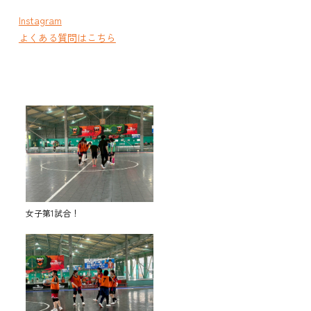
Instagram
よくある質問はこちら
女子第1試合！