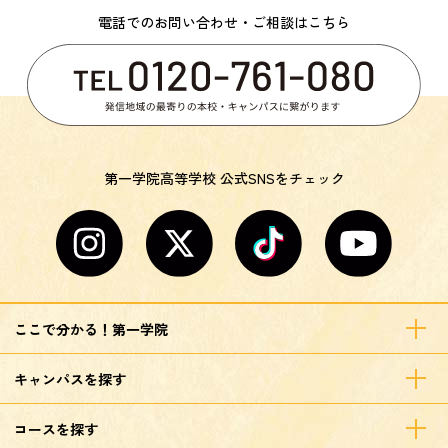
電話でのお問い合わせ・ご相談はこちら
第一学院高等学校 公式SNSをチェック
ここで分かる！第一学院
キャンパスを探す
コースを探す