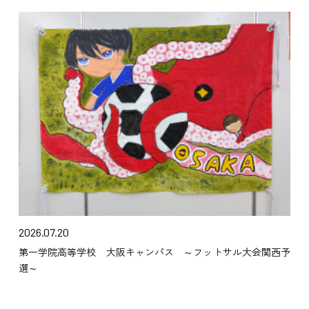
2026.07.20
第一学院高等学校 大阪キャンパス ～フットサル大会関西予
選～