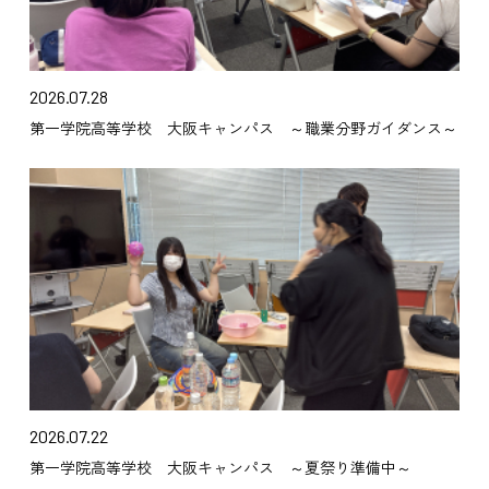
2026.07.28
第一学院高等学校 大阪キャンパス ～職業分野ガイダンス～
2026.07.22
第一学院高等学校 大阪キャンパス ～夏祭り準備中～