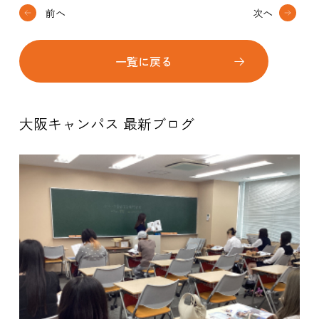
前へ
次へ
一覧に戻る
大阪キャンパス 最新ブログ