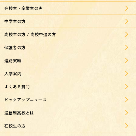
在校生・卒業生の声
中学生の方
高校生の方 / 高校中退の方
保護者の方
進路実績
入学案内
よくある質問
ピックアップニュース
通信制高校とは
在校生の方