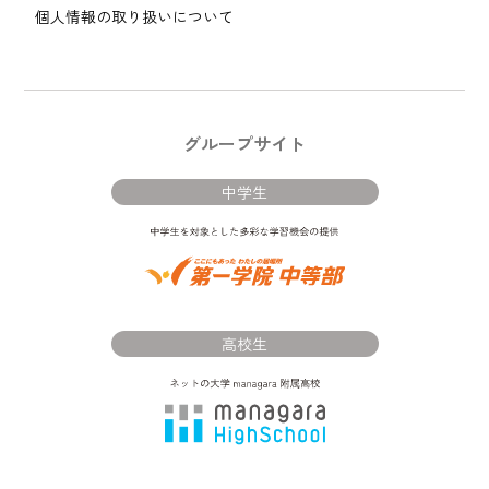
個人情報の取り扱いについて
グループサイト
中学生
高校生