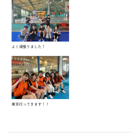
よく頑張りました！
東京行ってきます！！