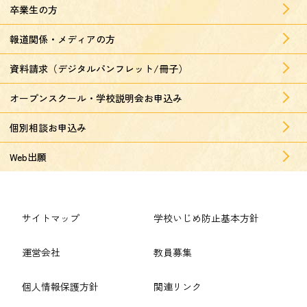
卒業生の方
報道関係・メディアの方
資料請求（デジタルパンフレット/冊子）
オープンスクール・学校説明会お申込み
個別相談お申込み
Web出願
サイトマップ
学校いじめ防止基本方針
運営会社
教員募集
個人情報保護方針
関連リンク