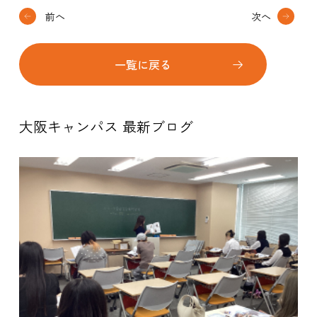
前へ
次へ
一覧に戻る
大阪キャンパス 最新ブログ