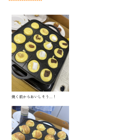
焼く前からおいしそう…！