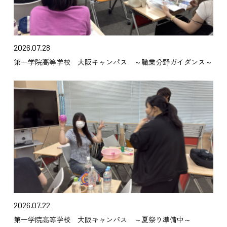
2026.07.28
第一学院高等学校 大阪キャンパス ～職業分野ガイダンス～
2026.07.22
第一学院高等学校 大阪キャンパス ～夏祭り準備中～