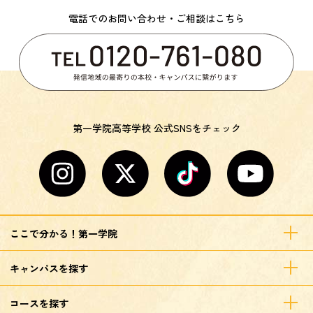
電話でのお問い合わせ・ご相談はこちら
第一学院高等学校 公式SNSをチェック
ここで分かる！第一学院
キャンパスを探す
コースを探す