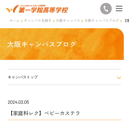
ホーム
キャンパスを探す
大阪キャンパス
大阪キャンパスブログ
【
大阪キャンパスブログ
キャンパストップ
2024.02.05
【家庭科レク】ベビーカステラ