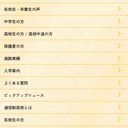
在校生・卒業生の声
中学生の方
高校生の方 / 高校中退の方
保護者の方
進路実績
入学案内
よくある質問
ピックアップニュース
通信制高校とは
在校生の方