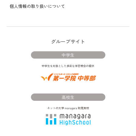
個人情報の取り扱いについて
グループサイト
中学生
高校生