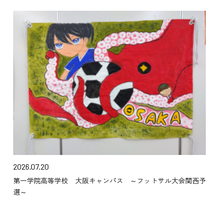
2026.07.20
第一学院高等学校 大阪キャンパス ～フットサル大会関西予
選～