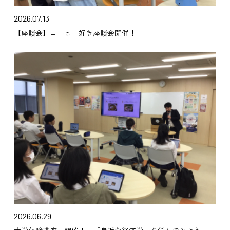
2026.07.13
【座談会】コーヒー好き座談会開催！
2026.06.29