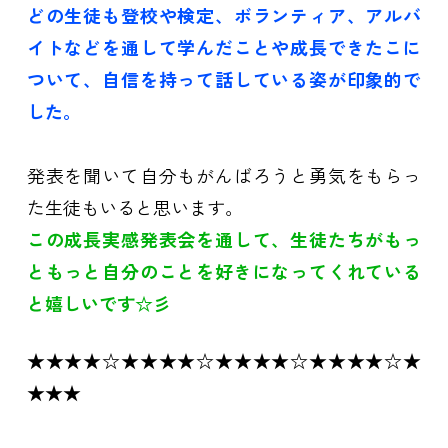
どの生徒も登校や検定、ボランティア、アルバ
イトなどを通して学んだことや成長できたこに
ついて、自信を持って話している姿が印象的で
した。
発表を聞いて自分もがんばろうと勇気をもらっ
た生徒もいると思います。
この成長実感発表会を通して、生徒たちがもっ
ともっと自分のことを好きになってくれている
と嬉しいです☆彡
★★★★☆★★★★☆★★★★☆★★★★☆★
★★★