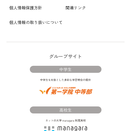
個人情報保護方針
関連リンク
個人情報の取り扱いについて
グループサイト
中学生
高校生