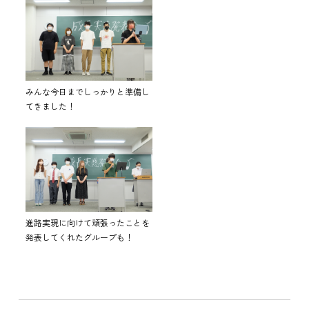
みんな今日までしっかりと準備し
てきました！
進路実現に向けて頑張ったことを
発表してくれたグループも！