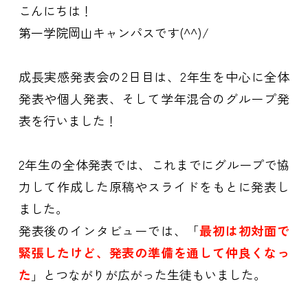
こんにちは！
第一学院岡山キャンパスです(^^)/
成長実感発表会の2日目は、2年生を中心に全体
発表や個人発表、そして学年混合のグループ発
表を行いました！
2年生の全体発表では、これまでにグループで協
力して作成した原稿やスライドをもとに発表し
ました。
発表後のインタビューでは、「
最初は初対面で
緊張したけど、発表の準備を通して仲良くなっ
た
」とつながりが広がった生徒もいました。