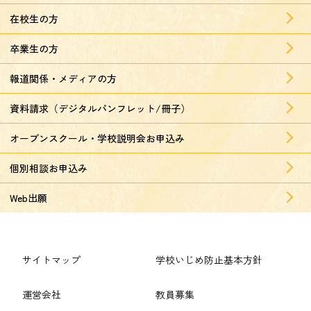
在校生の方
卒業生の方
報道関係・メディアの方
資料請求（デジタルパンフレット/冊子）
オープンスクール・学校説明会お申込み
個別相談お申込み
Web出願
サイトマップ
学校いじめ防止基本方針
運営会社
教員募集