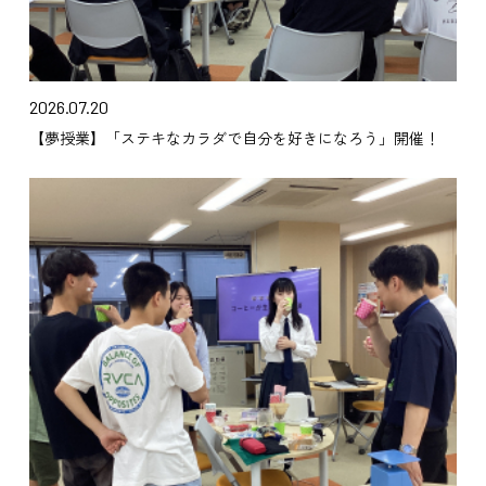
2026.07.20
【夢授業】「ステキなカラダで自分を好きになろう」開催！