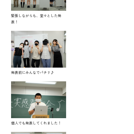
緊張しながらも、堂々とした発
表！
発表前にみんなでパチリ♪
個人でも発表してくれました！