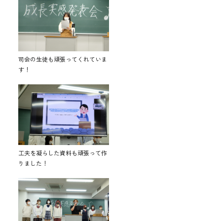
司会の生徒も頑張ってくれていま
す！
工夫を凝らした資料も頑張って作
りました！