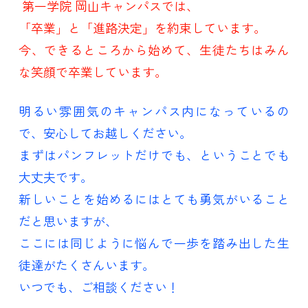
第一学院 岡山キャンパスでは、
「卒業」と「進路決定」を約束しています。
今、できるところから始めて、生徒たちはみん
な笑顔で卒業しています。
明るい雰囲気のキャンパス内になっているの
で、安心してお越しください。
まずはパンフレットだけでも、ということでも
大丈夫です。
新しいことを始めるにはとても勇気がいること
だと思いますが、
ここには同じように悩んで一歩を踏み出した生
徒達がたくさんいます。
いつでも、ご相談ください！