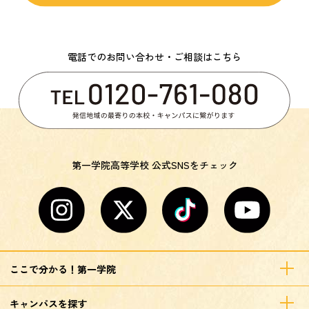
電話でのお問い合わせ・ご相談はこちら
第一学院高等学校 公式SNSをチェック
ここで分かる！第一学院
キャンパスを探す