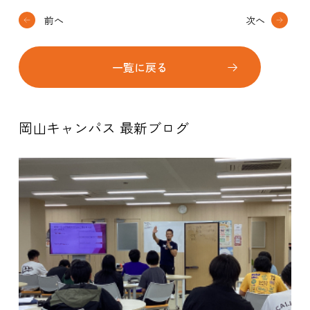
前へ
次へ
一覧に戻る
岡山キャンパス 最新ブログ