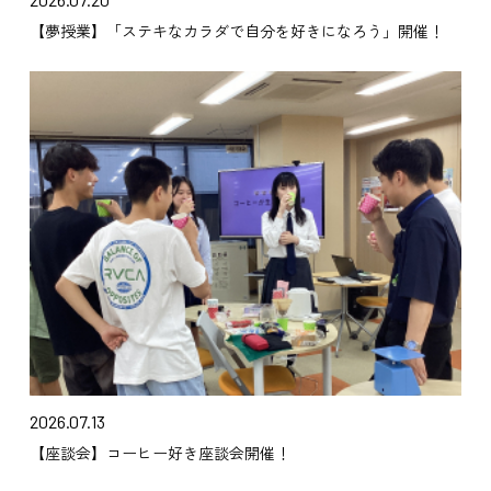
【夢授業】「ステキなカラダで自分を好きになろう」開催！
2026.07.13
【座談会】コーヒー好き座談会開催！