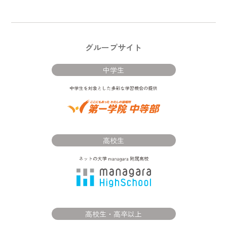
グループサイト
中学生
高校生
高校生・高卒以上