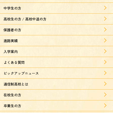
中学生の方
高校生の方 / 高校中退の方
保護者の方
進路実績
入学案内
よくある質問
ピックアップニュース
通信制高校とは
在校生の方
卒業生の方