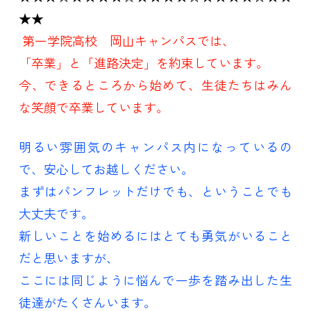
★★
第一学院高校 岡山キャンパスでは、
「卒業」と「進路決定」を約束しています。
今、できるところから始めて、生徒たちはみん
な笑顔で卒業しています。
明るい雰囲気のキャンパス内になっているの
で、安心してお越しください。
まずはパンフレットだけでも、ということでも
大丈夫です。
新しいことを始めるにはとても勇気がいること
だと思いますが、
ここには同じように悩んで一歩を踏み出した生
徒達がたくさんいます。