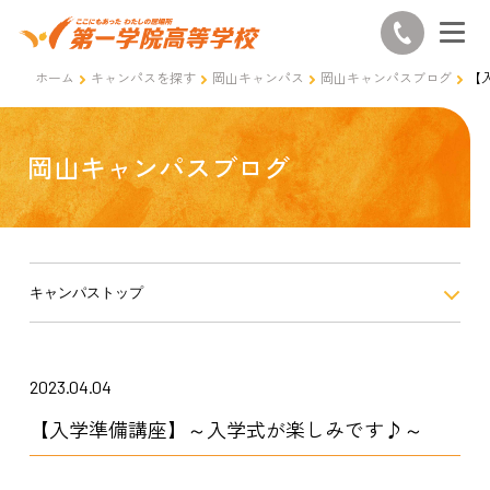
ホーム
キャンパスを探す
岡山キャンパス
岡山キャンパスブログ
【
岡山キャンパスブログ
キャンパストップ
2023.04.04
【入学準備講座】～入学式が楽しみです♪～