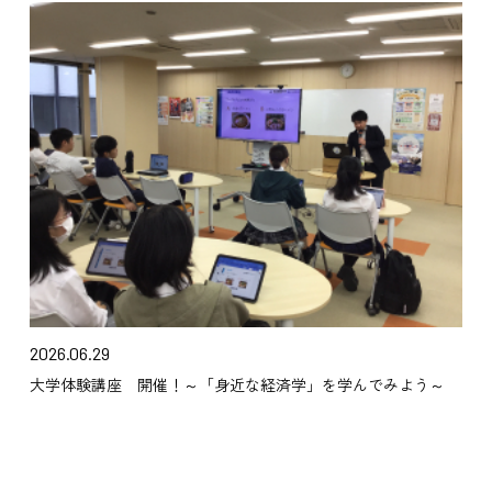
2026.06.29
大学体験講座 開催！～「身近な経済学」を学んでみよう～