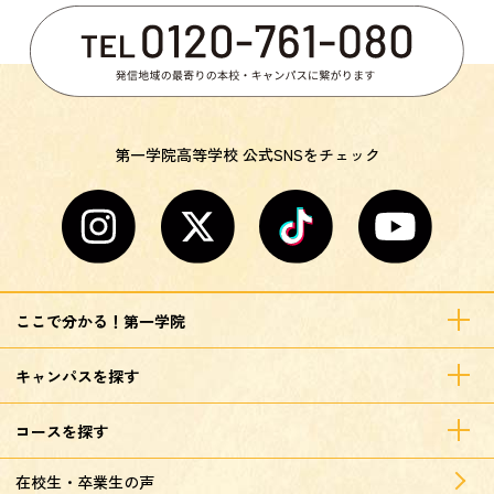
第一学院高等学校 公式SNSをチェック
ここで分かる！第一学院
キャンパスを探す
コースを探す
在校生・卒業生の声