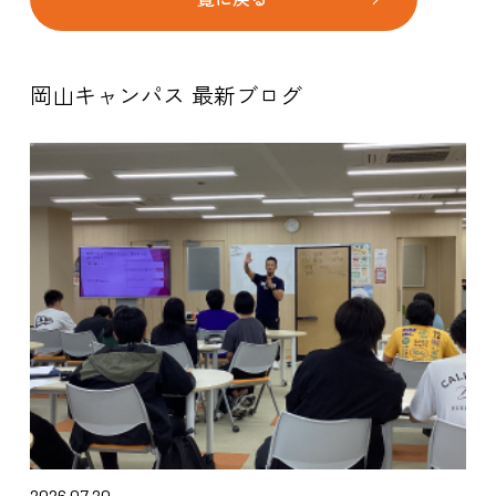
岡山キャンパス 最新ブログ
2026.07.20