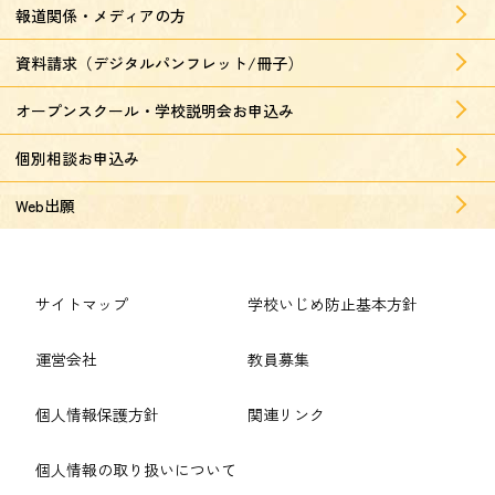
報道関係・メディアの方
資料請求（デジタルパンフレット/冊子）
オープンスクール・学校説明会お申込み
個別相談お申込み
Web出願
サイトマップ
学校いじめ防止基本方針
運営会社
教員募集
個人情報保護方針
関連リンク
個人情報の取り扱いについて