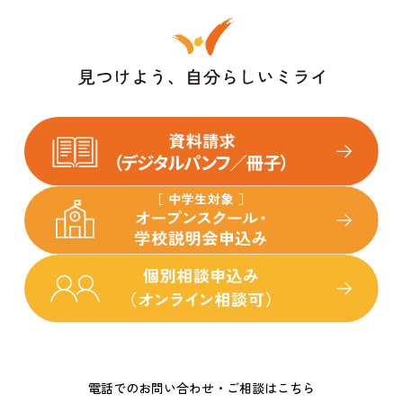
電話でのお問い合わせ・ご相談はこちら