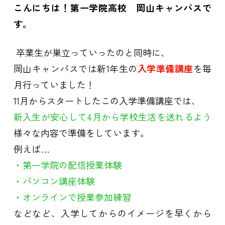
こんにちは！第一学院高校 岡山キャンパスで
す。
卒業生が巣立っていったのと同時に、
岡山キャンパスでは新1年生の
入学準備講座
を毎
月行っていました！
11月からスタートしたこの入学準備講座では、
新入生が安心して4月から学校生活を送れるよう
様々な内容で準備をしています。
例えば…
・第一学院の配信授業体験
・パソコン講座体験
・オンラインで授業参加練習
などなど、入学してからのイメージを早くから