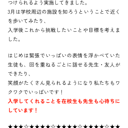
つけられるよう実施してきました。
3月は学校周辺の施設を知ろうということで近く
を歩いてみたり、
入学後これから挑戦したいことや目標を考えま
した。
はじめは緊張でいっぱいの表情を浮かべていた
生徒も、回を重ねるごとに話せる先生・友人が
できたり、
笑顔がたくさん見られるようになり私たちもワ
クワクでいっぱいです！
入学してくれることを在校生も先生も心待ちに
しています！
★★★☆★★★★☆★★★★☆★★★★☆★★