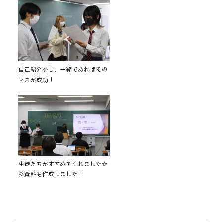
自己紹介をし、一緒であればその
マスが成功！
生徒たちがすすめてくれました☆
彡資料も作成しました！