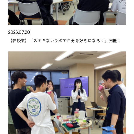
2026.07.20
【夢授業】「ステキなカラダで自分を好きになろう」開催！