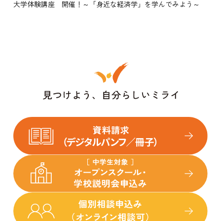
大学体験講座 開催！～「身近な経済学」を学んでみよう～