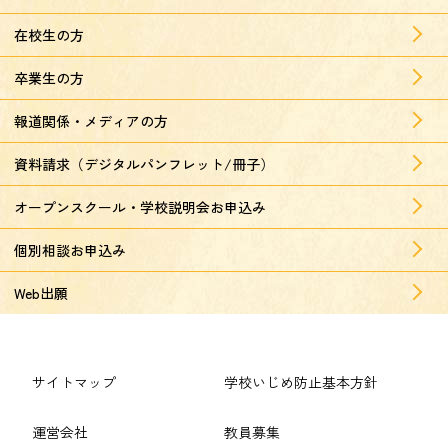
在校生の方
卒業生の方
報道関係・メディアの方
資料請求（デジタルパンフレット/冊子）
オープンスクール・学校説明会お申込み
個別相談お申込み
Web出願
サイトマップ
学校いじめ防止基本方針
運営会社
教員募集