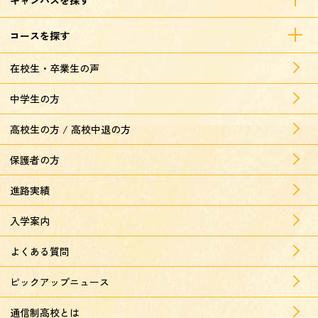
コースを探す
在校生・卒業生の声
中学生の方
高校生の方 / 高校中退の方
保護者の方
進路実績
入学案内
よくある質問
ピックアップニュース
通信制高校とは