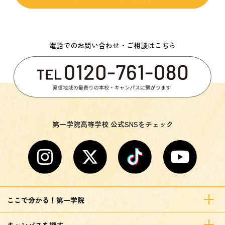
電話でのお問い合わせ・ご相談はこちら
第一学院高等学校 公式SNSをチェック
ここで分かる！第一学院
キャンパスを探す