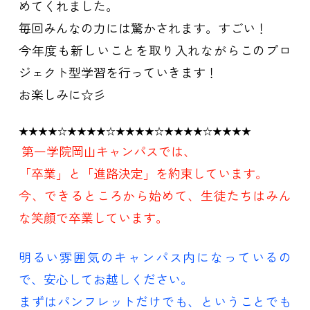
めてくれました。
毎回みんなの力には驚かされます。すごい！
今年度も新しいことを取り入れながらこのプロ
ジェクト型学習を行っていきます！
お楽しみに☆彡
★★★★☆★★★★☆★★★★☆★★★★☆★★★★
第一学院岡山キャンパスでは、
「卒業」と「進路決定」を約束しています。
今、できるところから始めて、生徒たちはみん
な笑顔で卒業しています。
明るい雰囲気のキャンパス内になっているの
で、安心してお越しください。
まずはパンフレットだけでも、ということでも