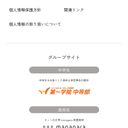
個人情報保護方針
関連リンク
個人情報の取り扱いについて
グループサイト
中学生
高校生