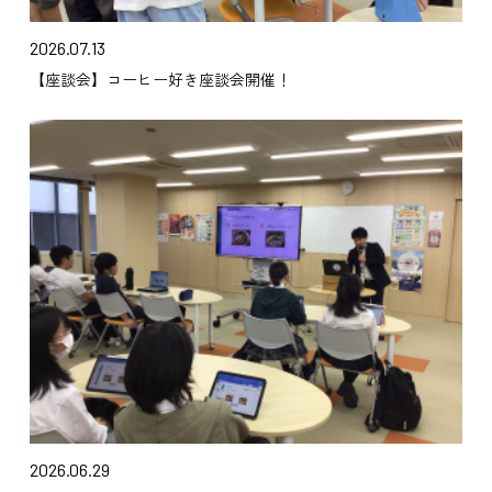
2026.07.13
【座談会】コーヒー好き座談会開催！
2026.06.29