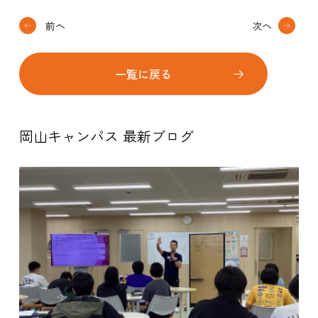
前へ
次へ
一覧に戻る
岡山キャンパス 最新ブログ