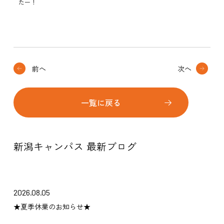
たー！
前へ
次へ
一覧に戻る
新潟キャンパス 最新ブログ
2026.08.05
★夏季休業のお知らせ★