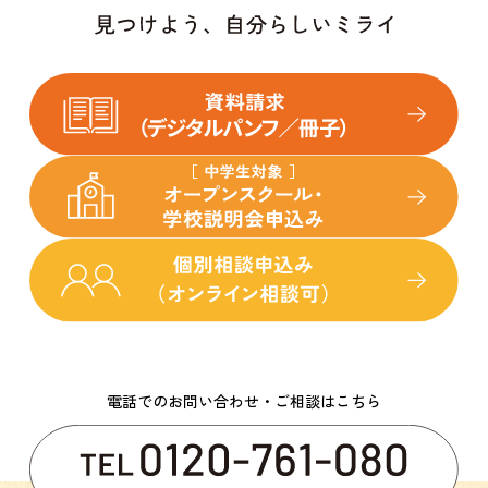
電話でのお問い合わせ・ご相談はこちら