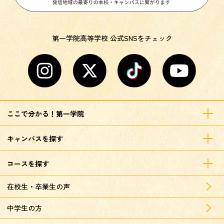
第一学院高等学校 公式SNSをチェック
ここで分かる！第一学院
キャンパスを探す
コースを探す
在校生・卒業生の声
中学生の方