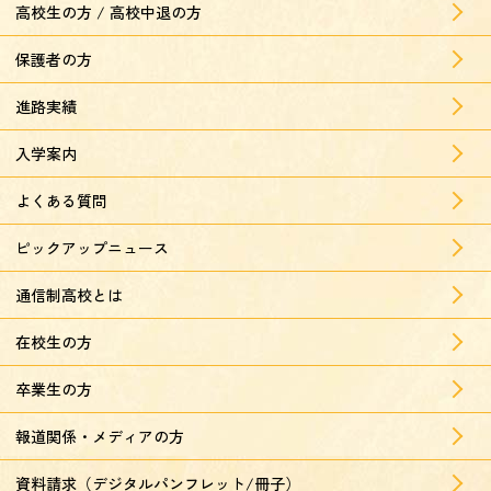
高校生の方 / 高校中退の方
保護者の方
進路実績
入学案内
よくある質問
ピックアップニュース
通信制高校とは
在校生の方
卒業生の方
報道関係・メディアの方
資料請求（デジタルパンフレット/冊子）