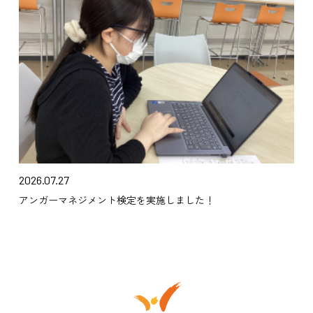
2026.07.27
アンガーマネジメント検定を実施しました！