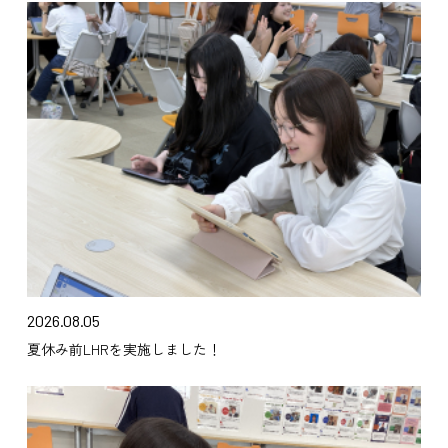
2026.08.05
夏休み前LHRを実施しました！