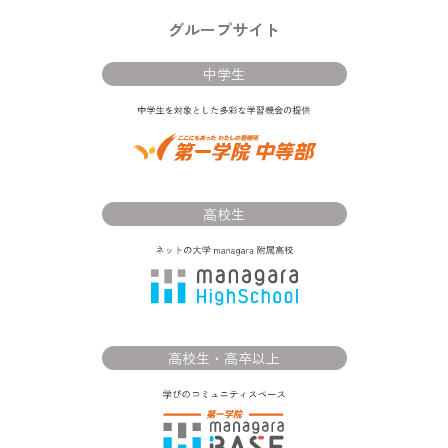
グループサイト
中学生
高校生
高校生・高卒以上