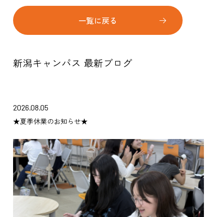
一覧に戻る
新潟キャンパス 最新ブログ
2026.08.05
★夏季休業のお知らせ★