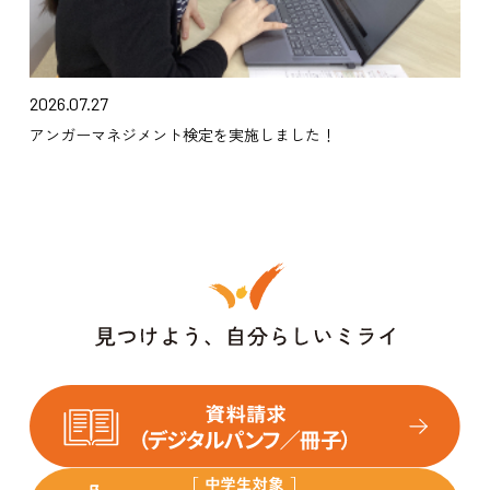
2026.07.27
アンガーマネジメント検定を実施しました！