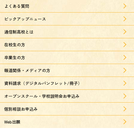
よくある質問
ピックアップニュース
通信制高校とは
在校生の方
卒業生の方
報道関係・メディアの方
資料請求（デジタルパンフレット/冊子）
オープンスクール・学校説明会お申込み
個別相談お申込み
Web出願