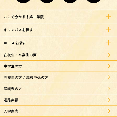
ここで分かる！第一学院
キャンパスを探す
コースを探す
在校生・卒業生の声
中学生の方
高校生の方 / 高校中退の方
保護者の方
進路実績
入学案内