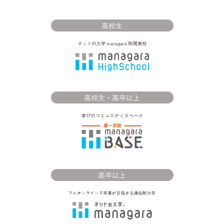
高校生
高校生・高卒以上
高卒以上