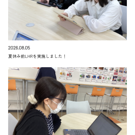
2026.08.05
夏休み前LHRを実施しました！