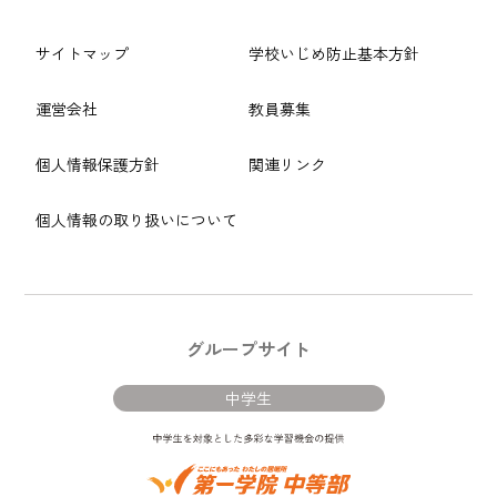
サイトマップ
学校いじめ防止基本方針
運営会社
教員募集
個人情報保護方針
関連リンク
個人情報の取り扱いについて
グループサイト
中学生