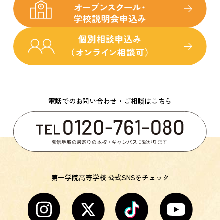
電話でのお問い合わせ・ご相談はこちら
第一学院高等学校 公式SNSをチェック