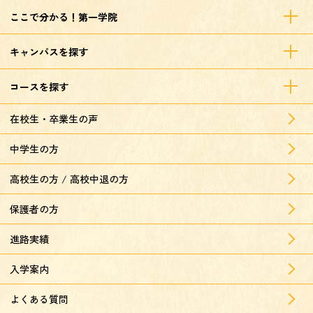
ここで分かる！第一学院
キャンパスを探す
コースを探す
在校生・卒業生の声
中学生の方
高校生の方 / 高校中退の方
保護者の方
進路実績
入学案内
よくある質問