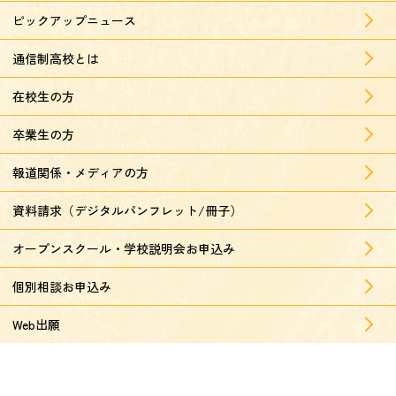
ピックアップニュース
通信制高校とは
在校生の方
卒業生の方
報道関係・メディアの方
資料請求（デジタルパンフレット/冊子）
オープンスクール・学校説明会お申込み
個別相談お申込み
Web出願