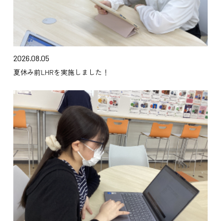
2026.08.05
夏休み前LHRを実施しました！