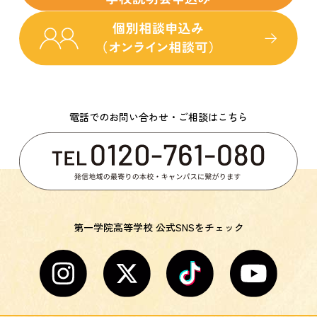
電話でのお問い合わせ・ご相談はこちら
第一学院高等学校 公式SNSをチェック