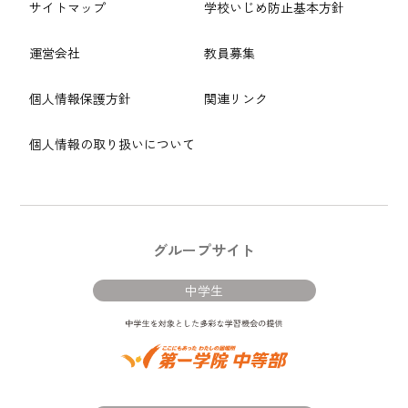
サイトマップ
学校いじめ防止基本方針
運営会社
教員募集
個人情報保護方針
関連リンク
個人情報の取り扱いについて
グループサイト
中学生