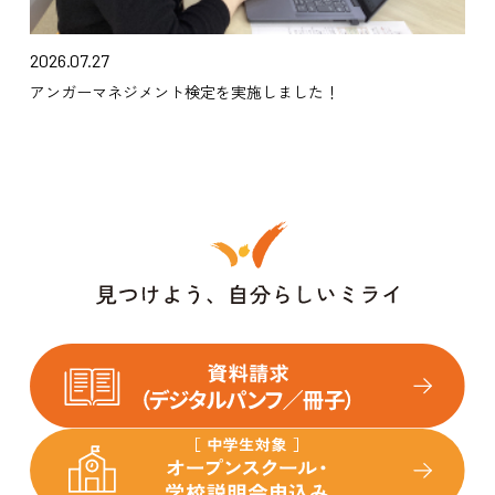
2026.07.27
アンガーマネジメント検定を実施しました！