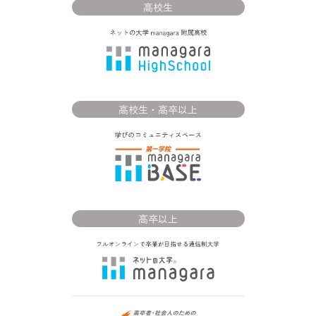
高校生
高校生・高卒以上
高卒以上