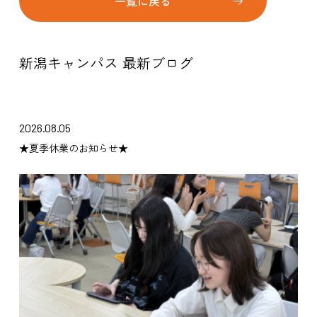
一覧に戻る
新潟キャンパス 最新ブログ
2026.08.05
★夏季休業のお知らせ★