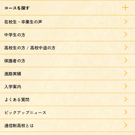
コースを探す
在校生・卒業生の声
中学生の方
高校生の方 / 高校中退の方
保護者の方
進路実績
入学案内
よくある質問
ピックアップニュース
通信制高校とは