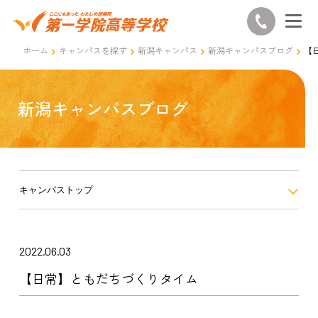
ホーム
キャンパスを探す
新潟キャンパス
新潟キャンパスブログ
【
新潟キャンパスブログ
キャンパストップ
2022.06.03
【日常】ともだちづくりタイム