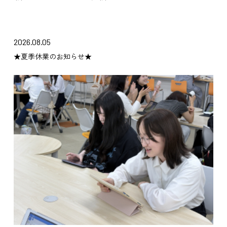
2026.08.05
★夏季休業のお知らせ★