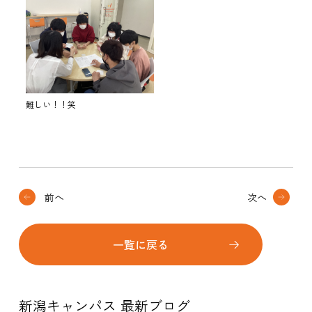
難しい！！笑
前へ
次へ
一覧に戻る
新潟キャンパス 最新ブログ