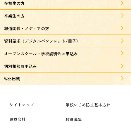
在校生の方
卒業生の方
報道関係・メディアの方
資料請求（デジタルパンフレット/冊子）
オープンスクール・学校説明会お申込み
個別相談お申込み
Web出願
サイトマップ
学校いじめ防止基本方針
運営会社
教員募集