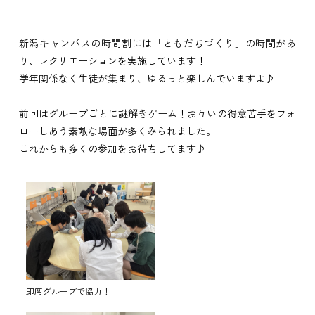
新潟キャンパスの時間割には「ともだちづくり」の時間があ
り、レクリエーションを実施しています！
学年関係なく生徒が集まり、ゆるっと楽しんでいますよ♪
前回はグループごとに謎解きゲーム！お互いの得意苦手をフォ
ローしあう素敵な場面が多くみられました。
これからも多くの参加をお待ちしてます♪
即席グループで協力！