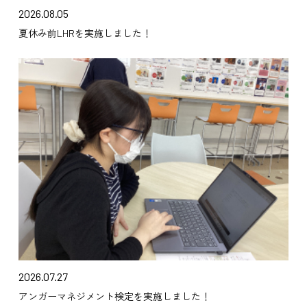
2026.08.05
夏休み前LHRを実施しました！
2026.07.27
アンガーマネジメント検定を実施しました！