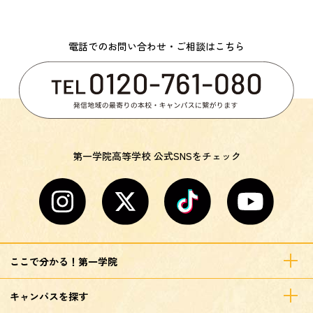
電話でのお問い合わせ・ご相談はこちら
第一学院高等学校 公式SNSをチェック
ここで分かる！第一学院
キャンパスを探す