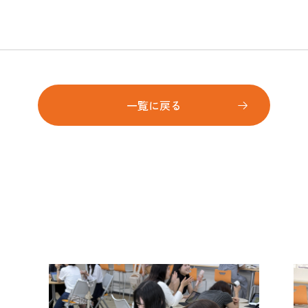
一覧に戻る