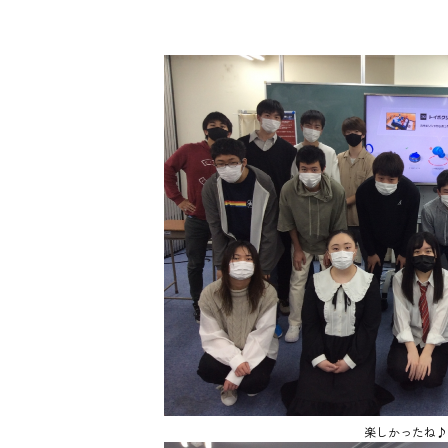
楽しかったね♪