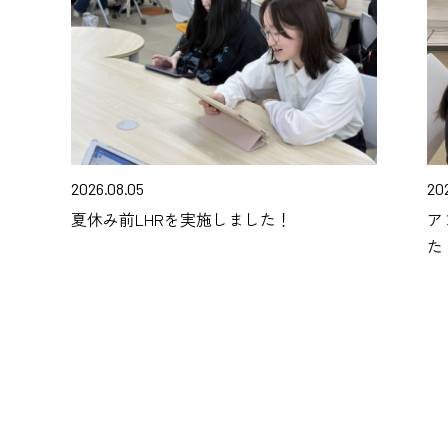
2026.08.05
20
夏休み前LHRを実施しました！
ア
た