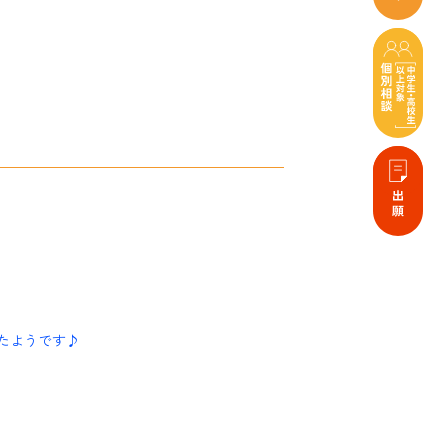
たようです♪