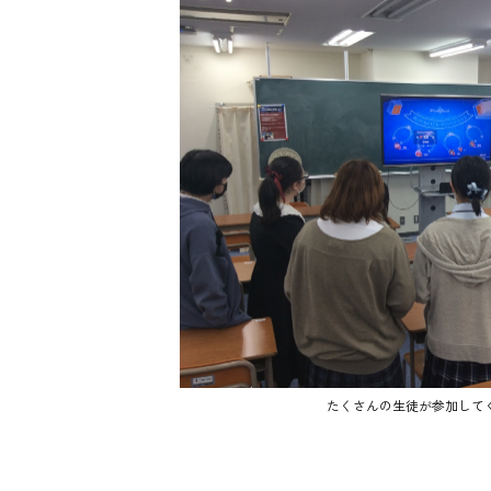
たくさんの生徒が参加して