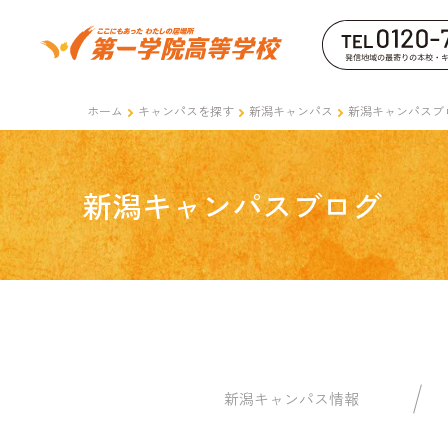
ホーム
キャンパスを探す
新潟キャンパス
新潟キャンパスブ
新潟キャンパスブログ
新潟キャンパス情報