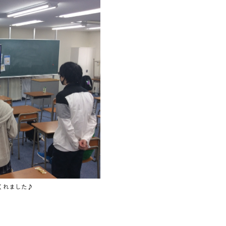
くれました♪