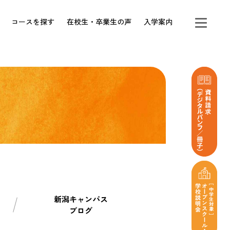
コースを探す
在校生・卒業生の声
入学案内
新潟キャンパス
ブログ