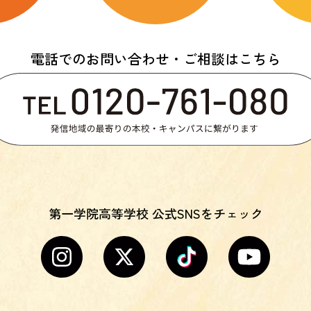
電話でのお問い合わせ・ご相談はこちら
第一学院高等学校 公式SNSをチェック