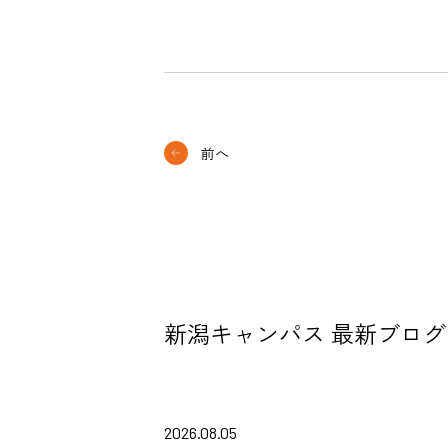
前へ
新潟キャンパス 最新ブログ
2026.08.05