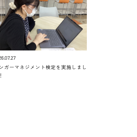
26.07.27
ンガーマネジメント検定を実施しまし
！