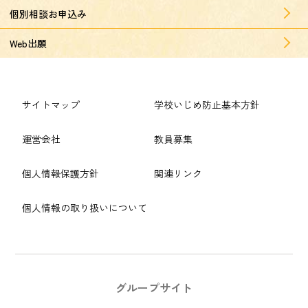
個別相談お申込み
Web出願
サイトマップ
学校いじめ防止基本方針
運営会社
教員募集
個人情報保護方針
関連リンク
個人情報の取り扱いについて
グループサイト