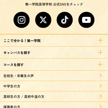
第一学院高等学校 公式SNSをチェック
ここで分かる！第一学院
キャンパスを探す
コースを探す
在校生・卒業生の声
中学生の方
高校生の方 / 高校中退の方
保護者の方