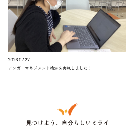
2026.07.27
アンガーマネジメント検定を実施しました！