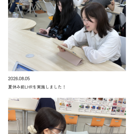
2026.08.05
夏休み前LHRを実施しました！