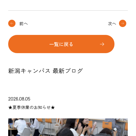
前へ
次へ
一覧に戻る
新潟キャンパス 最新ブログ
2026.08.05
★夏季休業のお知らせ★