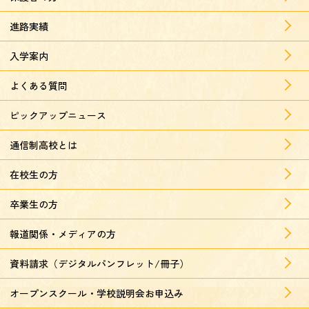
進路実績
入学案内
よくある質問
ピックアップニュース
通信制高校とは
在校生の方
卒業生の方
報道関係・メディアの方
資料請求（デジタルパンフレット/冊子）
オープンスクール・学校説明会お申込み