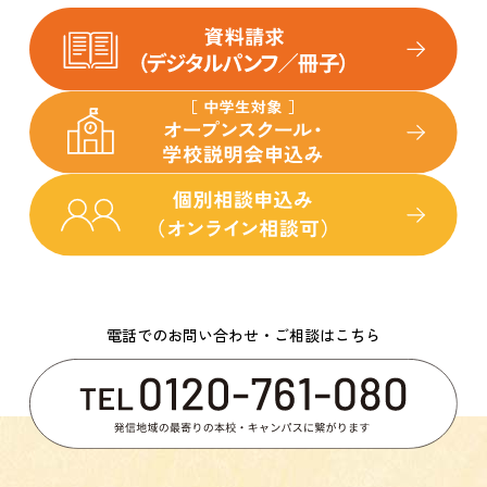
電話でのお問い合わせ・ご相談はこちら