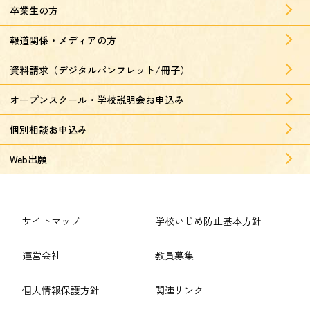
卒業生の方
報道関係・メディアの方
資料請求（デジタルパンフレット/冊子）
オープンスクール・学校説明会お申込み
個別相談お申込み
Web出願
サイトマップ
学校いじめ防止基本方針
運営会社
教員募集
個人情報保護方針
関連リンク