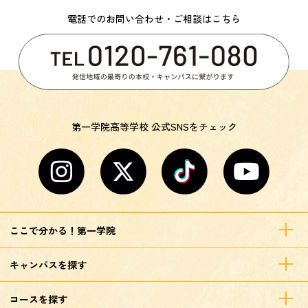
電話でのお問い合わせ・ご相談はこちら
第一学院高等学校 公式SNSをチェック
ここで分かる！第一学院
キャンパスを探す
コースを探す