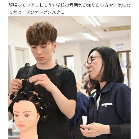
頑張っていきましょう✨学校の雰囲気が知りたい方や、気にな
る方は、ぜひオープンスク...