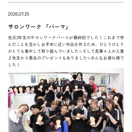
2026.07.25
サロンワーク 『パーマ』
先日2年生のサロンワークパーマが最終回でした！これまで学
んだことを活かしお手本に近い作品を作るため、ひとりひとり
がとても集中して取り組んでいました✨そして見事４人が入賞
♪先生から景品のプレゼントもありました✨みんなお疲れ様で
した！