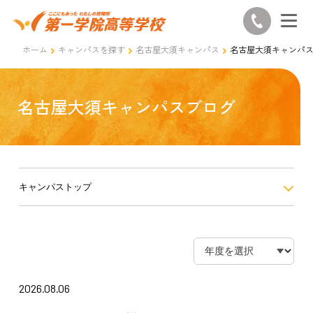
ホーム
キャンパスを探す
名古屋大須キャンパス
名古屋大須キャンパ
名古屋大須キャンパスブログ
キャンパストップ
2026.08.06