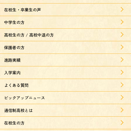
在校生・卒業生の声
中学生の方
高校生の方 / 高校中退の方
保護者の方
進路実績
入学案内
よくある質問
ピックアップニュース
通信制高校とは
在校生の方