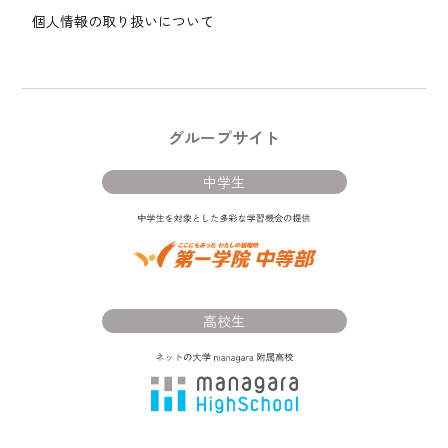
個人情報の取り扱いについて
グループサイト
中学生
高校生