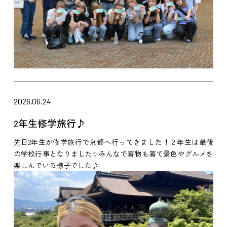
2026.06.24
2年生修学旅行♪
先日2年生が修学旅行で京都へ行ってきました！２年生は最後
の学校行事となりました✨みんなで着物も着て景色やグルメを
楽しんでいる様子でした♪