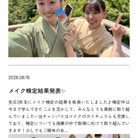
2026.06.15
メイク検定結果発表✨
先日2年生にメイク検定の結果を発表いたしました♪検定中は
今まで学んできたことを活かして、みんなとても真剣に取り組
んでいました✨当キャンパスはメイクのカリキュラムも充実し
ており、検定についても授業の中で取得に向けて取り組んでい
きます！少しでもご興味のあ...