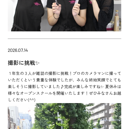
2026.07.14
撮影に挑戦✨
１年生の３人が雑誌の撮影に挑戦！プロのカメラマンに撮って
いただくという貴重な体験でしたが、みんな終始笑顔でとても
楽しそうに撮影していました♪完成が楽しみですね✨ 夏休みは
様々なオープンスクールを開催いたします！ぜひみなさんお越
しください(^^)