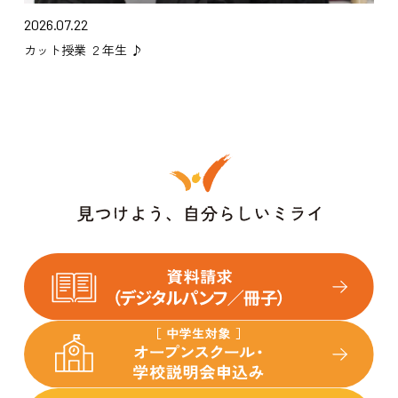
2026.07.22
カット授業 ２年生 ♪