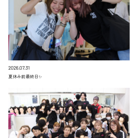
2026.07.31
夏休み前最終日✨