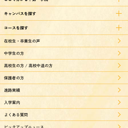
キャンパスを探す
コースを探す
在校生・卒業生の声
中学生の方
高校生の方 / 高校中退の方
保護者の方
進路実績
入学案内
よくある質問
ピックアップニュース