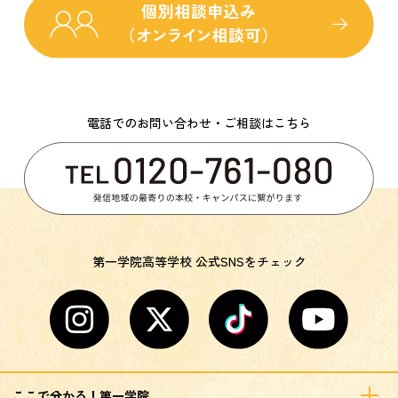
電話でのお問い合わせ・ご相談はこちら
第一学院高等学校 公式SNSをチェック
ここで分かる！第一学院