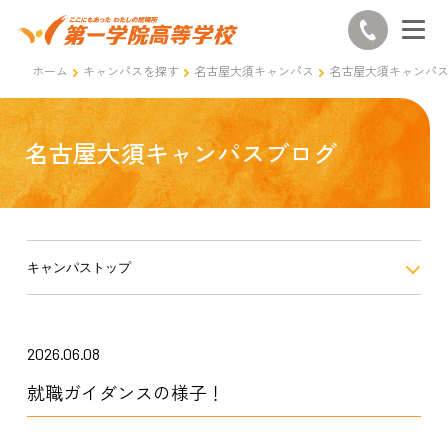
ホーム
キャンパスを探す
名古屋大須キャンパス
名古屋大須キャンパ
名古屋大須キャンパスブログ
キャンパストップ
2026.06.08
就職ガイダンスの様子！