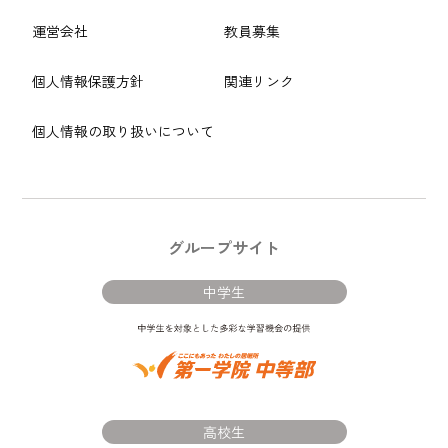
運営会社
教員募集
個人情報保護方針
関連リンク
個人情報の取り扱いについて
グループサイト
中学生
高校生