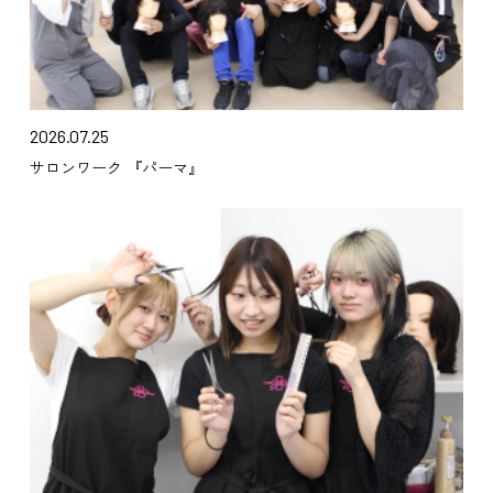
2026.07.25
サロンワーク 『パーマ』