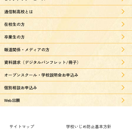
通信制高校とは
在校生の方
卒業生の方
報道関係・メディアの方
資料請求（デジタルパンフレット/冊子）
オープンスクール・学校説明会お申込み
個別相談お申込み
Web出願
サイトマップ
学校いじめ防止基本方針