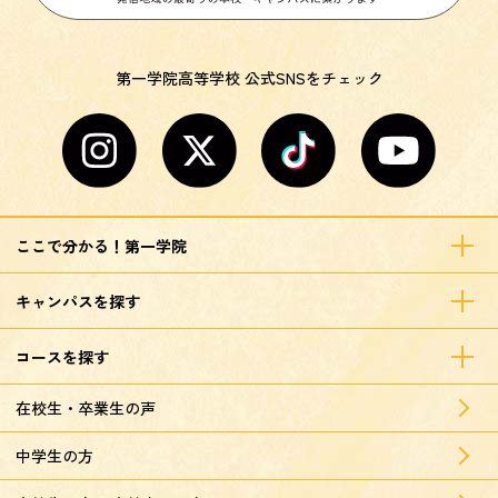
第一学院高等学校 公式SNSをチェック
ここで分かる！第一学院
キャンパスを探す
コースを探す
在校生・卒業生の声
中学生の方