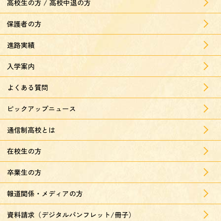
高校生の方 / 高校中退の方
保護者の方
進路実績
入学案内
よくある質問
ピックアップニュース
通信制高校とは
在校生の方
卒業生の方
報道関係・メディアの方
資料請求（デジタルパンフレット/冊子）