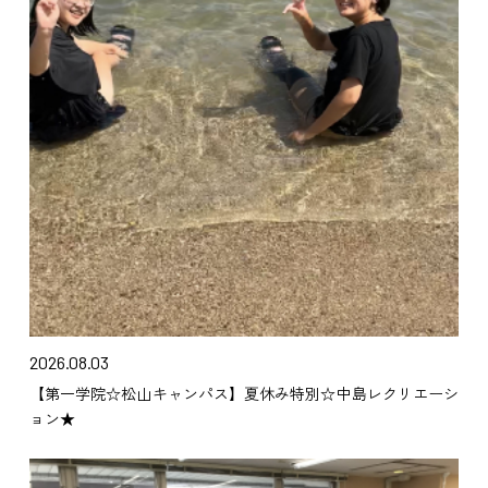
2026.08.03
【第一学院☆松山キャンパス】夏休み特別☆中島レクリエーシ
ョン★