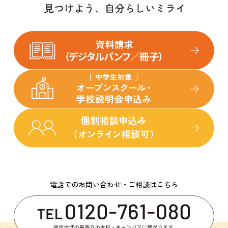
電話でのお問い合わせ・ご相談はこちら