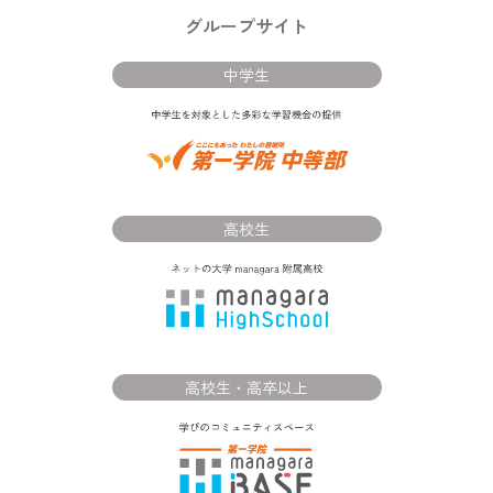
グループサイト
中学生
高校生
高校生・高卒以上