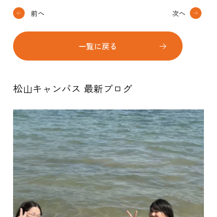
前へ
次へ
一覧に戻る
松山キャンパス 最新ブログ