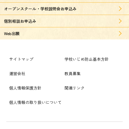
オープンスクール・学校説明会お申込み
個別相談お申込み
Web出願
サイトマップ
学校いじめ防止基本方針
運営会社
教員募集
個人情報保護方針
関連リンク
個人情報の取り扱いについて