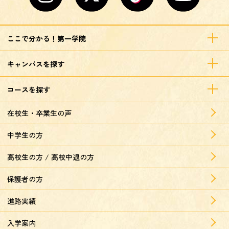
ここで分かる！第一学院
キャンパスを探す
コースを探す
在校生・卒業生の声
中学生の方
高校生の方 / 高校中退の方
保護者の方
進路実績
入学案内