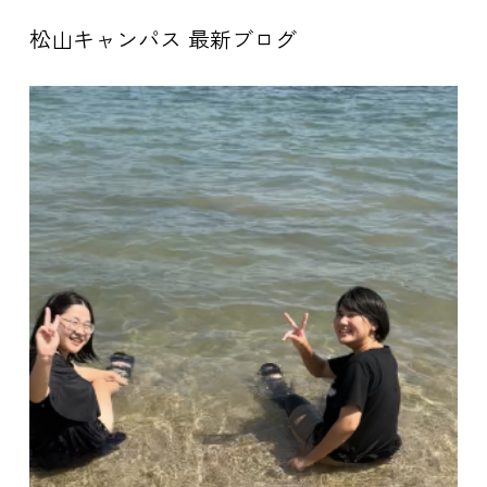
松山キャンパス 最新ブログ