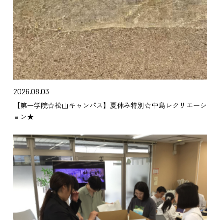
2026.08.03
【第一学院☆松山キャンパス】夏休み特別☆中島レクリエーシ
ョン★