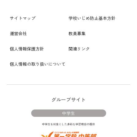
サイトマップ
学校いじめ防止基本方針
運営会社
教員募集
個人情報保護方針
関連リンク
個人情報の取り扱いについて
グループサイト
中学生