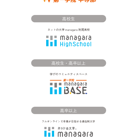
高校生
高校生・高卒以上
高卒以上