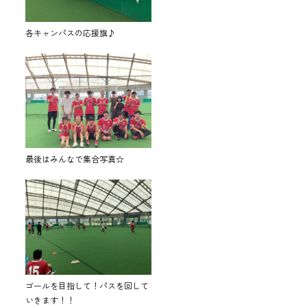
各キャンパスの応援旗♪
最後はみんなで集合写真☆
ゴールを目指して！パスを回して
いきます！！