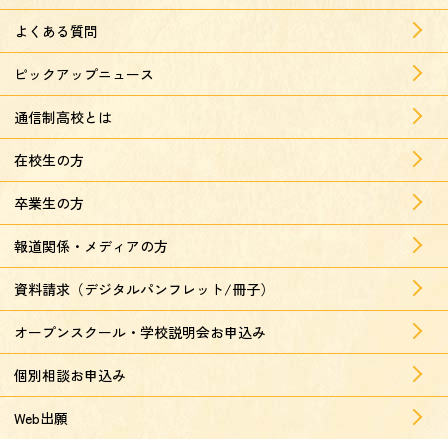
よくある質問
ピックアップニュース
通信制高校とは
在校生の方
卒業生の方
報道関係・メディアの方
資料請求（デジタルパンフレット/冊子）
オープンスクール・学校説明会お申込み
個別相談お申込み
Web出願