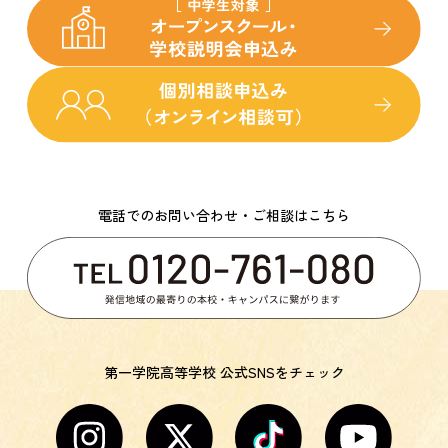
電話でのお問い合わせ・ご相談はこちら
第一学院高等学校 公式SNSをチェック