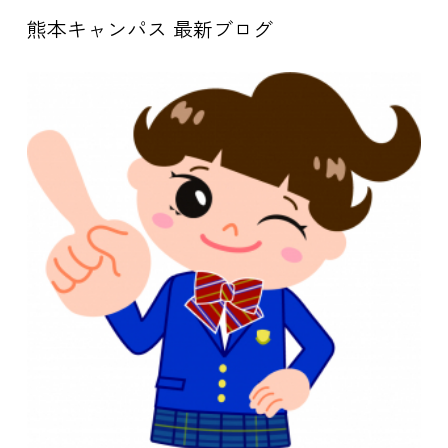
熊本キャンパス 最新ブログ