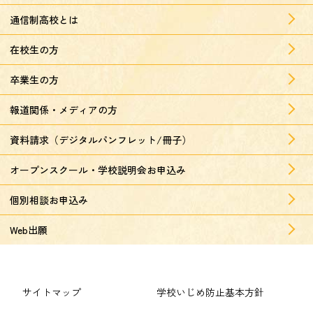
通信制高校とは
在校生の方
卒業生の方
報道関係・メディアの方
資料請求（デジタルパンフレット/冊子）
オープンスクール・学校説明会お申込み
個別相談お申込み
Web出願
サイトマップ
学校いじめ防止基本方針