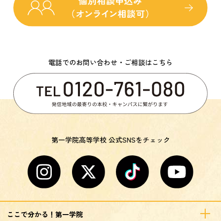
電話でのお問い合わせ・ご相談はこちら
第一学院高等学校 公式SNSをチェック
ここで分かる！第一学院