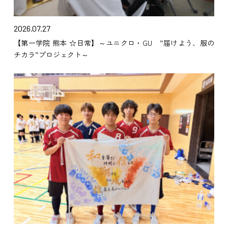
2026.07.27
【第一学院 熊本 ☆日常】～ユニクロ・GU ”届けよう、服の
チカラ”プロジェクト～