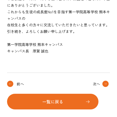
にありがとうございました。
これからも生徒の成長度No1を目指す第一学院高等学校 熊本キ
ャンパスの
在校生と多くの方々に交流していただきたいと思っています。
引き続き、よろしくお願い申し上げます。
第一学院高等学校 熊本キャンパス
キャンパス長 原賀 誠也
前へ
次へ
一覧に戻る