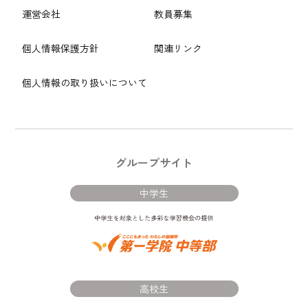
運営会社
教員募集
個人情報保護方針
関連リンク
個人情報の取り扱いについて
グループサイト
中学生
高校生