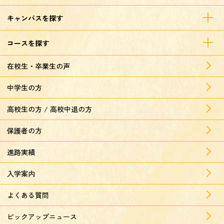
キャンパスを探す
コースを探す
在校生・卒業生の声
中学生の方
高校生の方 / 高校中退の方
保護者の方
進路実績
入学案内
よくある質問
ピックアップニュース