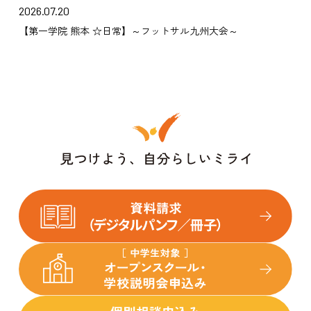
2026.07.20
【第一学院 熊本 ☆日常】～フットサル九州大会～