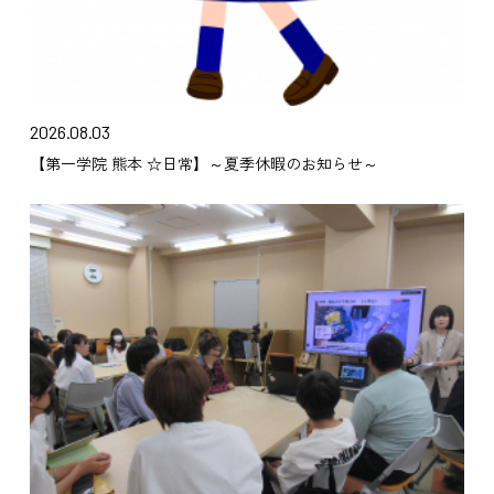
2026.08.03
【第一学院 熊本 ☆日常】～夏季休暇のお知らせ～