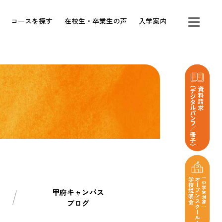
コースを探す
在校生・卒業生の声
入学案内
甲府キャンパス
ブログ