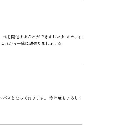
、式を開催することができました♪ また、在
、これから一緒に頑張りましょう☆
ンパスとなっております。 今年度もよろしく