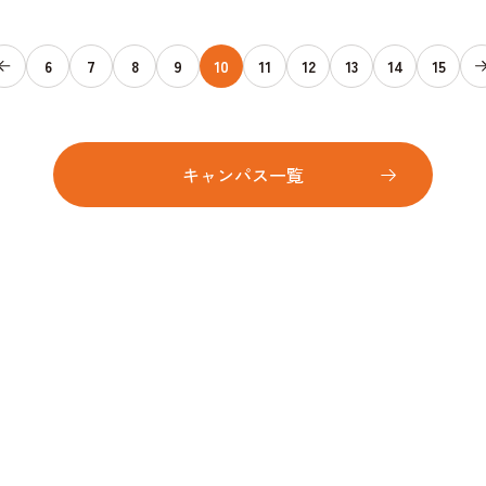
6
7
8
9
10
11
12
13
14
15
キャンパス一覧