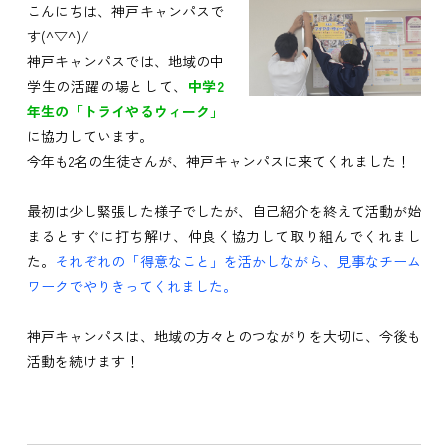
こんにちは、神戸キャンパスで
す(^▽^)/
神戸キャンパスでは、地域の中
学生の活躍の場として、
中学2
年生の「トライやるウィーク」
に協力しています。
今年も2名の生徒さんが、神戸キャンパスに来てくれました！
最初は少し緊張した様子でしたが、自己紹介を終えて活動が始
まるとすぐに打ち解け、仲良く協力して取り組んでくれまし
た。
それぞれの「得意なこと」を活かしながら、見事なチーム
ワークでやりきってくれました。
神戸キャンパスは、地域の方々とのつながりを大切に、今後も
活動を続けます！