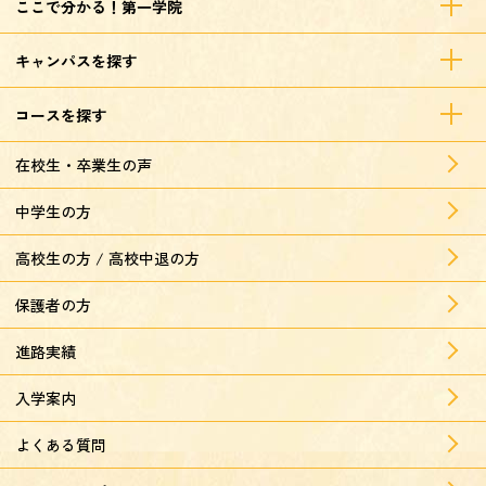
ここで分かる！第一学院
キャンパスを探す
コースを探す
在校生・卒業生の声
中学生の方
高校生の方 / 高校中退の方
保護者の方
進路実績
入学案内
よくある質問