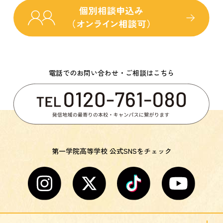
電話でのお問い合わせ・ご相談はこちら
第一学院高等学校 公式SNSをチェック