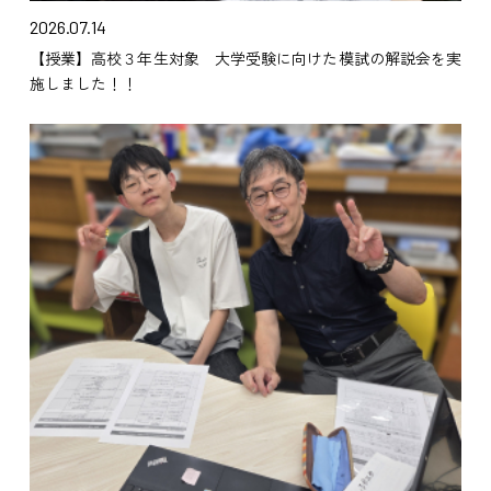
2026.07.14
【授業】高校３年生対象 大学受験に向けた模試の解説会を実
施しました！！