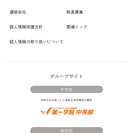
運営会社
教員募集
個人情報保護方針
関連リンク
個人情報の取り扱いについて
グループサイト
中学生
高校生