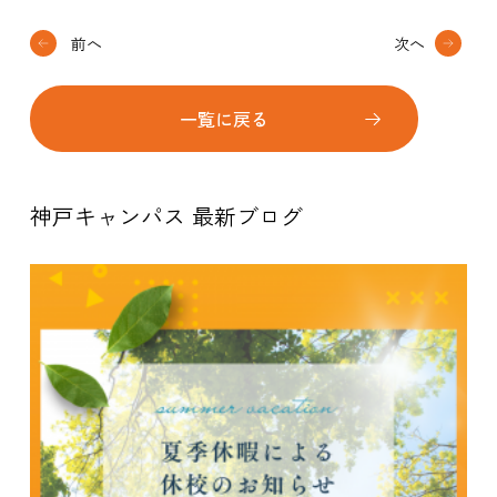
前へ
次へ
一覧に戻る
神戸キャンパス 最新ブログ