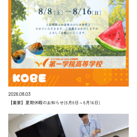
2026.08.03
【重要】夏期休暇のお知らせ(8月8日～8月16日)