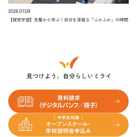
2026.07.09
【探究学習】先輩から学ぶ！自分を深堀る「ふかふか」の時間