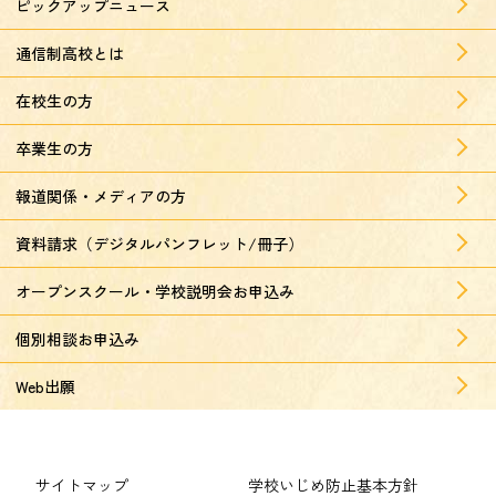
ピックアップニュース
通信制高校とは
在校生の方
卒業生の方
報道関係・メディアの方
資料請求（デジタルパンフレット/冊子）
オープンスクール・学校説明会お申込み
個別相談お申込み
Web出願
サイトマップ
学校いじめ防止基本方針