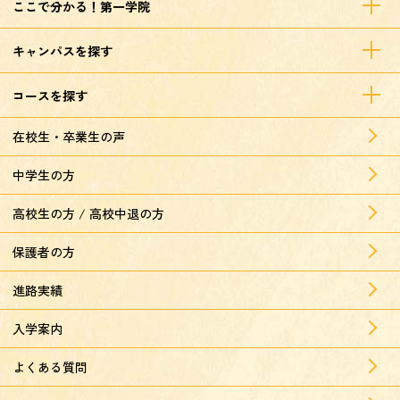
ここで分かる！第一学院
キャンパスを探す
コースを探す
在校生・卒業生の声
中学生の方
高校生の方 / 高校中退の方
保護者の方
進路実績
入学案内
よくある質問