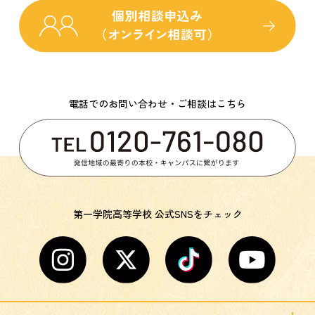
電話でのお問い合わせ・ご相談はこちら
第一学院高等学校 公式SNSをチェック