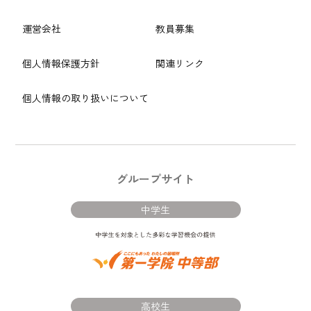
運営会社
教員募集
個人情報保護方針
関連リンク
個人情報の取り扱いについて
グループサイト
中学生
高校生