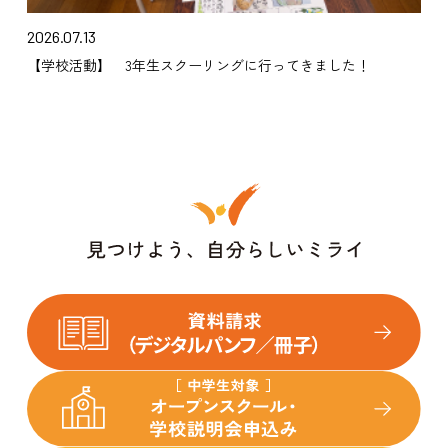
2026.07.13
【学校活動】 3年生スクーリングに行ってきました！