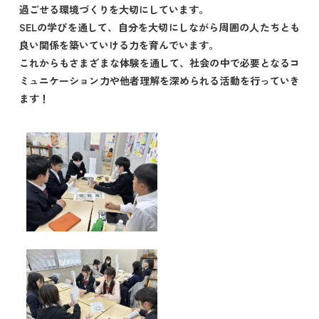
過ごせる環境づくりを大切にしています。
SELの学びを通して、自分を大切にしながら周囲の人たちとも
良い関係を築いていける力を育んでいます。
これからもさまざまな体験を通して、社会の中で必要となるコ
ミュニケーション力や他者理解を深められる活動を行っていき
ます！