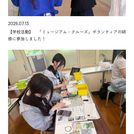
2026.07.13
【学校活動】 「ミュージアム・クルーズ」ボランティアの研
修に参加しました！