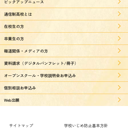
ピックアップニュース
通信制高校とは
在校生の方
卒業生の方
報道関係・メディアの方
資料請求（デジタルパンフレット/冊子）
オープンスクール・学校説明会お申込み
個別相談お申込み
Web出願
サイトマップ
学校いじめ防止基本方針