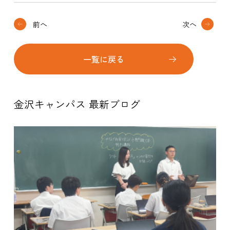
前へ
次へ
一覧に戻る
金沢キャンパス 最新ブログ