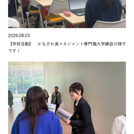
2026.08.03
【学校活動】 かなざわ食マネジメント専門職大学講話の様子
です！