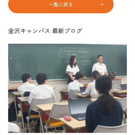
一覧に戻る
金沢キャンパス 最新ブログ