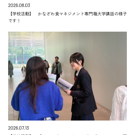
2026.08.03
【学校活動】 かなざわ食マネジメント専門職大学講話の様子
です！
2026.07.13