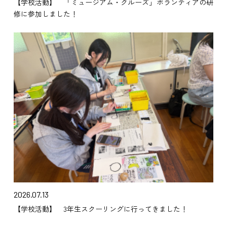
【学校活動】 「ミュージアム・クルーズ」ボランティアの研
修に参加しました！
2026.07.13
【学校活動】 3年生スクーリングに行ってきました！