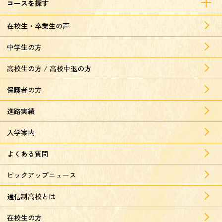
コースを探す
在校生・卒業生の声
中学生の方
高校生の方 / 高校中退の方
保護者の方
進路実績
入学案内
よくある質問
ピックアップニュース
通信制高校とは
在校生の方