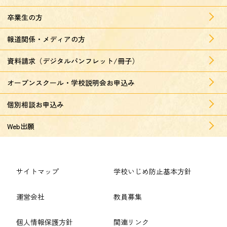
卒業生の方
報道関係・メディアの方
資料請求（デジタルパンフレット/冊子）
オープンスクール・学校説明会お申込み
個別相談お申込み
Web出願
サイトマップ
学校いじめ防止基本方針
運営会社
教員募集
個人情報保護方針
関連リンク