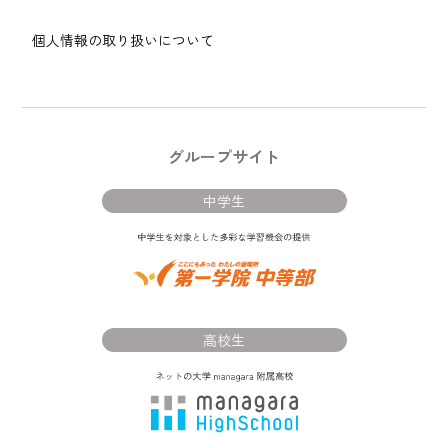
個人情報の取り扱いについて
グループサイト
中学生
高校生