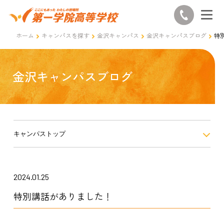
ホーム
キャンパスを探す
金沢キャンパス
金沢キャンパスブログ
特
金沢キャンパスブログ
キャンパストップ
2024.01.25
特別講話がありました！