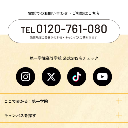
電話でのお問い合わせ・ご相談はこちら
第一学院高等学校 公式SNSをチェック
ここで分かる！第一学院
キャンパスを探す