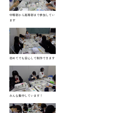
中等部から高等部まで参加してい
ます
初めてでも安心して制作できます
みんな集中しています！