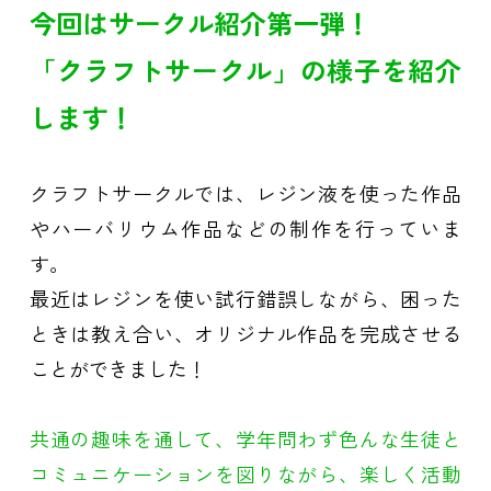
今回はサークル紹介第一弾！
「クラフトサークル」の様子を紹介
します！
クラフトサークルでは、レジン液を使った作品
やハーバリウム作品などの制作を行っていま
す。
最近はレジンを使い試行錯誤しながら、困った
ときは教え合い、オリジナル作品を完成させる
ことができました！
共通の趣味を通して、学年問わず色んな生徒と
コミュニケーションを図りながら、楽しく活動