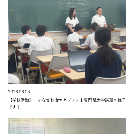
2026.08.03
【学校活動】 かなざわ食マネジメント専門職大学講話の様子
です！