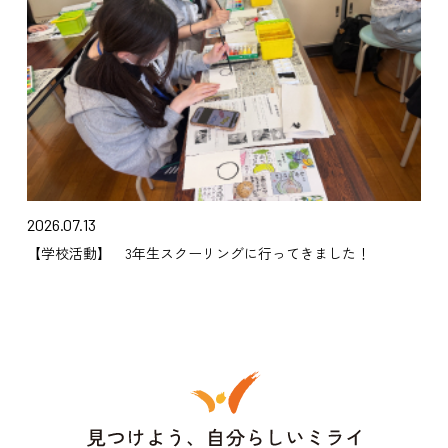
2026.07.13
【学校活動】 3年生スクーリングに行ってきました！