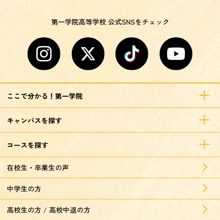
第一学院高等学校 公式SNSをチェック
ここで分かる！第一学院
キャンパスを探す
コースを探す
在校生・卒業生の声
中学生の方
高校生の方 / 高校中退の方