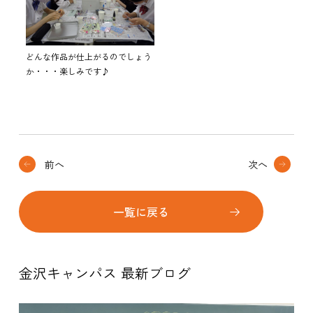
どんな作品が仕上がるのでしょう
か・・・楽しみです♪
前へ
次へ
一覧に戻る
金沢キャンパス 最新ブログ