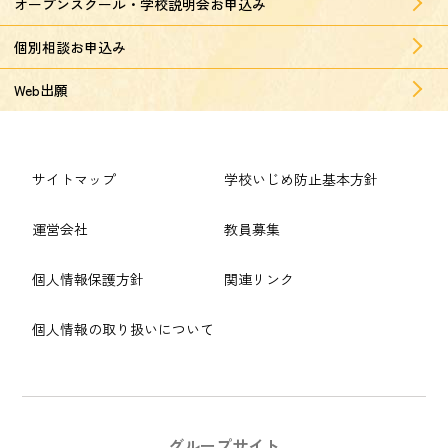
オープンスクール・学校説明会お申込み
個別相談お申込み
Web出願
サイトマップ
学校いじめ防止基本方針
運営会社
教員募集
個人情報保護方針
関連リンク
個人情報の取り扱いについて
グループサイト