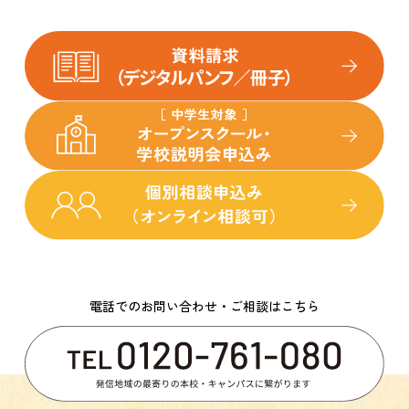
電話でのお問い合わせ・ご相談はこちら