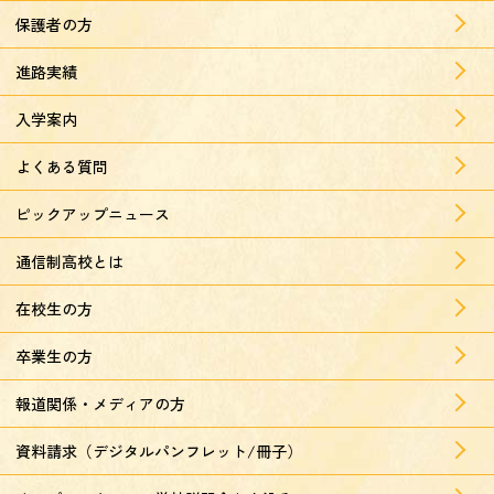
保護者の方
進路実績
入学案内
よくある質問
ピックアップニュース
通信制高校とは
在校生の方
卒業生の方
報道関係・メディアの方
資料請求（デジタルパンフレット/冊子）