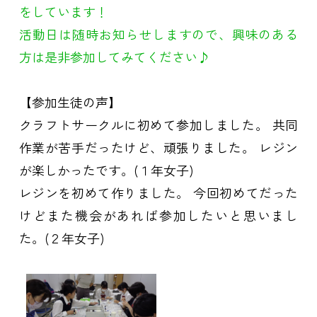
をしています！
活動日は随時お知らせしますので、興味のある
方は是非参加してみてください♪
【参加生徒の声】
クラフトサークルに初めて参加しました。 共同
作業が苦手だったけど、頑張りました。 レジン
が楽しかったです。(１年女子)
レジンを初めて作りました。 今回初めてだった
けどまた機会があれば参加したいと思いまし
た。(２年女子)