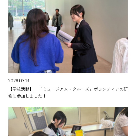
2026.07.13
【学校活動】 「ミュージアム・クルーズ」ボランティアの研
修に参加しました！