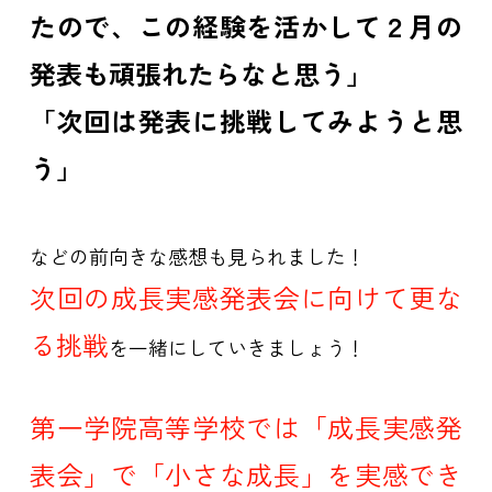
たので、この経験を活かして２月の
発表も頑張れたらなと思う」
「次回は発表に挑戦してみようと思
う」
などの前向きな感想も見られました！
次回の成長実感発表会に向けて更な
る挑戦
を一緒にしていきましょう！
第一学院高等学校では「成長実感発
表会」で「小さな成長」を実感でき