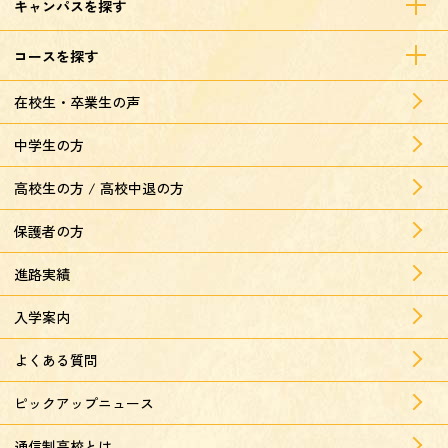
キャンパスを探す
コースを探す
在校生・卒業生の声
中学生の方
高校生の方 / 高校中退の方
保護者の方
進路実績
入学案内
よくある質問
ピックアップニュース
通信制高校とは