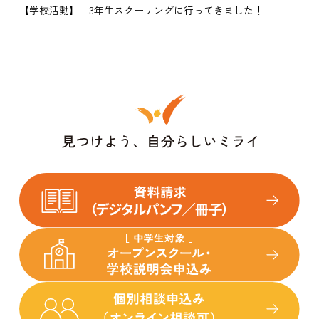
【学校活動】 3年生スクーリングに行ってきました！