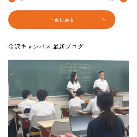
一覧に戻る
金沢キャンパス 最新ブログ