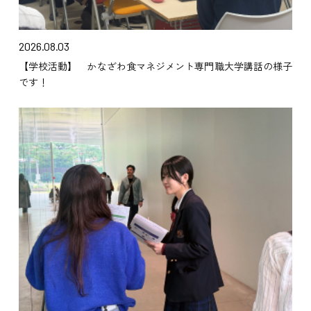
2026.08.03
【学校活動】 かなざわ食マネジメント専門職大学講話の様子
です！