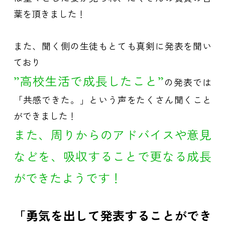
葉を頂きました！
また、聞く側の生徒もとても真剣に発表を聞い
ており
”高校生活で成長したこと”
の発表では
「共感できた。」という声をたくさん聞くこと
ができました！
また、周りからのアドバイスや意見
などを、吸収することで更なる成長
ができたようです！
「勇気を出して発表することができ