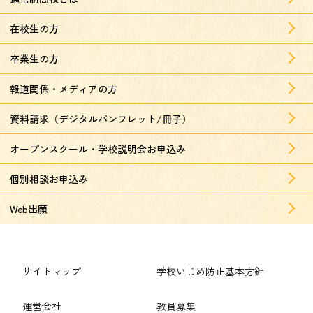
在校生の方
卒業生の方
報道関係・メディアの方
資料請求（デジタルパンフレット/冊子）
オープンスクール・学校説明会お申込み
個別相談お申込み
Web出願
サイトマップ
学校いじめ防止基本方針
運営会社
教員募集