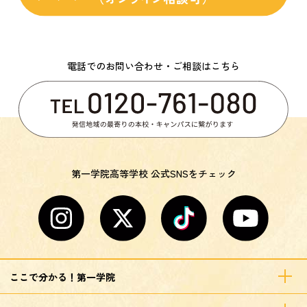
電話でのお問い合わせ・ご相談はこちら
第一学院高等学校 公式SNSをチェック
ここで分かる！第一学院