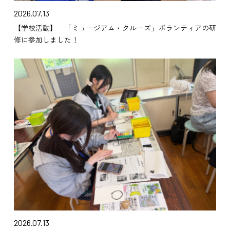
2026.07.13
【学校活動】 「ミュージアム・クルーズ」ボランティアの研
修に参加しました！
2026.07.13