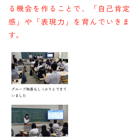
る機会を作ることで、「自己肯定
感」や「表現力」を育んでいきま
す。
グループ発表もしっかりとできて
いました