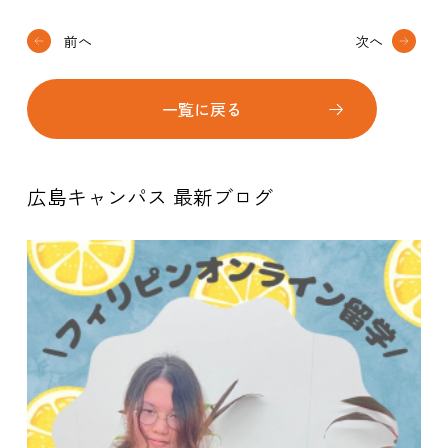
前へ
次へ
一覧に戻る
広島キャンパス 最新ブログ