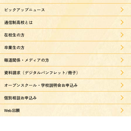
ピックアップニュース
通信制高校とは
在校生の方
卒業生の方
報道関係・メディアの方
資料請求（デジタルパンフレット/冊子）
オープンスクール・学校説明会お申込み
個別相談お申込み
Web出願