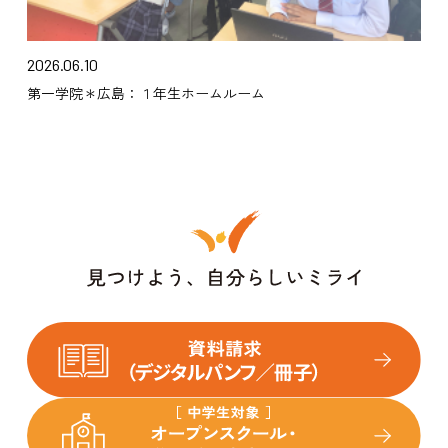
2026.06.10
第一学院＊広島：１年生ホームルーム