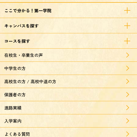
ここで分かる！第一学院
キャンパスを探す
コースを探す
在校生・卒業生の声
中学生の方
高校生の方 / 高校中退の方
保護者の方
進路実績
入学案内
よくある質問