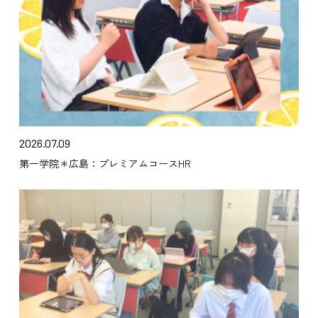
2026.07.09
第一学院＊広島：プレミアムコースHR