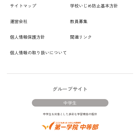
サイトマップ
学校いじめ防止基本方針
運営会社
教員募集
個人情報保護方針
関連リンク
個人情報の取り扱いについて
グループサイト
中学生