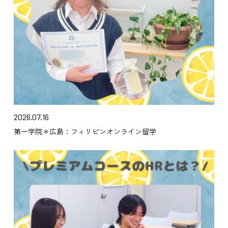
2026.07.16
第一学院＊広島：フィリピンオンライン留学