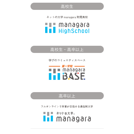
高校生
高校生・高卒以上
高卒以上