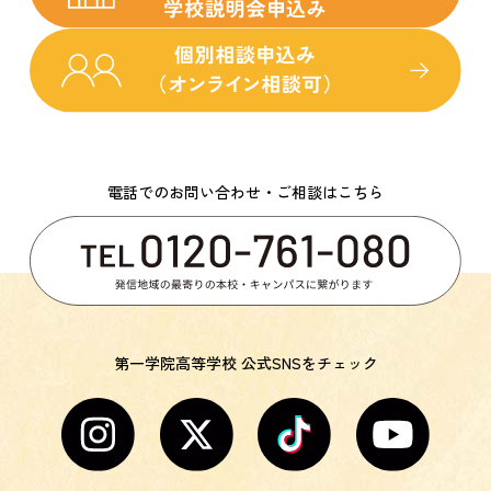
電話でのお問い合わせ・ご相談はこちら
第一学院高等学校 公式SNSをチェック