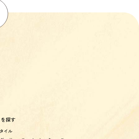
スを探す
タイル