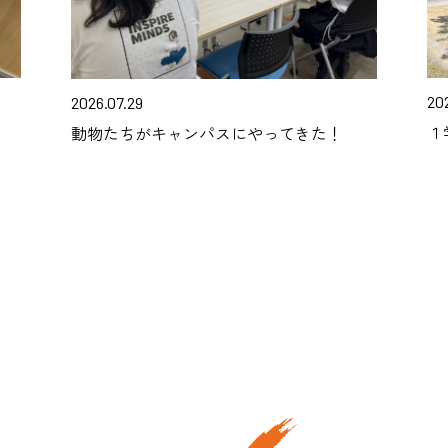
20
2026.07.29
１
動物たちがキャンパスにやってきた！