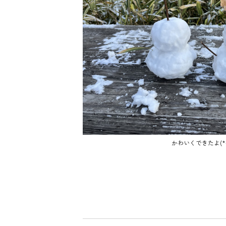
かわいくできたよ(*^