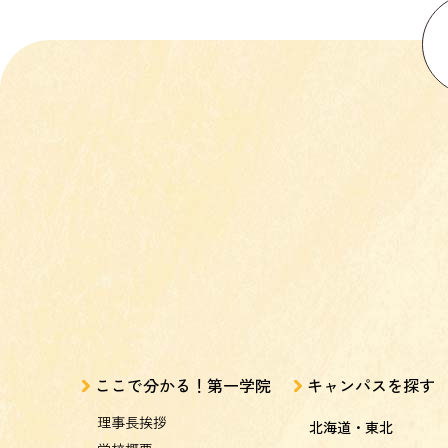
ここで分かる！第一学院
キャンパスを探す
理事長挨拶
北海道・東北