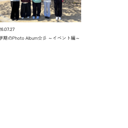
26.07.27
学期のPhoto Album☆彡 ～イベント編～