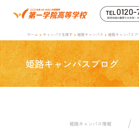
ホーム
キャンパスを探す
姫路キャンパス
姫路キャンパスブ
姫路キャンパスブログ
姫路キャンパス情報