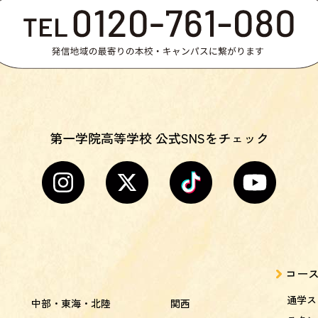
第一学院高等学校 公式SNSをチェック
コー
通学ス
中部・東海・北陸
関西