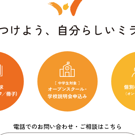
電話でのお問い合わせ・ご相談はこちら