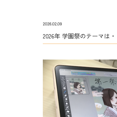
2026.02.09
2026年 学園祭のテーマは