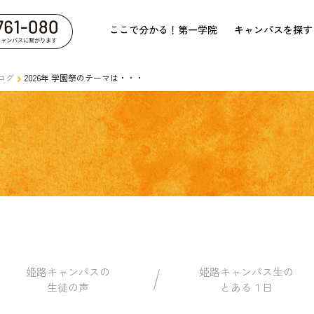
ここで分かる！第一学院
キャンパスを探す
ログ
2026年 学園祭のテーマは・・・
姫路キャンパスの
姫路キャンパス生の
生徒の声
とある１日