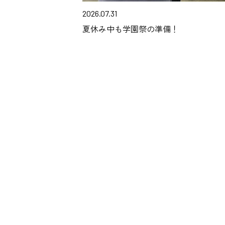
2026.07.31
夏休み中も学園祭の準備！