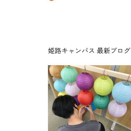
姫路キャンパス 最新ブログ