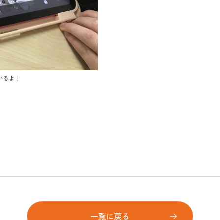
いるよ！
一覧に戻る