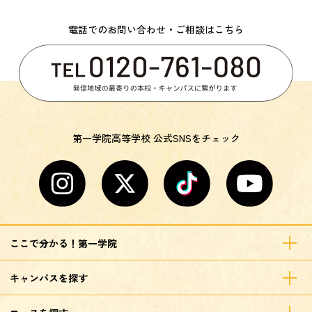
電話でのお問い合わせ・ご相談はこちら
第一学院高等学校 公式SNSをチェック
ここで分かる！第一学院
キャンパスを探す