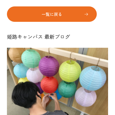
一覧に戻る
姫路キャンパス 最新ブログ