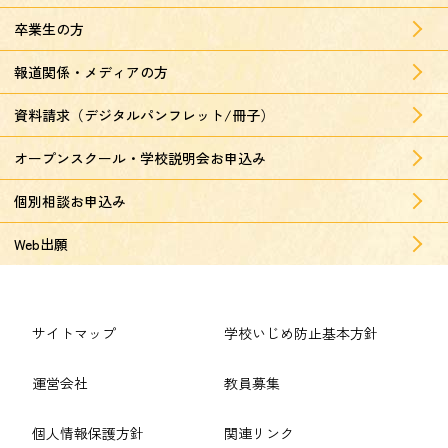
卒業生の方
報道関係・メディアの方
資料請求（デジタルパンフレット/冊子）
オープンスクール・学校説明会お申込み
個別相談お申込み
Web出願
サイトマップ
学校いじめ防止基本方針
運営会社
教員募集
個人情報保護方針
関連リンク