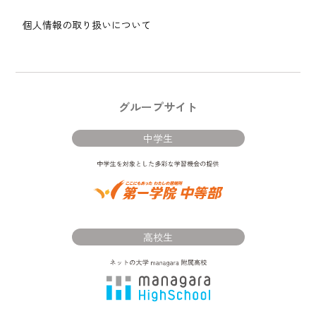
個人情報の取り扱いについて
グループサイト
中学生
高校生