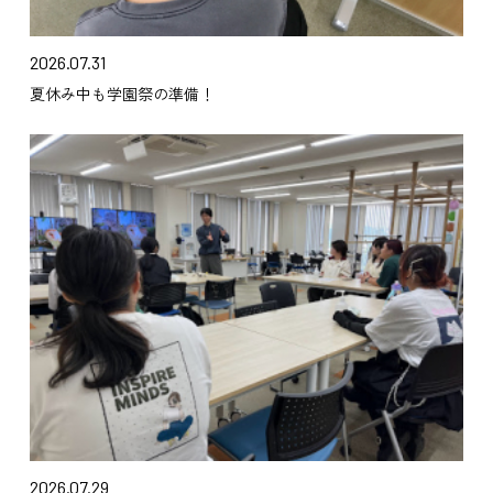
2026.07.31
夏休み中も学園祭の準備！
2026.07.29