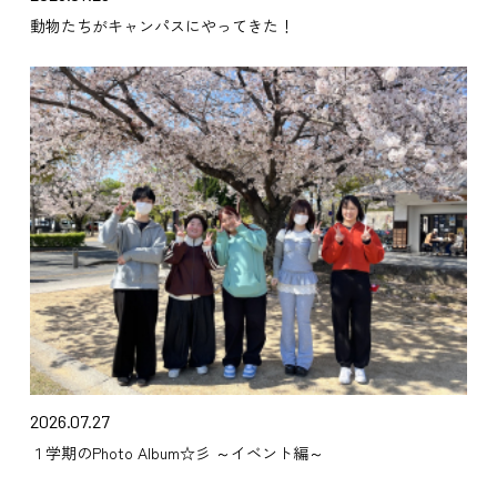
動物たちがキャンパスにやってきた！
2026.07.27
１学期のPhoto Album☆彡 ～イベント編～