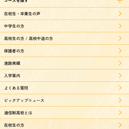
コースを探す
在校生・卒業生の声
中学生の方
高校生の方 / 高校中退の方
保護者の方
進路実績
入学案内
よくある質問
ピックアップニュース
通信制高校とは
在校生の方