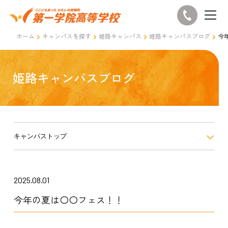
ホーム
キャンパスを探す
姫路キャンパス
姫路キャンパスブログ
今
姫路キャンパスブログ
キャンパストップ
2025.08.01
今年の夏は〇〇フェス！！