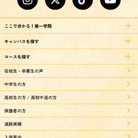
ここで分かる！第一学院
キャンパスを探す
コースを探す
在校生・卒業生の声
中学生の方
高校生の方 / 高校中退の方
保護者の方
進路実績
入学案内