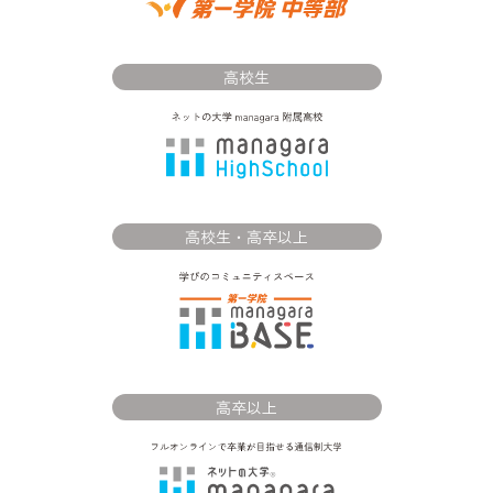
高校生
高校生・高卒以上
高卒以上