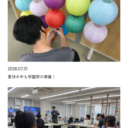
2026.07.31
夏休み中も学園祭の準備！