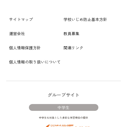
サイトマップ
学校いじめ防止基本方針
運営会社
教員募集
個人情報保護方針
関連リンク
個人情報の取り扱いについて
グループサイト
中学生