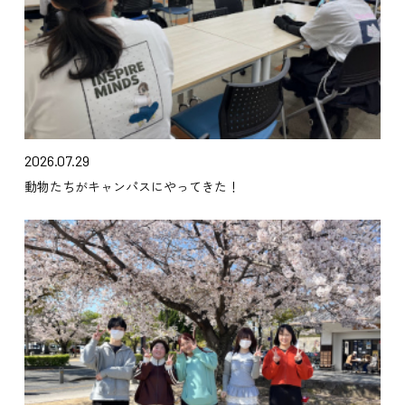
2026.07.29
動物たちがキャンパスにやってきた！