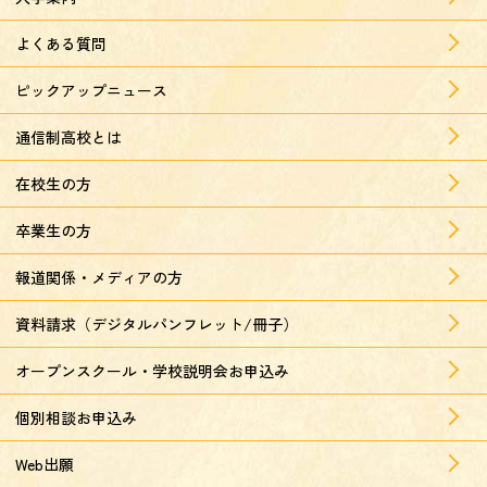
よくある質問
ピックアップニュース
通信制高校とは
在校生の方
卒業生の方
報道関係・メディアの方
資料請求（デジタルパンフレット/冊子）
オープンスクール・学校説明会お申込み
個別相談お申込み
Web出願