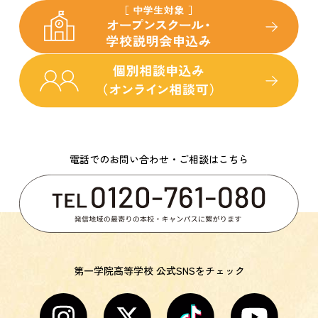
電話でのお問い合わせ・ご相談はこちら
第一学院高等学校 公式SNSをチェック