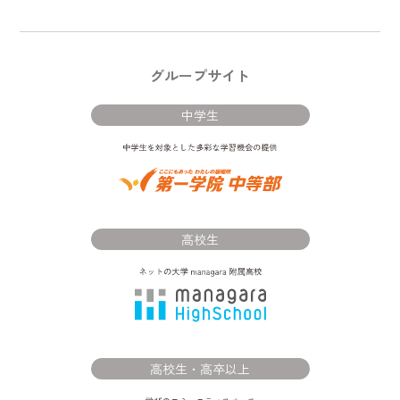
グループサイト
中学生
高校生
高校生・高卒以上