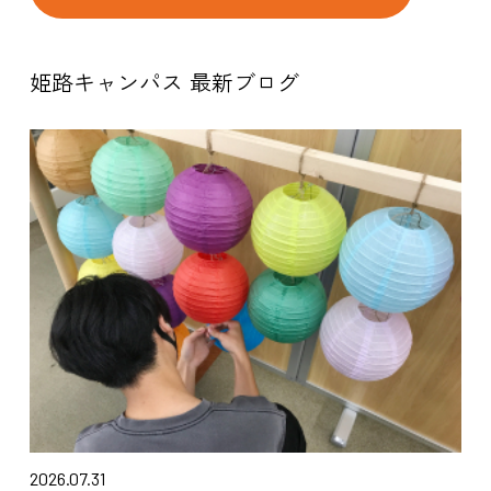
姫路キャンパス 最新ブログ
2026.07.31