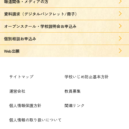
報道関係・メディアの方
資料請求（デジタルパンフレット/冊子）
オープンスクール・学校説明会お申込み
個別相談お申込み
Web出願
サイトマップ
学校いじめ防止基本方針
運営会社
教員募集
個人情報保護方針
関連リンク
個人情報の取り扱いについて