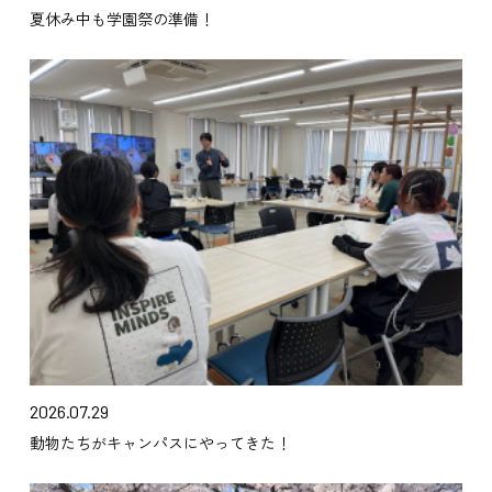
夏休み中も学園祭の準備！
2026.07.29
動物たちがキャンパスにやってきた！