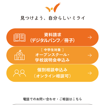
電話でのお問い合わせ・ご相談はこちら