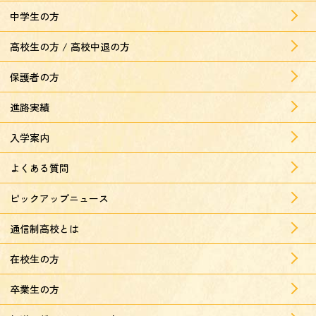
中学生の方
高校生の方 / 高校中退の方
保護者の方
進路実績
入学案内
よくある質問
ピックアップニュース
通信制高校とは
在校生の方
卒業生の方