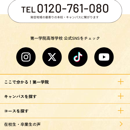
第一学院高等学校 公式SNSをチェック
ここで分かる！第一学院
キャンパスを探す
コースを探す
在校生・卒業生の声