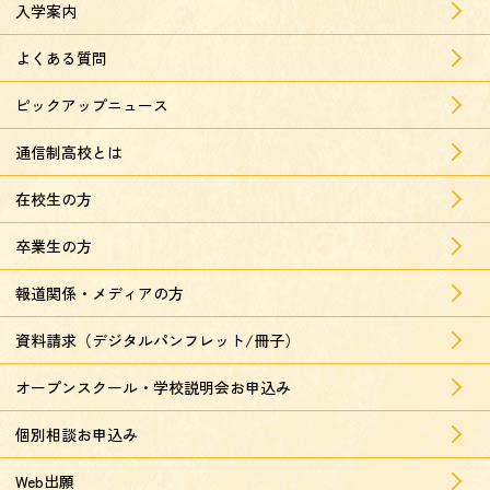
入学案内
よくある質問
ピックアップニュース
通信制高校とは
在校生の方
卒業生の方
報道関係・メディアの方
資料請求（デジタルパンフレット/冊子）
オープンスクール・学校説明会お申込み
個別相談お申込み
Web出願