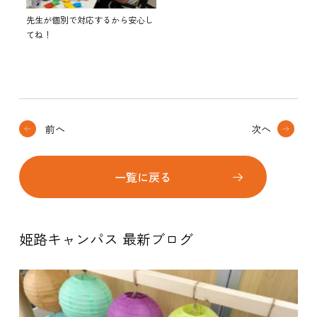
先生が個別で対応するから安心し
てね！
前へ
次へ
一覧に戻る
姫路キャンパス 最新ブログ