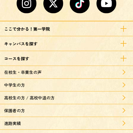
ここで分かる！第一学院
キャンパスを探す
コースを探す
在校生・卒業生の声
中学生の方
高校生の方 / 高校中退の方
保護者の方
進路実績