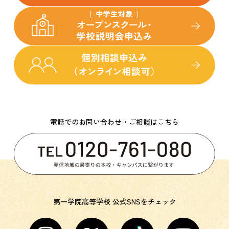
電話でのお問い合わせ・ご相談はこちら
第一学院高等学校 公式SNSをチェック