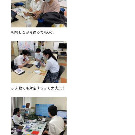
相談しながら進めてもOK！
少人数でも対応するから大丈夫！