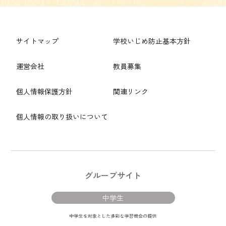
サイトマップ
学校いじめ防止基本方針
運営会社
教員募集
個人情報保護方針
関連リンク
個人情報の取り扱いについて
グループサイト
中学生