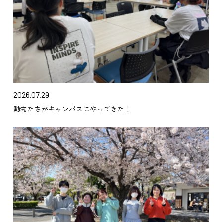
2026.07.29
動物たちがキャンパスにやってきた！