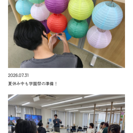
2026.07.31
夏休み中も学園祭の準備！