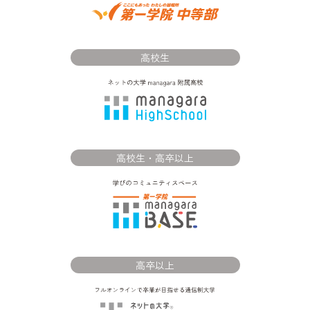
高校生
高校生・高卒以上
高卒以上