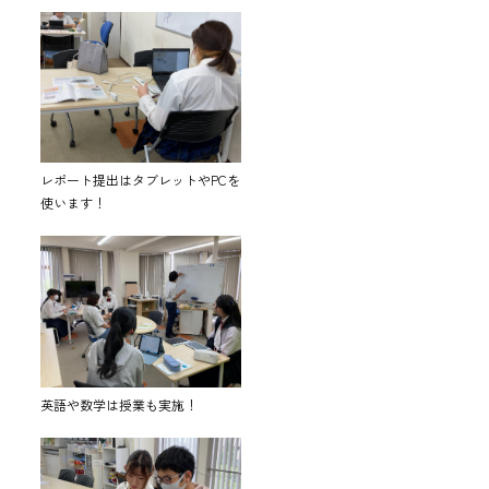
レポート提出はタブレットやPCを
使います！
英語や数学は授業も実施！