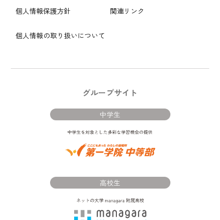
個人情報保護方針
関連リンク
個人情報の取り扱いについて
グループサイト
中学生
高校生