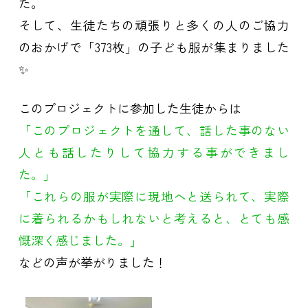
た。
そして、生徒たちの頑張りと多くの人のご協力
のおかげで「373枚」の子ども服が集まりました
✨
このプロジェクトに参加した生徒からは
「このプロジェクトを通して、話した事のない
人とも話したりして協力する事ができまし
た。」
「これらの服が実際に現地へと送られて、実際
に着られるかもしれないと考えると、とても感
慨深く感じました。」
などの声が挙がりました！