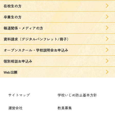
在校生の方
卒業生の方
報道関係・メディアの方
資料請求（デジタルパンフレット/冊子）
オープンスクール・学校説明会お申込み
個別相談お申込み
Web出願
サイトマップ
学校いじめ防止基本方針
運営会社
教員募集