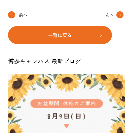
前へ
次へ
一覧に戻る
博多キャンパス 最新ブログ