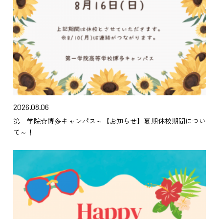
2026.08.06
第一学院☆博多キャンパス～【お知らせ】夏期休校期間につい
て～！