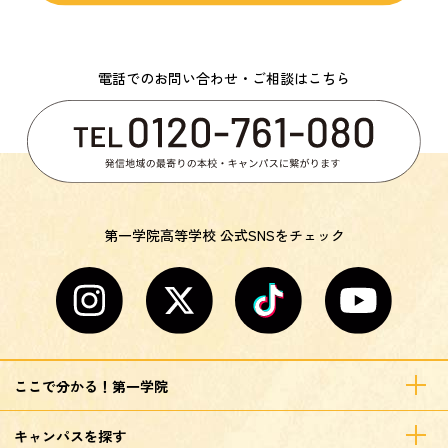
電話でのお問い合わせ・ご相談はこちら
第一学院高等学校 公式SNSをチェック
ここで分かる！第一学院
キャンパスを探す