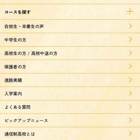
コースを探す
在校生・卒業生の声
中学生の方
高校生の方 / 高校中退の方
保護者の方
進路実績
入学案内
よくある質問
ピックアップニュース
通信制高校とは