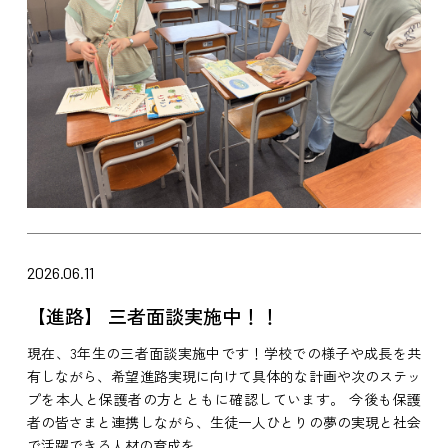
2026.06.11
【進路】 三者面談実施中！！
現在、3年生の三者面談実施中です！学校での様子や成長を共
有しながら、希望進路実現に向けて具体的な計画や次のステッ
プを本人と保護者の方とともに確認しています。 今後も保護
者の皆さまと連携しながら、生徒一人ひとりの夢の実現と社会
で活躍できる人材の育成を...