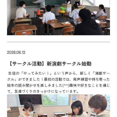
2026.06.12
【サークル活動】新演劇サークル始動
生徒の「やってみたい！」という声から、新しく「演劇サー
クル」ができました！最初の活動では、発声練習や持ち寄った
絵本の読み聞かせを楽しみました(^^)趣味や好きなことを通じ
て、友達づくりのきっかけになっています。