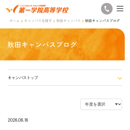
ホーム
キャンパスを探す
秋田キャンパス
秋田キャンパスブログ
秋田キャンパスブログ
キャンパストップ
2026.06.16