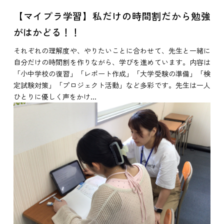
【マイプラ学習】私だけの時間割だから勉強
がはかどる！！
それぞれの理解度や、やりたいことに合わせて、先生と一緒に
自分だけの時間割を作りながら、学びを進めています。内容は
「小中学校の復習」「レポート作成」「大学受験の準備」「検
定試験対策」「プロジェクト活動」など多彩です。先生は一人
ひとりに優しく声をかけ...