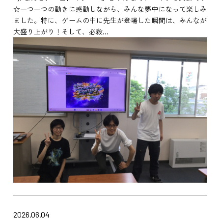
☆一つ一つの動きに感動しながら、みんな夢中になって楽しみ
ました。特に、ゲームの中に先生が登場した瞬間は、みんなが
大盛り上がり！そして、必殺...
2026.06.04