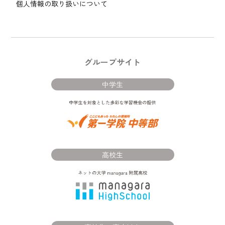
個人情報の取り扱いについて
グループサイト
中学生
高校生