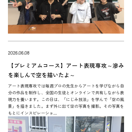
2026.06.08
【プレミアムコース】アート表現専攻～滲み
を楽しんで空を描いたよ～
アート表現専攻では毎週プロの先生からアートを学びながら自
分の作品を制作し、全国の生徒とオンラインで共有しながら表
現力を養います。この日は、「にじみ技法」を学んで「空の風
景」を描きました。まず外に出て空の写真を撮影。その写真を
もとにインスピレーショ...