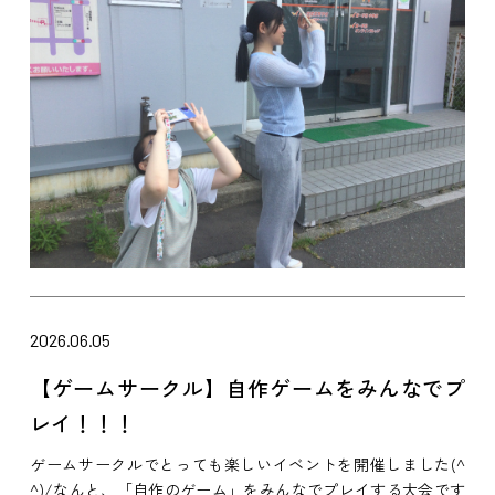
2026.06.05
【ゲームサークル】自作ゲームをみんなでプ
レイ！！！
ゲームサークルでとっても楽しいイベントを開催しました(^
^)/なんと、「自作のゲーム」をみんなでプレイする大会です