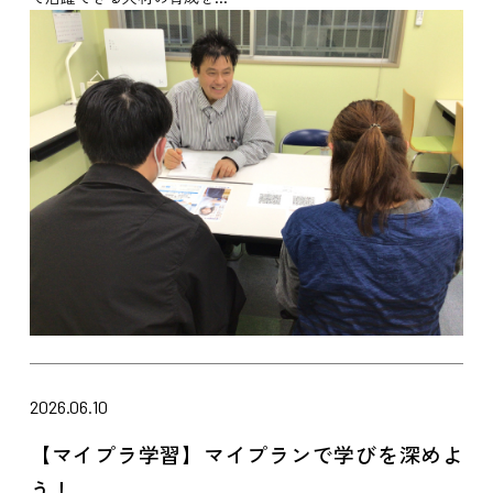
2026.06.10
【マイプラ学習】マイプランで学びを深めよ
う！