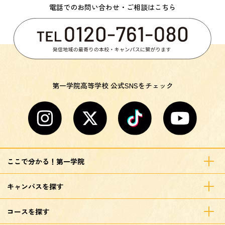
電話でのお問い合わせ・ご相談はこちら
第一学院高等学校 公式SNSをチェック
ここで分かる！第一学院
キャンパスを探す
コースを探す