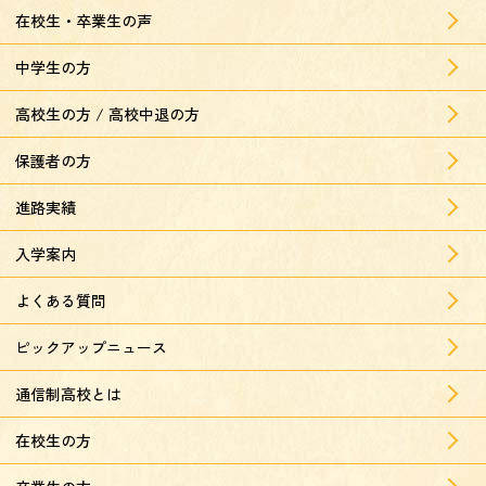
在校生・卒業生の声
中学生の方
高校生の方 / 高校中退の方
保護者の方
進路実績
入学案内
よくある質問
ピックアップニュース
通信制高校とは
在校生の方