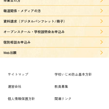
卒業生の方
報道関係・メディアの方
資料請求（デジタルパンフレット/冊子）
オープンスクール・学校説明会お申込み
個別相談お申込み
Web出願
サイトマップ
学校いじめ防止基本方針
運営会社
教員募集
個人情報保護方針
関連リンク