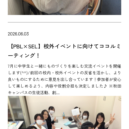
2026.06.03
【PBL×SEL】校外イベントに向けてココルミ
ーティング！
7月に中学生と一緒にものづくりを楽しむ交流イベントを開催
します(^^)/前回の校内・校外イベントの反省を活かし、より
良いものにするために意見を出し合っています！参加者が安心
して楽しめるよう、内容や役割分担も決定しました♪ ※秋田
キャンパスの生徒活動、創...