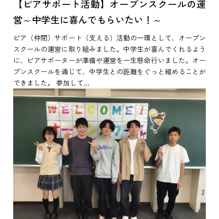
【ピアサポート活動】オープンスクールの運
営～中学生に喜んでもらいたい！～
ピア（仲間）サポート（支える）活動の一環として、オープン
スクールの運営に取り組みました。中学生が喜んでくれるよう
に、ピアサポーターが準備や運営を一生懸命行いました。オー
プンスクールを通じて、中学生との距離をぐっと縮めることが
できました。 参加して...