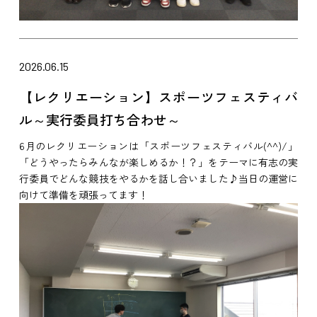
2026.06.15
【レクリエーション】スポーツフェスティバ
ル～実行委員打ち合わせ～
6月のレクリエーションは「スポーツフェスティバル(^^)/」
「どうやったらみんなが楽しめるか！？」をテーマに有志の実
行委員でどんな競技をやるかを話し合いました♪当日の運営に
向けて準備を頑張ってます！