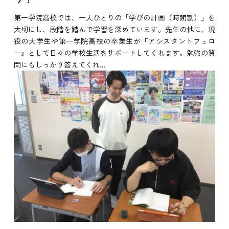
第一学院高校では、一人ひとりの「学びの計画（時間割）」を
大切にし、段階を踏んで学習を深めています。先生の他に、現
役の大学生や第一学院高校の卒業生が『アシスタントフェロ
ー』として日々の学校生活をサポートしてくれます。勉強の質
問にもしっかり答えてくれ...