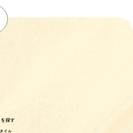
スを探す
タイル