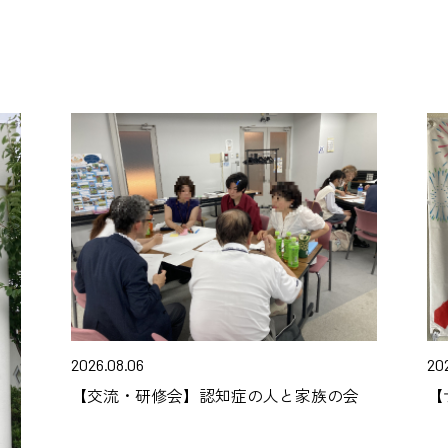
2026.08.06
20
【交流・研修会】認知症の人と家族の会
【