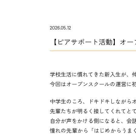
2026.05.12
【ピアサポート活動】オー
学校生活に慣れてきた新入生が、仲
今回はオープンスクールの運営に
中学生のころ、ドキドキしながら
先輩たちが明るく接してくれてと
自分が声をかける側になると、会
憧れの先輩から「はじめからうま