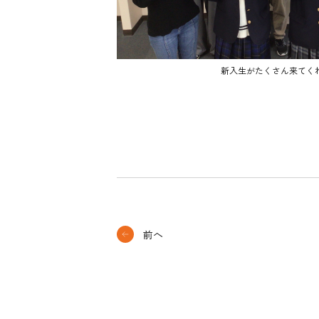
新入生がたくさん来てく
前へ