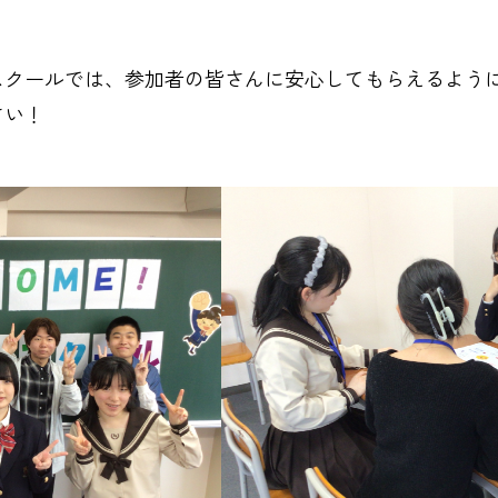
スクールでは、参加者の皆さんに安心してもらえるよう
さい！