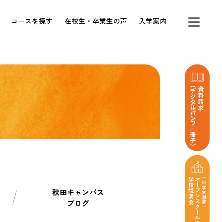
コースを探す
在校生・卒業生の声
入学案内
秋田キャンパス
ブログ