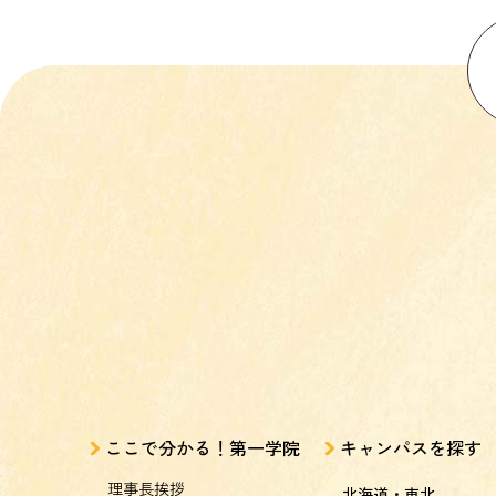
ここで分かる！第一学院
キャンパスを探す
理事長挨拶
北海道・東北