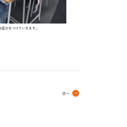
会話力をつけていきます。
次へ