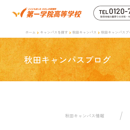
ホーム
キャンパスを探す
秋田キャンパス
秋田キャンパスブ
秋田キャンパスブログ
秋田キャンパス情報