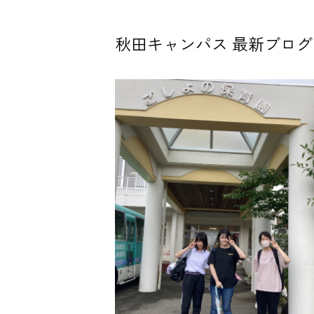
秋田キャンパス 最新ブログ