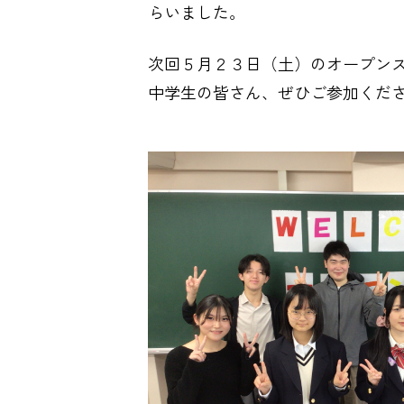
らいました。
次回５月２３日（土）のオープン
中学生の皆さん、ぜひご参加くだ