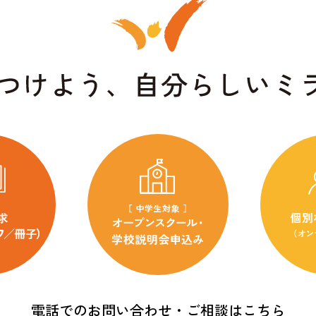
電話でのお問い合わせ・ご相談はこちら