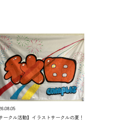
26.08.05
サークル活動】イラストサークルの夏！