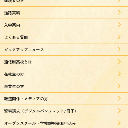
保護者の方
進路実績
入学案内
よくある質問
ピックアップニュース
通信制高校とは
在校生の方
卒業生の方
報道関係・メディアの方
資料請求（デジタルパンフレット/冊子）
オープンスクール・学校説明会お申込み