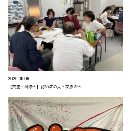
2026.08.06
【交流・研修会】認知症の人と家族の会