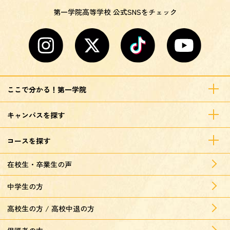
第一学院高等学校 公式SNSをチェック
ここで分かる！第一学院
キャンパスを探す
コースを探す
在校生・卒業生の声
中学生の方
高校生の方 / 高校中退の方