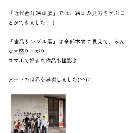
『近代西洋絵画展』では、絵画の見方を学ぶこ
とができました！！
『食品サンプル展』は全部本物に見えて、みん
な大盛り上がり。
スマホで好きな作品も撮影♪
アートの世界を満喫しました(^^)/