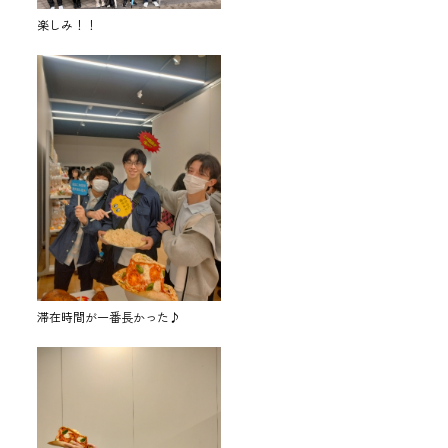
楽しみ！！
滞在時間が一番長かった♪