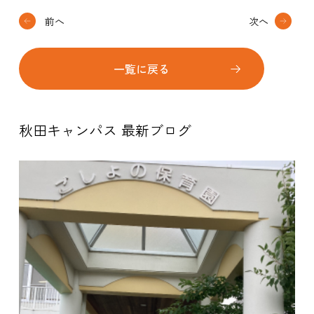
前へ
次へ
一覧に戻る
秋田キャンパス 最新ブログ