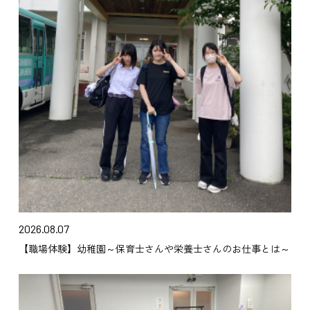
2026.08.07
【職場体験】幼稚園～保育士さんや栄養士さんのお仕事とは～