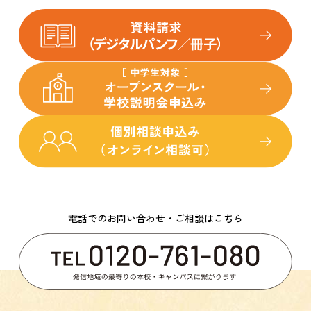
電話でのお問い合わせ・ご相談はこちら