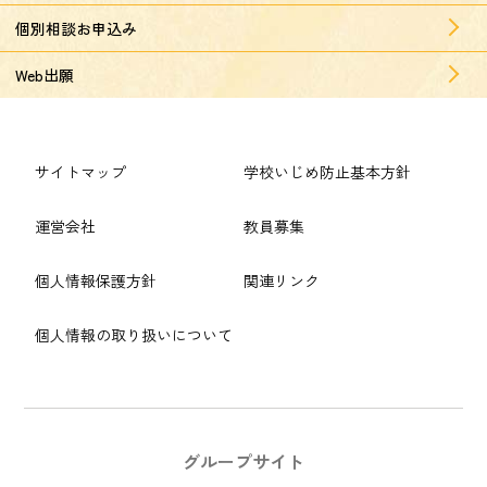
個別相談お申込み
Web出願
サイトマップ
学校いじめ防止基本方針
運営会社
教員募集
個人情報保護方針
関連リンク
個人情報の取り扱いについて
グループサイト