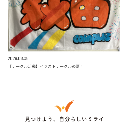
2026.08.05
【サークル活動】イラストサークルの夏！